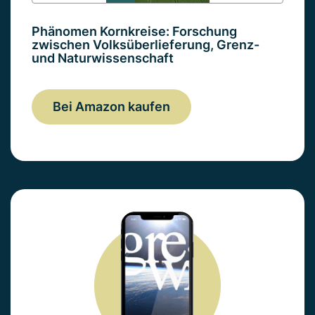
Phänomen Kornkreise: Forschung
zwischen Volksüberlieferung, Grenz-
und Naturwissenschaft
Bei Amazon kaufen