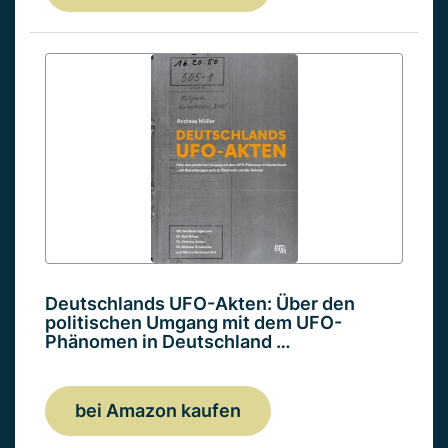
Deutschlands UFO-Akten: Über den
politischen Umgang mit dem UFO-
Phänomen in Deutschland …
bei Amazon kaufen