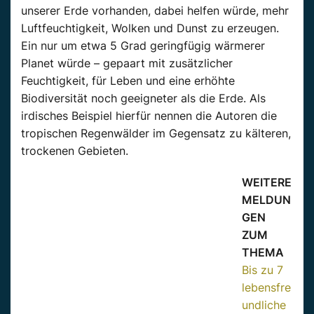
unserer Erde vorhanden, dabei helfen würde, mehr
Luftfeuchtigkeit, Wolken und Dunst zu erzeugen.
Ein nur um etwa 5 Grad geringfügig wärmerer
Planet würde – gepaart mit zusätzlicher
Feuchtigkeit, für Leben und eine erhöhte
Biodiversität noch geeigneter als die Erde. Als
irdisches Beispiel hierfür nennen die Autoren die
tropischen Regenwälder im Gegensatz zu kälteren,
trockenen Gebieten.
WEITERE
MELDUN
GEN
ZUM
THEMA
Bis zu 7
lebensfre
undliche