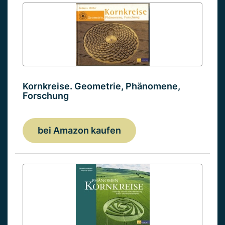
Kornkreise. Geometrie, Phänomene,
Forschung
bei Amazon kaufen