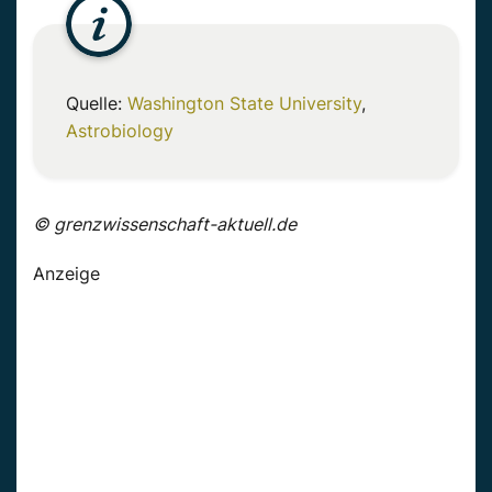
Quelle:
Washington State University
,
Astrobiology
© grenzwissenschaft-aktuell.de
Anzeige