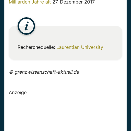
Milliarden Jahre alt
27. Dezember 2017
Recherchequelle:
Laurentian University
© grenzwissenschaft-aktuell.de
Anzeige