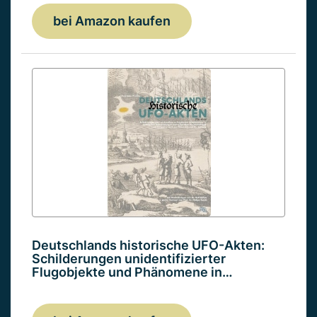
bei Amazon kaufen
Deutschlands historische UFO-Akten:
Schilderungen unidentifizierter
Flugobjekte und Phänomene in…