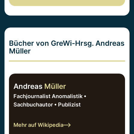
Bücher von GreWi-Hrsg. Andreas
Müller
Andreas
Müller
Fachjournalist Anomalistik •
Sachbuchautor • Publizist
Mehr auf Wikipedia