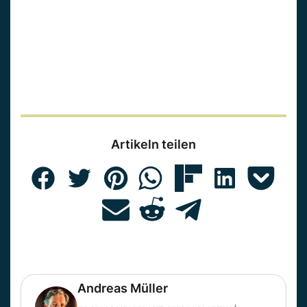
Artikeln teilen
Andreas Müller