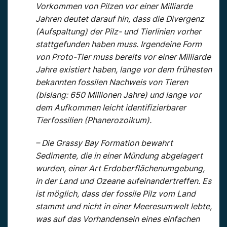
Vorkommen von Pilzen vor einer Milliarde
Jahren deutet darauf hin, dass die Divergenz
(Aufspaltung) der Pilz- und Tierlinien vorher
stattgefunden haben muss. Irgendeine Form
von Proto-Tier muss bereits vor einer Milliarde
Jahre existiert haben, lange vor dem frühesten
bekannten fossilen Nachweis von Tieren
(bislang: 650 Millionen Jahre) und lange vor
dem Aufkommen leicht identifizierbarer
Tierfossilien (Phanerozoikum).
– Die Grassy Bay Formation bewahrt
Sedimente, die in einer Mündung abgelagert
wurden, einer Art Erdoberflächenumgebung,
in der Land und Ozeane aufeinandertreffen. Es
ist möglich, dass der fossile Pilz vom Land
stammt und nicht in einer Meeresumwelt lebte,
was auf das Vorhandensein eines einfachen