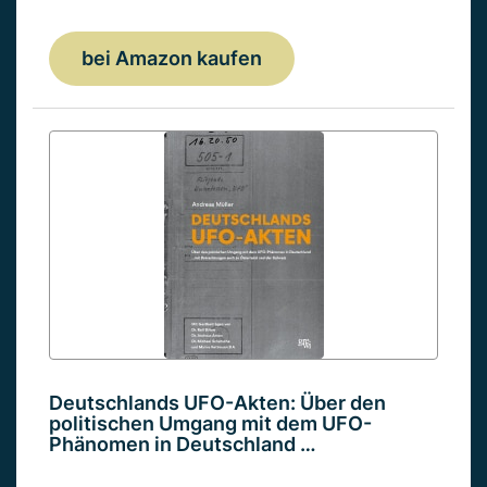
bei Amazon kaufen
Deutschlands UFO-Akten: Über den
politischen Umgang mit dem UFO-
Phänomen in Deutschland …