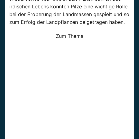
irdischen Lebens könnten Pilze eine wichtige Rolle
bei der Eroberung der Landmassen gespielt und so
zum Erfolg der Landpflanzen beigetragen haben.
Zum Thema