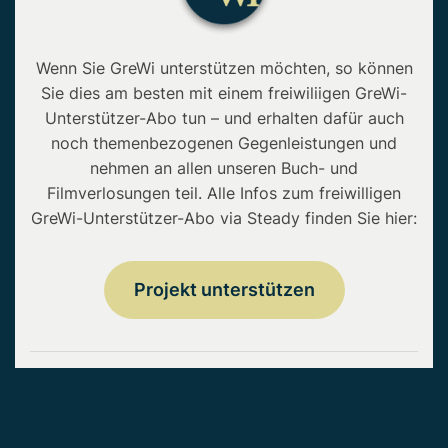
Wenn Sie GreWi unterstützen möchten, so können
Sie dies am besten mit einem freiwiliigen GreWi-
Unterstützer-Abo tun – und erhalten dafür auch
noch themenbezogenen Gegenleistungen und
nehmen an allen unseren Buch- und
Filmverlosungen teil. Alle Infos zum freiwilligen
GreWi-Unterstützer-Abo via Steady finden Sie hier:
Projekt unterstützen
Copyright © 2026 • GreWi.de • Alle Rechte
vorbehalten