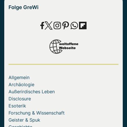
Folge GreWi
Allgemein
Archäologie
Außerirdisches Leben
Disclosure
Esoterik
Forschung & Wissenschaft
Geister & Spuk