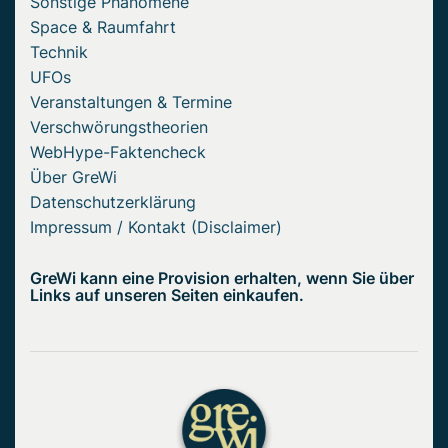
Sonstige Phänomene
Space & Raumfahrt
Technik
UFOs
Veranstaltungen & Termine
Verschwörungstheorien
WebHype-Faktencheck
Über GreWi
Datenschutzerklärung
Impressum / Kontakt (Disclaimer)
GreWi kann eine Provision erhalten, wenn Sie über
Links auf unseren Seiten einkaufen.