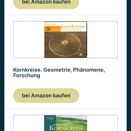
bei Amazon kaufen
Kornkreise. Geometrie, Phänomene,
Forschung
bei Amazon kaufen