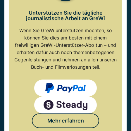
Unterstützen Sie die tägliche
journalistische Arbeit an GreWi
Wenn Sie GreWi unterstützen möchten, so
können Sie dies am besten mit einem
freiwilligen GreWi-Unterstützer-Abo tun – und
erhalten dafür auch noch themenbezogenen
Gegenleistungen und nehmen an allen unseren
Buch- und Filmverlosungen teil.
Mehr erfahren