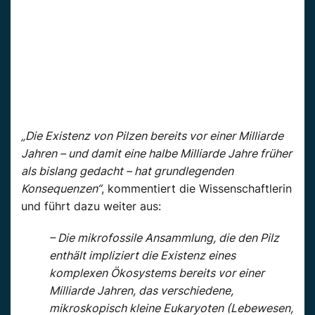
„Die Existenz von Pilzen bereits vor einer Milliarde
Jahren – und damit eine halbe Milliarde Jahre früher
als bislang gedacht – hat grundlegenden
Konsequenzen“
, kommentiert die Wissenschaftlerin
und führt dazu weiter aus:
– Die mikrofossile Ansammlung, die den Pilz
enthält impliziert die Existenz eines
komplexen Ökosystems bereits vor einer
Milliarde Jahren, das verschiedene,
mikroskopisch kleine Eukaryoten (Lebewesen,