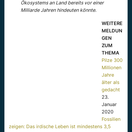
Ökosystems an Land bereits vor einer
Milliarde Jahren hindeuten könnte.
WEITERE
MELDUN
GEN
ZUM
THEMA
Pilze 300
Millionen
Jahre
älter als
gedacht
23.
Januar
2020
Fossilien
zeigen: Das irdische Leben ist mindestens 3,5