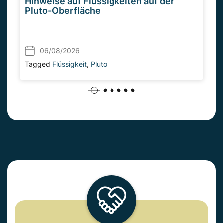
Hinweise auf Flüssigkeiten auf der
Pluto-Oberfläche
06/08/2026
Tagged
Flüssigkeit
,
Pluto