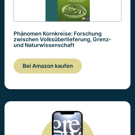
Phänomen Kornkreise: Forschung
zwischen Volksüberlieferung, Grenz-
und Naturwissenschaft
Bei Amazon kaufen