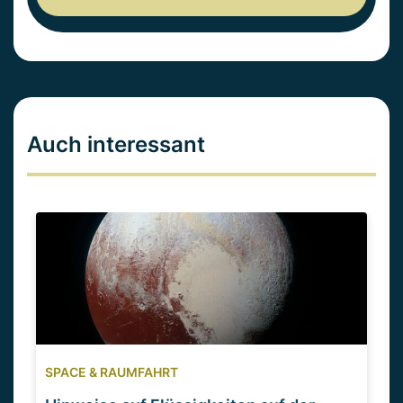
Auch interessant
SPACE & RAUMFAHRT