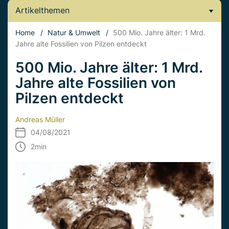
Artikelthemen
Home
/
Natur & Umwelt
/
500 Mio. Jahre älter: 1 Mrd.
Jahre alte Fossilien von Pilzen entdeckt
500 Mio. Jahre älter: 1 Mrd.
Jahre alte Fossilien von
Pilzen entdeckt
Andreas Müller
04/08/2021
2
min