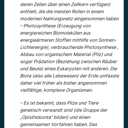
deren Zellen über einen Zellkern verfügen)
enthielt, die die meisten Rollen in einem
modernen Nahrungsnetz eingenommen haben
– Photosynthese (Erzeugung von
energiereichen Biomolekülen aus
energieärmeren Stoffen mithilfe von Sonnen-
Lichtenergie), verbrauchende Photosynthese ,
Abbau von organischem Material (Pilz) und
sogar Prädation (Beziehung zwischen Räuber
und Beute) eines Eukaryoten mit anderen. Die
Biota (also alle Lebewesen) der Erde umfasste
daher viel früher als bisher angenommen
vielfältige, komplexe Organismen.
– Es ist bekannt, dass Pilze und Tiere
genetisch verwandt sind (die Gruppe der
„Opisthokonta“ bilden) und einen
gemeinsamen Vorfahren haben. Das