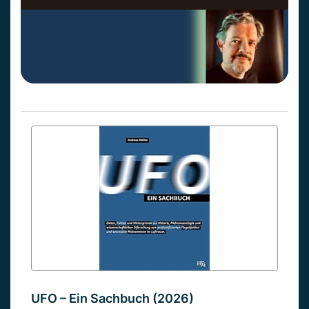
UFO – Ein Sachbuch (2026)