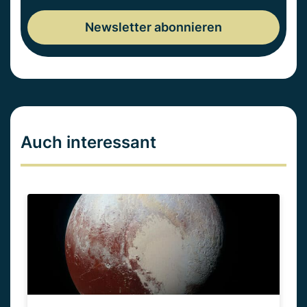
Auch interessant