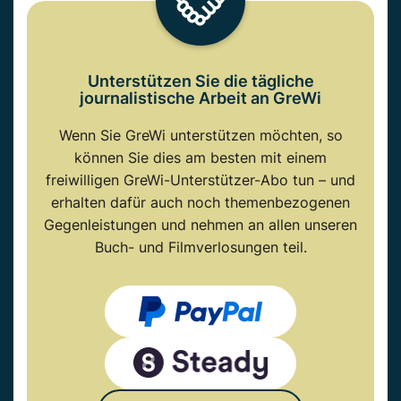
Unterstützen Sie die tägliche
journalistische Arbeit an GreWi
Wenn Sie GreWi unterstützen möchten, so
können Sie dies am besten mit einem
freiwilligen GreWi-Unterstützer-Abo tun – und
erhalten dafür auch noch themenbezogenen
Gegenleistungen und nehmen an allen unseren
Buch- und Filmverlosungen teil.