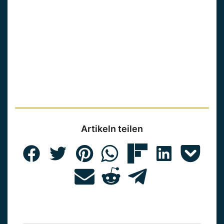
Artikeln teilen