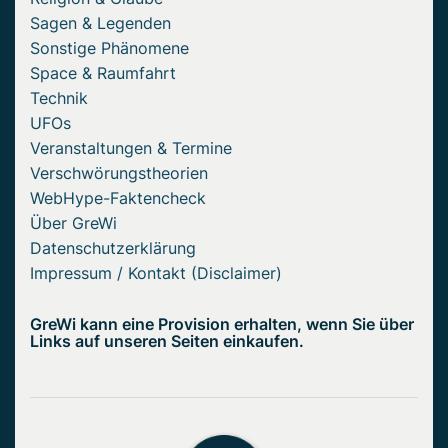
Sagen & Legenden
Sonstige Phänomene
Space & Raumfahrt
Technik
UFOs
Veranstaltungen & Termine
Verschwörungstheorien
WebHype-Faktencheck
Über GreWi
Datenschutzerklärung
Impressum / Kontakt (Disclaimer)
GreWi kann eine Provision erhalten, wenn Sie über
Links auf unseren Seiten einkaufen.