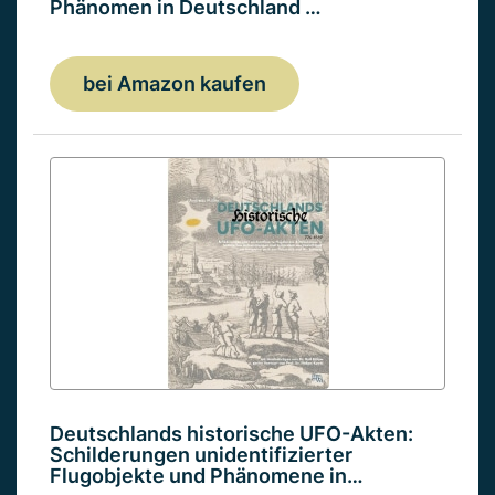
Phänomen in Deutschland …
bei Amazon kaufen
Deutschlands historische UFO-Akten:
Schilderungen unidentifizierter
Flugobjekte und Phänomene in…