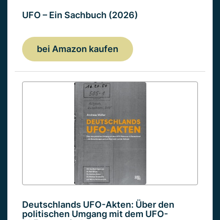
UFO – Ein Sachbuch (2026)
bei Amazon kaufen
Deutschlands UFO-Akten: Über den
politischen Umgang mit dem UFO-