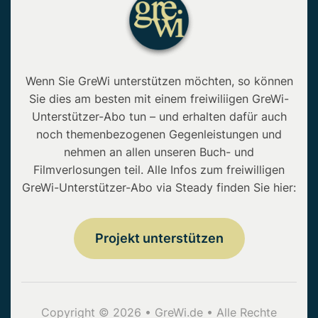
Wenn Sie GreWi unterstützen möchten, so können
Sie dies am besten mit einem freiwiliigen GreWi-
Unterstützer-Abo tun – und erhalten dafür auch
noch themenbezogenen Gegenleistungen und
nehmen an allen unseren Buch- und
Filmverlosungen teil. Alle Infos zum freiwilligen
GreWi-Unterstützer-Abo via Steady finden Sie hier:
Projekt unterstützen
Copyright © 2026 • GreWi.de • Alle Rechte