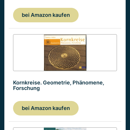
bei Amazon kaufen
Kornkreise. Geometrie, Phänomene,
Forschung
bei Amazon kaufen