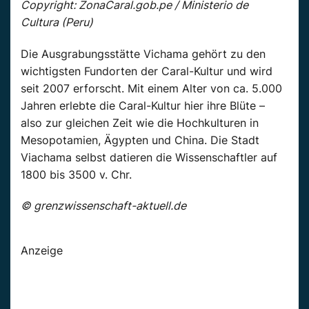
Copyright: ZonaCaral.gob.pe / Ministerio de
Cultura (Peru)
Die Ausgrabungsstätte Vichama gehört zu den
wichtigsten Fundorten der Caral-Kultur und wird
seit 2007 erforscht. Mit einem Alter von ca. 5.000
Jahren erlebte die Caral-Kultur hier ihre Blüte –
also zur gleichen Zeit wie die Hochkulturen in
Mesopotamien, Ägypten und China. Die Stadt
Viachama selbst datieren die Wissenschaftler auf
1800 bis 3500 v. Chr.
© grenzwissenschaft-aktuell.de
Anzeige