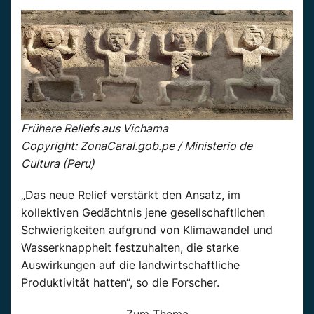
Frühere Reliefs aus Vichama
Copyright: ZonaCaral.gob.pe / Ministerio de
Cultura (Peru)
„Das neue Relief verstärkt den Ansatz, im
kollektiven Gedächtnis jene gesellschaftlichen
Schwierigkeiten aufgrund von Klimawandel und
Wasserknappheit festzuhalten, die starke
Auswirkungen auf die landwirtschaftliche
Produktivität hatten“, so die Forscher.