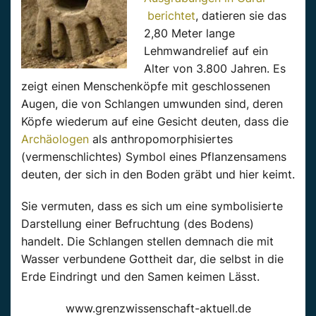
berichtet
, datieren sie das
2,80 Meter lange
Lehmwandrelief auf ein
Alter von 3.800 Jahren. Es
zeigt einen Menschenköpfe mit geschlossenen
Augen, die von Schlangen umwunden sind, deren
Köpfe wiederum auf eine Gesicht deuten, dass die
Archäologen
als anthropomorphisiertes
(vermenschlichtes) Symbol eines Pflanzensamens
deuten, der sich in den Boden gräbt und hier keimt.
Sie vermuten, dass es sich um eine symbolisierte
Darstellung einer Befruchtung (des Bodens)
handelt. Die Schlangen stellen demnach die mit
Wasser verbundene Gottheit dar, die selbst in die
Erde Eindringt und den Samen keimen Lässt.
www.grenzwissenschaft-aktuell.de