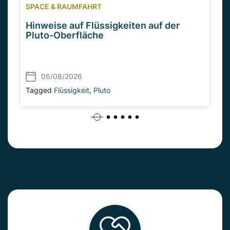
SPACE & RAUMFAHRT
Hinweise auf Flüssigkeiten auf der
Pluto-Oberfläche
06/08/2026
Tagged
Flüssigkeit
,
Pluto