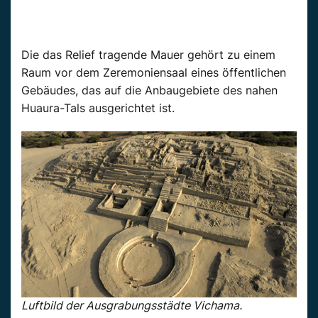
Die das Relief tragende Mauer gehört zu einem
Raum vor dem Zeremoniensaal eines öffentlichen
Gebäudes, das auf die Anbaugebiete des nahen
Huaura-Tals ausgerichtet ist.
Luftbild der Ausgrabungsstädte Vichama.