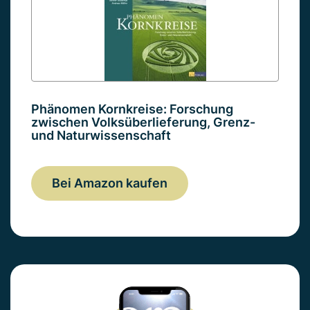
Phänomen Kornkreise: Forschung
zwischen Volksüberlieferung, Grenz-
und Naturwissenschaft
Bei Amazon kaufen