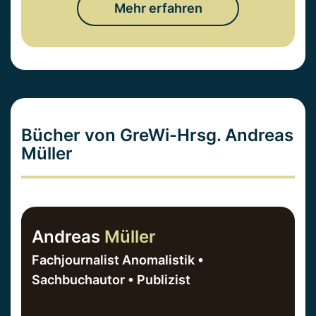
Mehr erfahren
Bücher von GreWi-Hrsg. Andreas
Müller
Andreas
Müller
Fachjournalist Anomalistik •
Sachbuchautor • Publizist