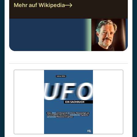
Mehr auf Wikipedia