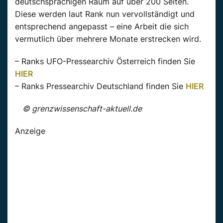
deutschsprachigen Raum auf über 200 Seiten.
Diese werden laut Rank nun ​vervollständigt und
entsprechend angepasst – eine Arbeit die sich
vermutlich über mehrere Monate erstrecken wird.
– Ranks UFO-Pressearchiv Österreich finden Sie
HIER
– Ranks Pressearchiv Deutschland finden Sie
HIER
© grenzwissenschaft-aktuell.de
Anzeige