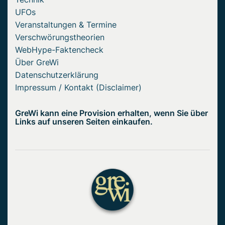
UFOs
Veranstaltungen & Termine
Verschwörungstheorien
WebHype-Faktencheck
Über GreWi
Datenschutzerklärung
Impressum / Kontakt (Disclaimer)
GreWi kann eine Provision erhalten, wenn Sie über
Links auf unseren Seiten einkaufen.