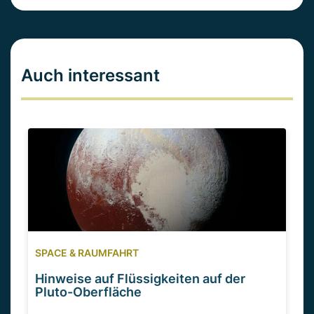
Auch interessant
SPACE & RAUMFAHRT
Hinweise auf Flüssigkeiten auf der
Pluto-Oberfläche