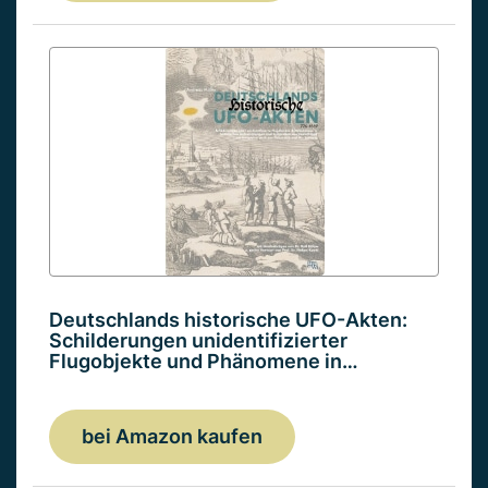
Deutschlands historische UFO-Akten:
Schilderungen unidentifizierter
Flugobjekte und Phänomene in…
bei Amazon kaufen