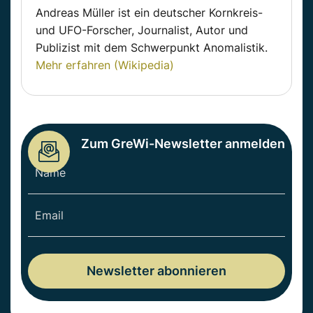
Andreas Müller ist ein deutscher Kornkreis-
und UFO-Forscher, Journalist, Autor und
Publizist mit dem Schwerpunkt Anomalistik.
Mehr erfahren (Wikipedia)
Zum GreWi-Newsletter anmelden