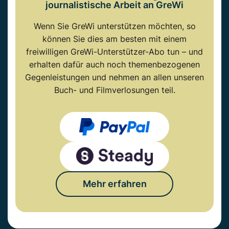
journalistische Arbeit an GreWi
Wenn Sie GreWi unterstützen möchten, so
können Sie dies am besten mit einem
freiwilligen GreWi-Unterstützer-Abo tun – und
erhalten dafür auch noch themenbezogenen
Gegenleistungen und nehmen an allen unseren
Buch- und Filmverlosungen teil.
Mehr erfahren