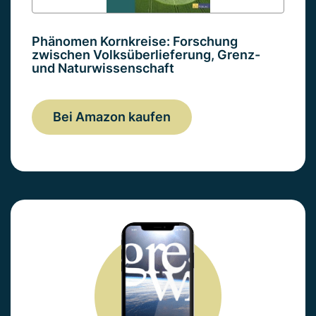
Phänomen Kornkreise: Forschung
zwischen Volksüberlieferung, Grenz-
und Naturwissenschaft
Bei Amazon kaufen