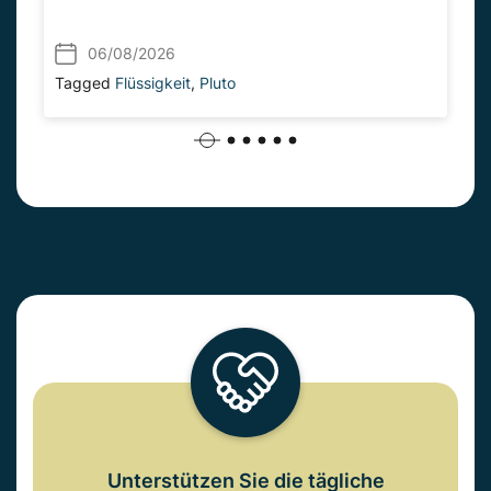
06/08/2026
Tagged
Flüssigkeit
,
Pluto
Unterstützen Sie die tägliche