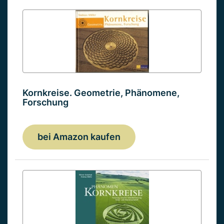
Kornkreise. Geometrie, Phänomene,
Forschung
bei Amazon kaufen