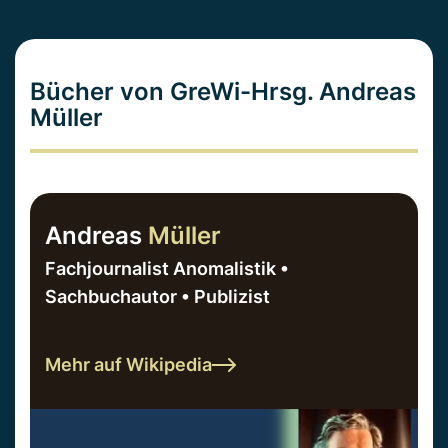
Bücher von GreWi-Hrsg. Andreas
Müller
Andreas
Müller
Fachjournalist Anomalistik •
Sachbuchautor • Publizist
Mehr auf Wikipedia