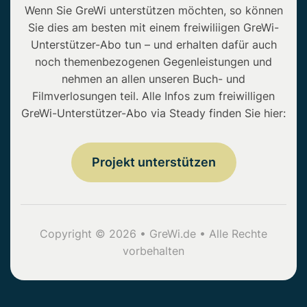
Wenn Sie GreWi unterstützen möchten, so können
Sie dies am besten mit einem freiwiliigen GreWi-
Unterstützer-Abo tun – und erhalten dafür auch
noch themenbezogenen Gegenleistungen und
nehmen an allen unseren Buch- und
Filmverlosungen teil. Alle Infos zum freiwilligen
GreWi-Unterstützer-Abo via Steady finden Sie hier:
Projekt unterstützen
Copyright © 2026 • GreWi.de • Alle Rechte
vorbehalten