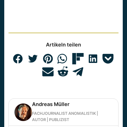
Artikeln teilen
Andreas Müller
FACHJOURNALIST ANOMALISTIK |
AUTOR | PUBLIZIST