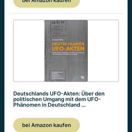
bei Amazon kaufen
Deutschlands UFO-Akten: Über den
politischen Umgang mit dem UFO-
Phänomen in Deutschland …
bei Amazon kaufen