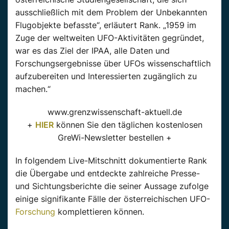
ausschließlich mit dem Problem der Unbekannten
Flugobjekte befasste“, erläutert Rank. „1959 im
Zuge der weltweiten UFO-Aktivitäten gegründet,
war es das Ziel der IPAA, alle Daten und
Forschungsergebnisse über UFOs wissenschaftlich
aufzubereiten und Interessierten zugänglich zu
machen.“
www.grenzwissenschaft-aktuell.de
+
HIER
können Sie den täglichen kostenlosen
GreWi-Newsletter bestellen +
In folgendem Live-Mitschnitt dokumentierte Rank
die Übergabe und entdeckte zahlreiche Presse-
und Sichtungsberichte die seiner Aussage zufolge
einige signifikante Fälle der österreichischen UFO-
Forschung
komplettieren können.