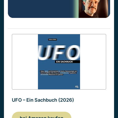
UFO – Ein Sachbuch (2026)