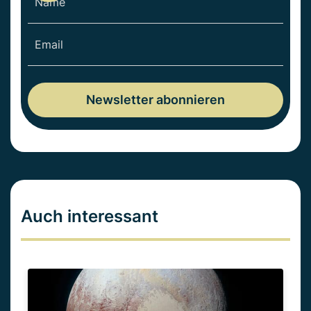
Auch interessant