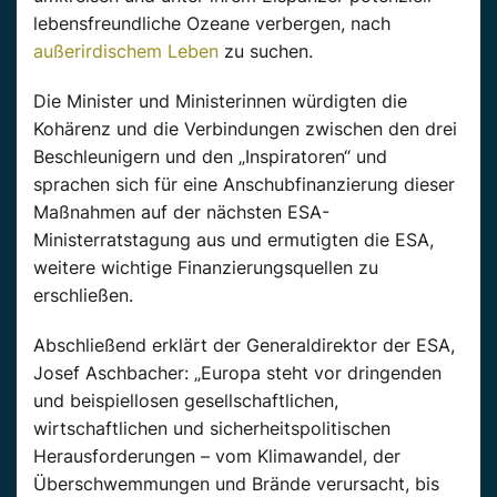
lebensfreundliche Ozeane verbergen, nach
außerirdischem Leben
zu suchen.
Die Minister und Ministerinnen würdigten die
Kohärenz und die Verbindungen zwischen den drei
Beschleunigern und den „Inspiratoren“ und
sprachen sich für eine Anschubfinanzierung dieser
Maßnahmen auf der nächsten ESA-
Ministerratstagung aus und ermutigten die ESA,
weitere wichtige Finanzierungsquellen zu
erschließen.
Abschließend erklärt der Generaldirektor der ESA,
Josef Aschbacher: „Europa steht vor dringenden
und beispiellosen gesellschaftlichen,
wirtschaftlichen und sicherheitspolitischen
Herausforderungen – vom Klimawandel, der
Überschwemmungen und Brände verursacht, bis