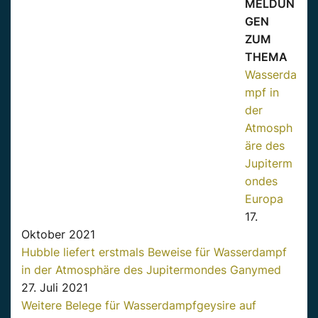
MELDUN
GEN
ZUM
THEMA
Wasserda
mpf in
der
Atmosph
äre des
Jupiterm
ondes
Europa
17.
Oktober 2021
Hubble liefert erstmals Beweise für Wasserdampf
in der Atmosphäre des Jupitermondes Ganymed
27. Juli 2021
Weitere Belege für Wasserdampfgeysire auf