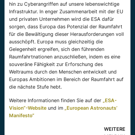
hin zu Cyberangriffen auf unsere lebenswichtige
Infrastruktur. In enger Zusammenarbeit mit der EU
und privaten Unternehmen wird die ESA dafür
sorgen, dass Europa das Potenzial der Raumfahrt
für die Bewältigung dieser Herausforderungen voll
ausschöpft. Europa muss gleichzeitig die
Gelegenheit ergreifen, sich den führenden
Raumfahrtnationen anzuschließen, indem es eine
souveräne Fähigkeit zur Erforschung des
Weltraums durch den Menschen entwickelt und
Europas Ambitionen im Bereich der Raumfahrt auf
die nächste Stufe hebt.
Weitere Informationen finden Sie auf der
„ESA-
Vision“-Website
und im
„European Astronauts’
Manifesto“
WEITERE