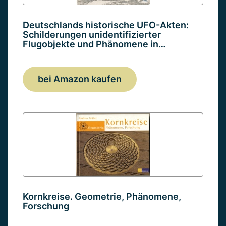
Deutschlands historische UFO-Akten:
Schilderungen unidentifizierter
Flugobjekte und Phänomene in…
bei Amazon kaufen
Kornkreise. Geometrie, Phänomene,
Forschung