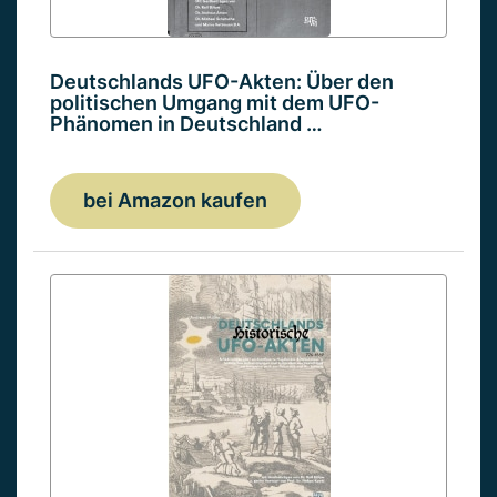
Deutschlands UFO-Akten: Über den
politischen Umgang mit dem UFO-
Phänomen in Deutschland …
bei Amazon kaufen