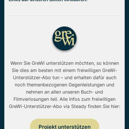
Wenn Sie GreWi unterstützen möchten, so können
Sie dies am besten mit einem freiwiliigen GreWi-
Unterstützer-Abo tun – und erhalten dafür auch
noch themenbezogenen Gegenleistungen und
nehmen an allen unseren Buch- und
Filmverlosungen teil. Alle Infos zum freiwilligen
GreWi-Unterstützer-Abo via Steady finden Sie hier:
Projekt unterstützen