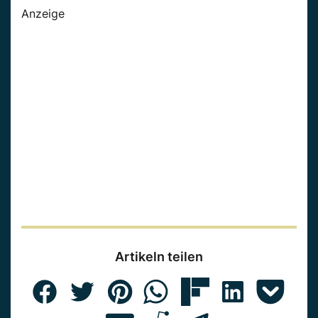
Anzeige
Artikeln teilen