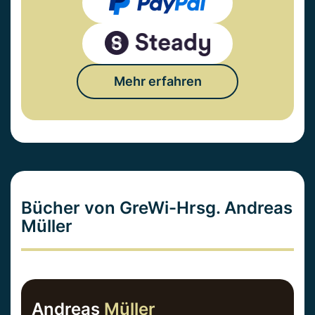
Mehr erfahren
Bücher von GreWi-Hrsg. Andreas
Müller
Andreas
Müller