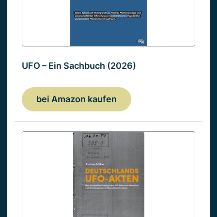
UFO – Ein Sachbuch (2026)
bei Amazon kaufen