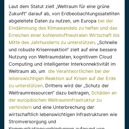
Laut dem Statut zielt „Weltraum für eine grüne
Zukunft“ darauf ab, von Erdbeobachtungssatelliten
abgeleitete Daten zu nutzen, um Europa
bei der
Eindämmung des Klimawandels zu helfen und das
Erreichen einer kohlenstoffneutralen Wirtschaft bis
Mitte des Jahrhunderts zu unterstützen
. „Schnelle
und robuste Krisenreaktion“ zielt auf eine bessere
Nutzung von Weltraumdaten, kognitivem Cloud
Computing und intelligenter Interkonnektivität im
Weltraum ab, um
die Verantwortlichen bei der
lebenswichtigen Reaktion auf Krisen auf der Erde
zu unterstützen
. Drittens wird der „Schutz der
Weltraumressourcen“ dazu beitragen,
Schäden an
der europäischen Weltrauminfrastruktur zu
verhindern
und eine Unterbrechung der
wirtschaftlich lebenswichtigen Infrastrukturen wie
Stromversorgung und
Kommunikationsverbindungen aufgrund von