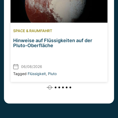
SPACE & RAUMFAHRT
Hinweise auf Flüssigkeiten auf der
Pluto-Oberfläche
06/08/2026
Tagged
Flüssigkeit
,
Pluto