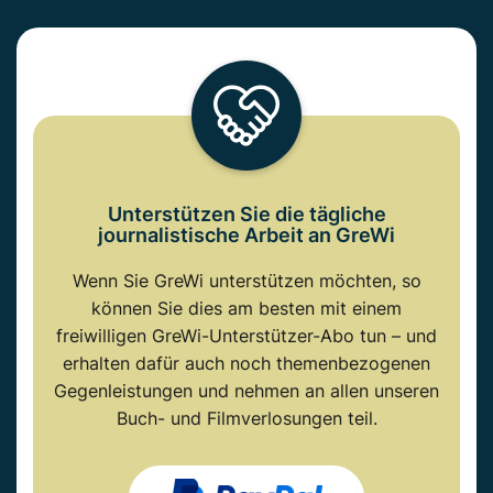
Unterstützen Sie die tägliche
journalistische Arbeit an GreWi
Wenn Sie GreWi unterstützen möchten, so
können Sie dies am besten mit einem
freiwilligen GreWi-Unterstützer-Abo tun – und
erhalten dafür auch noch themenbezogenen
Gegenleistungen und nehmen an allen unseren
Buch- und Filmverlosungen teil.