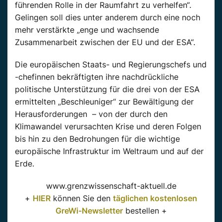
führenden Rolle in der Raumfahrt zu verhelfen“.
Gelingen soll dies unter anderem durch eine noch
mehr verstärkte „enge und wachsende
Zusammenarbeit zwischen der EU und der ESA“.
Die europäischen Staats- und Regierungschefs und
-chefinnen bekräftigten ihre nachdrückliche
politische Unterstützung für die drei von der ESA
ermittelten „Beschleuniger“ zur Bewältigung der
Herausforderungen – von der durch den
Klimawandel verursachten Krise und deren Folgen
bis hin zu den Bedrohungen für die wichtige
europäische Infrastruktur im Weltraum und auf der
Erde.
www.grenzwissenschaft-aktuell.de
+
HIER
können Sie den
täglichen kostenlosen
GreWi-Newsletter
bestellen +