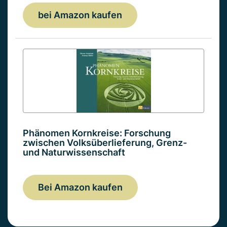
bei Amazon kaufen
Phänomen Kornkreise: Forschung
zwischen Volksüberlieferung, Grenz-
und Naturwissenschaft
Bei Amazon kaufen