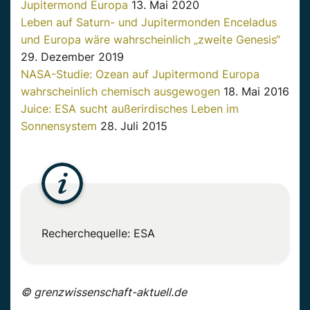
Jupitermond Europa
13. Mai 2020
Leben auf Saturn- und Jupitermonden Enceladus
und Europa wäre wahrscheinlich „zweite Genesis“
29. Dezember 2019
NASA-Studie: Ozean auf Jupitermond Europa
wahrscheinlich chemisch ausgewogen
18. Mai 2016
Juice: ESA sucht außerirdisches Leben im
Sonnensystem
28. Juli 2015
Recherchequelle: ESA
© grenzwissenschaft-aktuell.de