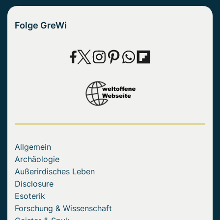
Folge GreWi
Allgemein
Archäologie
Außerirdisches Leben
Disclosure
Esoterik
Forschung & Wissenschaft