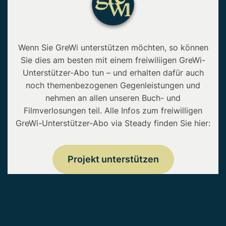
Wenn Sie GreWi unterstützen möchten, so können
Sie dies am besten mit einem freiwiliigen GreWi-
Unterstützer-Abo tun – und erhalten dafür auch
noch themenbezogenen Gegenleistungen und
nehmen an allen unseren Buch- und
Filmverlosungen teil. Alle Infos zum freiwilligen
GreWi-Unterstützer-Abo via Steady finden Sie hier:
Projekt unterstützen
Copyright © 2026 • GreWi.de • Alle Rechte
vorbehalten