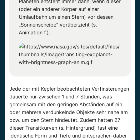
Planeten entsteht immer dann, wenn dieser
(oder ein anderer Körper auf einer
Umlaufbahn um einen Stern) vor dessen
„Sonnenscheibe“ vorüberzieht (s.
Animation f.).
Jede der mit Kepler beobachteten Verfinsterungen
dauerte nur zwischen 1 und 7 Stunden, was
gemeinsam mit den geringen Abständen auf ein
oder mehrere verdunkelnde Objekte sehr nahe am
bzw. um den Stern hindeutet. Zudem hatten 27
dieser Transitkurven (s. Hintergrund) fast eine
identische Form und Tiefe und entsprachen dabei