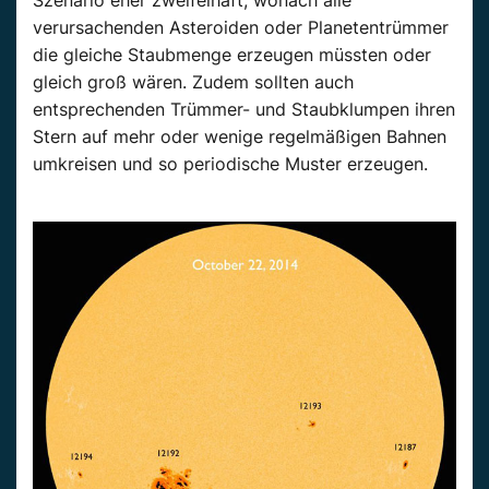
Szenario eher zweifelhaft, wonach alle
verursachenden Asteroiden oder Planetentrümmer
die gleiche Staubmenge erzeugen müssten oder
gleich groß wären. Zudem sollten auch
entsprechenden Trümmer- und Staubklumpen ihren
Stern auf mehr oder wenige regelmäßigen Bahnen
umkreisen und so periodische Muster erzeugen.