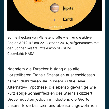
Sonnenflecken von Planetengröße wie hier die aktive
Region AR12192 am 22. Oktober 2014, aufgenommen mit
den Sonnen-Weltraumteleskop SDO/HMI.
Copyright: NASA
Nachdem die Forscher bislang also alle
vorstellbaren Transit-Szenarien ausgeschlossen
haben, diskutieren sie in ihrem Artikel eine
Alternativ-Hypothese, die ebenso gewaltige wie
kurzlebige Sonnenflecken des Sterns skizziert.
Diese müssten jedoch mindestens die Größe
unserer Erde besitzen und ebenso ungewöhnlich