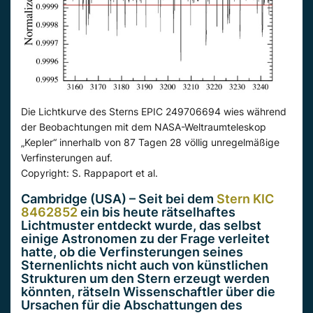
Die Lichtkurve des Sterns EPIC 249706694 wies während
der Beobachtungen mit dem NASA-Weltraumteleskop
„Kepler“ innerhalb von 87 Tagen 28 völlig unregelmäßige
Verfinsterungen auf.
Copyright: S. Rappaport et al.
Cambridge (USA) – Seit bei dem
Stern KIC
8462852
ein bis heute rätselhaftes
Lichtmuster entdeckt wurde, das selbst
einige Astronomen zu der Frage verleitet
hatte, ob die Verfinsterungen seines
Sternenlichts nicht auch von künstlichen
Strukturen um den Stern erzeugt werden
könnten, rätseln Wissenschaftler über die
Ursachen für die Abschattungen des