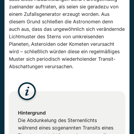
zueinander auftraten, als seien sie geradezu von
einem Zufallsgenerator erzeugt worden. Aus
diesem Grund schließen die Astronomen denn
auch aus, dass das ungewöhnlich sich verändernde
Lichtmuster des Sterns von umkreisenden
Planeten, Asteroiden oder Kometen verursacht
wird – schließlich würden diese ein regelmäßiges
Muster sich periodisch wiederholender Transit-
Abschattungen verursachen.
Hintergrund
Die Abdunkelung des Sternenlichts
während eines sogenannten Transits eines