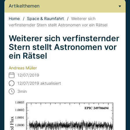
Artikelthemen
Home
/
Space & Raumfahrt
/
Weiterer sich
verfinsternder Stern stellt Astronomen vor ein Rätsel
Weiterer sich verfinsternder
Stern stellt Astronomen vor
ein Rätsel
Andreas Müller
12/07/2019
12/07/2019 aktualisiert
3
min