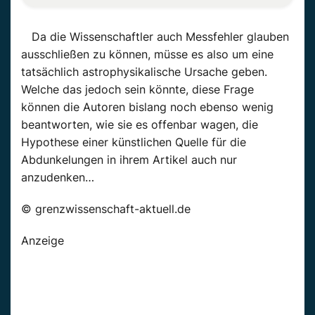
Da die Wissenschaftler auch Messfehler glauben
ausschließen zu können, müsse es also um eine
tatsächlich astrophysikalische Ursache geben.
Welche das jedoch sein könnte, diese Frage
können die Autoren bislang noch ebenso wenig
beantworten, wie sie es offenbar wagen, die
Hypothese einer künstlichen Quelle für die
Abdunkelungen in ihrem Artikel auch nur
anzudenken…
© grenzwissenschaft-aktuell.de
Anzeige