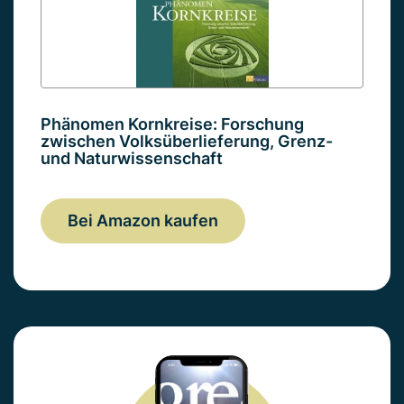
Phänomen Kornkreise: Forschung
zwischen Volksüberlieferung, Grenz-
und Naturwissenschaft
Bei Amazon kaufen