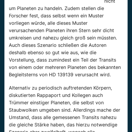
nicht
um Planeten zu handeln. Zudem stellen die
Forscher fest, dass selbst wenn ein Muster
vorliegen würde, alle dieses Muster
verursachenden Planeten ihren Stern sehr dicht
umkreisen und nahezu gleich groß sein müssten.
Auch dieses Szenario schließen die Autoren
deshalb ebenso so gut wie aus, wie die
Vorstellung, dass zumindest ein Teil der Transits
von einem oder mehreren Planeten des bekannten
Begleitsterns von HD 139139 verursacht wird.
Alternativ zu periodisch auftretenden Körpern,
diskutierten Rappaport und Kollegen auch
Trümmer einstiger Planeten, die selbst von
Staubwolken umgeben sind. Allerdings mache der
Umstand, dass alle gemessenen Transits nahezu
die gleiche Stärke haben, das hierzu notwendige