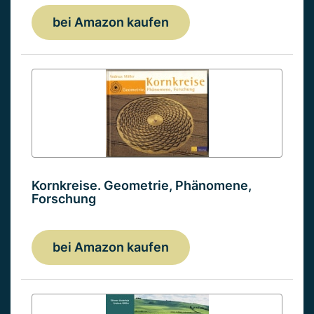
bei Amazon kaufen
Kornkreise. Geometrie, Phänomene,
Forschung
bei Amazon kaufen