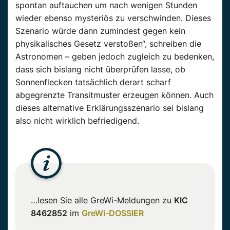
spontan auftauchen um nach wenigen Stunden
wieder ebenso mysteriös zu verschwinden. Dieses
Szenario würde dann zumindest gegen kein
physikalisches Gesetz verstoßen“, schreiben die
Astronomen – geben jedoch zugleich zu bedenken,
dass sich bislang nicht überprüfen lasse, ob
Sonnenflecken tatsächlich derart scharf
abgegrenzte Transitmuster erzeugen können. Auch
dieses alternative Erklärungsszenario sei bislang
also nicht wirklich befriedigend.
…lesen Sie alle GreWi-Meldungen zu
KIC
8462852
im
GreWi-DOSSIER