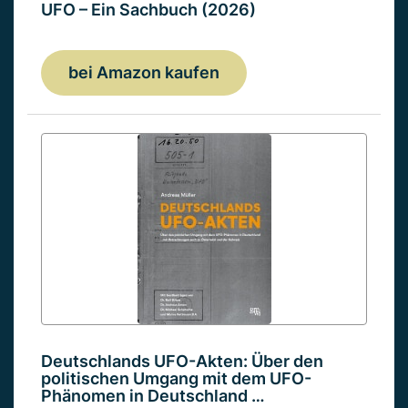
UFO – Ein Sachbuch (2026)
bei Amazon kaufen
Deutschlands UFO-Akten: Über den
politischen Umgang mit dem UFO-
Phänomen in Deutschland …