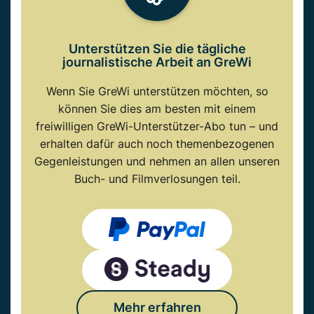
Unterstützen Sie die tägliche
journalistische Arbeit an GreWi
Wenn Sie GreWi unterstützen möchten, so
können Sie dies am besten mit einem
freiwilligen GreWi-Unterstützer-Abo tun – und
erhalten dafür auch noch themenbezogenen
Gegenleistungen und nehmen an allen unseren
Buch- und Filmverlosungen teil.
Mehr erfahren