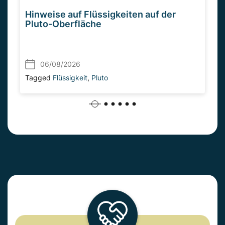
Hinweise auf Flüssigkeiten auf der
Pluto-Oberfläche
06/08/2026
Tagged
Flüssigkeit
,
Pluto