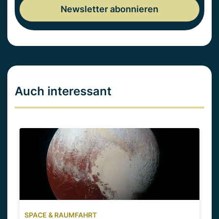
Auch interessant
SPACE & RAUMFAHRT