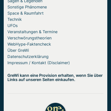
Sagen & Legenden
Sonstige Phänomene
Space & Raumfahrt
Technik
UFOs
Veranstaltungen & Termine
Verschwörungstheorien
WebHype-Faktencheck
Über GreWi
Datenschutzerklärung
Impressum / Kontakt (Disclaimer)
GreWi kann eine Provision erhalten, wenn Sie über
Links auf unseren Seiten einkaufen.