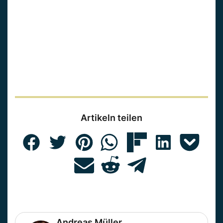
Artikeln teilen
Andreas Müller