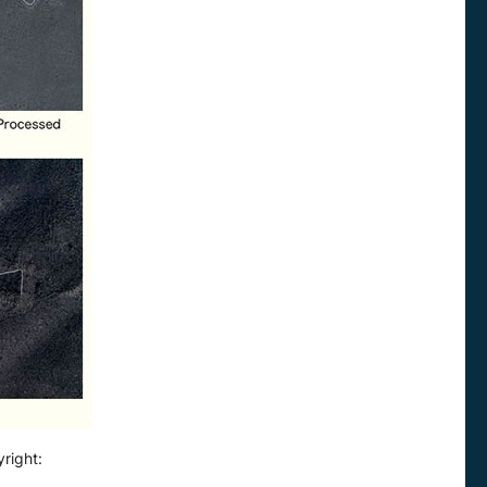
right: