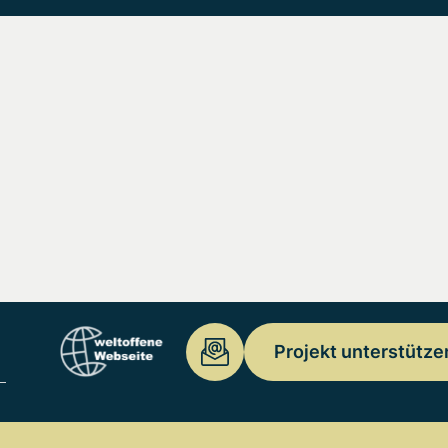
Projekt unterstütze