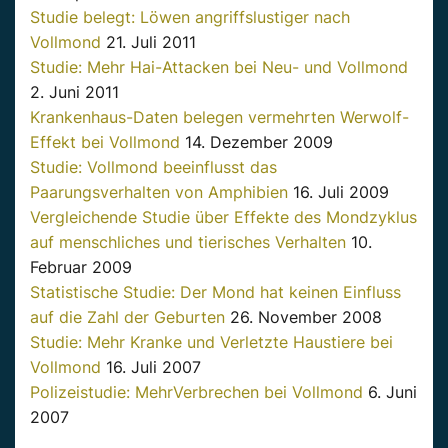
Studie belegt: Löwen angriffslustiger nach
Vollmond
21. Juli 2011
Studie: Mehr Hai-Attacken bei Neu- und Vollmond
2. Juni 2011
Krankenhaus-Daten belegen vermehrten Werwolf-
Effekt bei Vollmond
14. Dezember 2009
Studie: Vollmond beeinflusst das
Paarungsverhalten von Amphibien
16. Juli 2009
Vergleichende Studie über Effekte des Mondzyklus
auf menschliches und tierisches Verhalten
10.
Februar 2009
Statistische Studie: Der Mond hat keinen Einfluss
auf die Zahl der Geburten
26. November 2008
Studie: Mehr Kranke und Verletzte Haustiere bei
Vollmond
16. Juli 2007
Polizeistudie: MehrVerbrechen bei Vollmond
6. Juni
2007