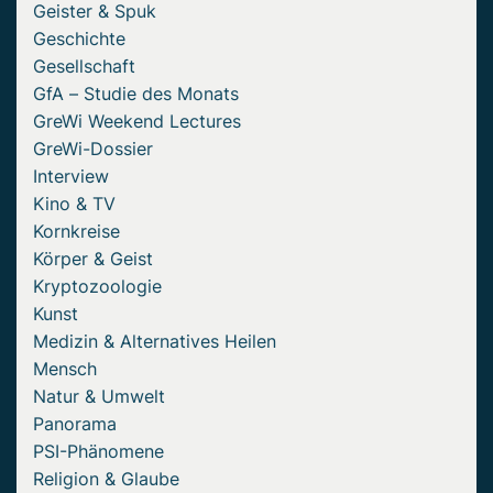
Geister & Spuk
Geschichte
Gesellschaft
GfA – Studie des Monats
GreWi Weekend Lectures
GreWi-Dossier
Interview
Kino & TV
Kornkreise
Körper & Geist
Kryptozoologie
Kunst
Medizin & Alternatives Heilen
Mensch
Natur & Umwelt
Panorama
PSI-Phänomene
Religion & Glaube