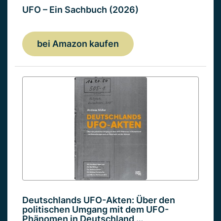
UFO – Ein Sachbuch (2026)
bei Amazon kaufen
Deutschlands UFO-Akten: Über den
politischen Umgang mit dem UFO-
Phänomen in Deutschland …