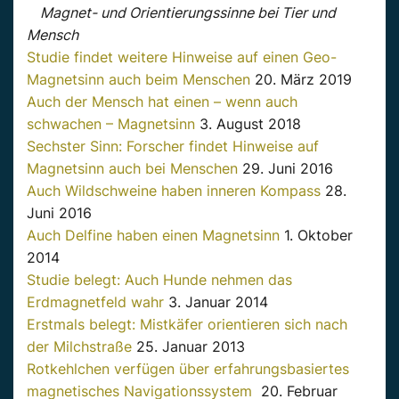
Magnet- und Orientierungssinne bei Tier und
Mensch
Studie findet weitere Hinweise auf einen Geo-
Magnetsinn auch beim Menschen
20. März 2019
Auch der Mensch hat einen – wenn auch
schwachen – Magnetsinn
3. August 2018
Sechster Sinn: Forscher findet Hinweise auf
Magnetsinn auch bei Menschen
29. Juni 2016
Auch Wildschweine haben inneren Kompass
28.
Juni 2016
Auch Delfine haben einen Magnetsinn
1. Oktober
2014
Studie belegt: Auch Hunde nehmen das
Erdmagnetfeld wahr
3. Januar 2014
Erstmals belegt: Mistkäfer orientieren sich nach
der Milchstraße
25. Januar 2013
Rotkehlchen verfügen über erfahrungsbasiertes
magnetisches Navigationssystem
20. Februar