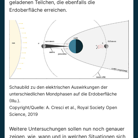
geladenen Teilchen, die ebenfalls die
Erdoberfläche erreichen.
Schaubild zu den elektrischen Auswirkungen der
unterschiedlichen Mondphasen auf die Erdoberfläche
(Illu.).
Copyright/Quelle: A. Cresci et al., Royal Society Open
Science, 2019
Weitere Untersuchungen sollen nun noch genauer
zeigen, wie, wann und in welchen Situationen sich