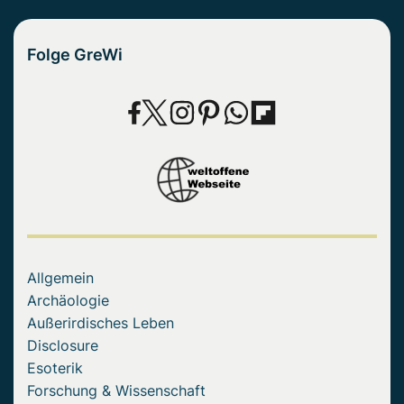
Folge GreWi
Allgemein
Archäologie
Außerirdisches Leben
Disclosure
Esoterik
Forschung & Wissenschaft