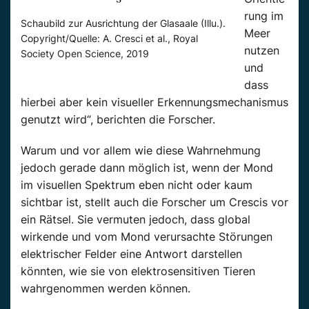
rung im
Schaubild zur Ausrichtung der Glasaale (Illu.).
Meer
Copyright/Quelle: A. Cresci et al., Royal
nutzen
Society Open Science, 2019
und
dass
hierbei aber kein visueller Erkennungsmechanismus
genutzt wird“, berichten die Forscher.
Warum und vor allem wie diese Wahrnehmung
jedoch gerade dann möglich ist, wenn der Mond
im visuellen Spektrum eben nicht oder kaum
sichtbar ist, stellt auch die Forscher um Crescis vor
ein Rätsel. Sie vermuten jedoch, dass global
wirkende und vom Mond verursachte Störungen
elektrischer Felder eine Antwort darstellen
könnten, wie sie von elektrosensitiven Tieren
wahrgenommen werden können.