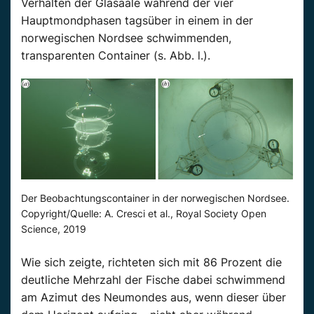
Verhalten der Glasaale während der vier
Hauptmondphasen tagsüber in einem in der
norwegischen Nordsee schwimmenden,
transparenten Container (s. Abb. l.).
Der Beobachtungscontainer in der norwegischen Nordsee.
Copyright/Quelle: A. Cresci et al., Royal Society Open
Science, 2019
Wie sich zeigte, richteten sich mit 86 Prozent die
deutliche Mehrzahl der Fische dabei schwimmend
am Azimut des Neumondes aus, wenn dieser über