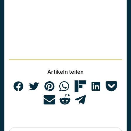
Artikeln teilen