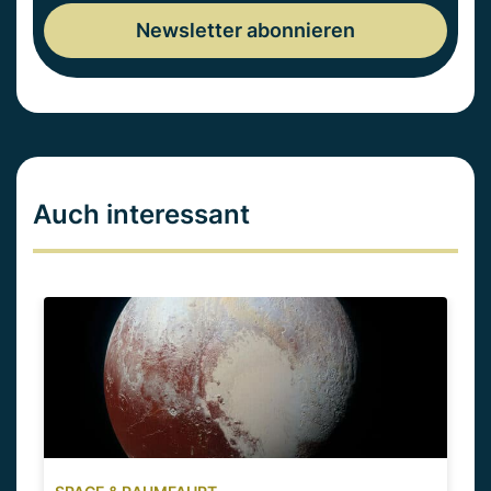
Auch interessant