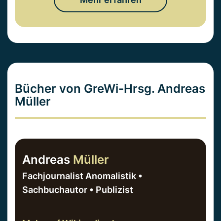
Bücher von GreWi-Hrsg. Andreas
Müller
Andreas
Müller
Fachjournalist Anomalistik •
Sachbuchautor • Publizist