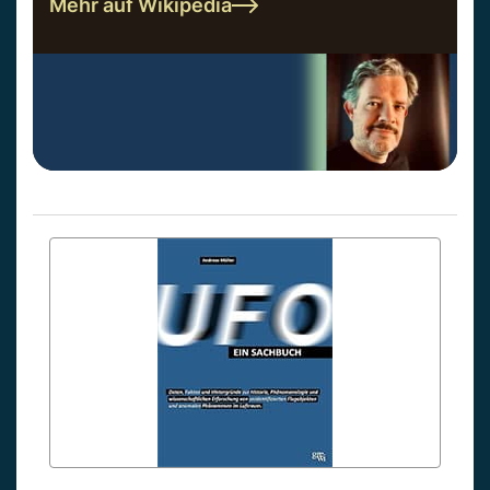
Mehr auf Wikipedia