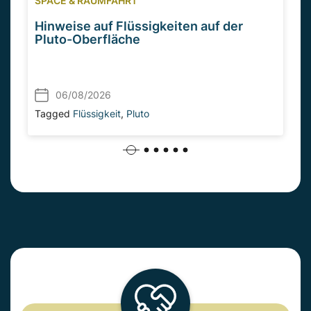
SPACE & RAUMFAHRT
Hinweise auf Flüssigkeiten auf der
Pluto-Oberfläche
06/08/2026
Tagged
Flüssigkeit
,
Pluto