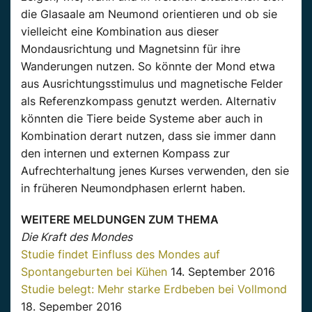
die Glasaale am Neumond orientieren und ob sie
vielleicht eine Kombination aus dieser
Mondausrichtung und Magnetsinn für ihre
Wanderungen nutzen. So könnte der Mond etwa
aus Ausrichtungsstimulus und magnetische Felder
als Referenzkompass genutzt werden. Alternativ
könnten die Tiere beide Systeme aber auch in
Kombination derart nutzen, dass sie immer dann
den internen und externen Kompass zur
Aufrechterhaltung jenes Kurses verwenden, den sie
in früheren Neumondphasen erlernt haben.
WEITERE MELDUNGEN ZUM THEMA
Die Kraft des Mondes
Studie findet Einfluss des Mondes auf
Spontangeburten bei Kühen
14. September 2016
Studie belegt: Mehr starke Erdbeben bei Vollmond
18. Sepember 2016