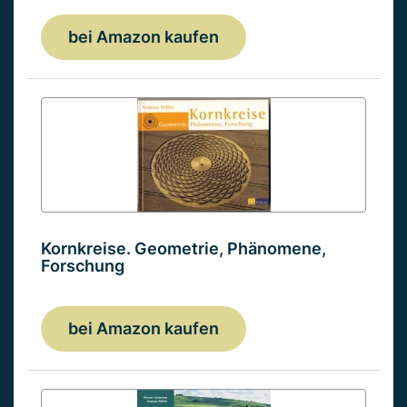
bei Amazon kaufen
Kornkreise. Geometrie, Phänomene,
Forschung
bei Amazon kaufen