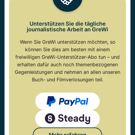
Unterstützen Sie die tägliche
journalistische Arbeit an GreWi
Wenn Sie GreWi unterstützen möchten, so
können Sie dies am besten mit einem
freiwilligen GreWi-Unterstützer-Abo tun – und
erhalten dafür auch noch themenbezogenen
Gegenleistungen und nehmen an allen unseren
Buch- und Filmverlosungen teil.
Mehr erfahren