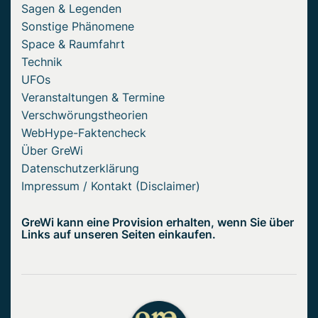
Sagen & Legenden
Sonstige Phänomene
Space & Raumfahrt
Technik
UFOs
Veranstaltungen & Termine
Verschwörungstheorien
WebHype-Faktencheck
Über GreWi
Datenschutzerklärung
Impressum / Kontakt (Disclaimer)
GreWi kann eine Provision erhalten, wenn Sie über
Links auf unseren Seiten einkaufen.