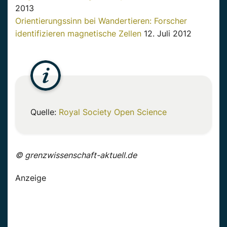
2013
Orientierungssinn bei Wandertieren: Forscher
identifizieren magnetische Zellen
12. Juli 2012
Quelle:
Royal Society Open Science
© grenzwissenschaft-aktuell.de
Anzeige