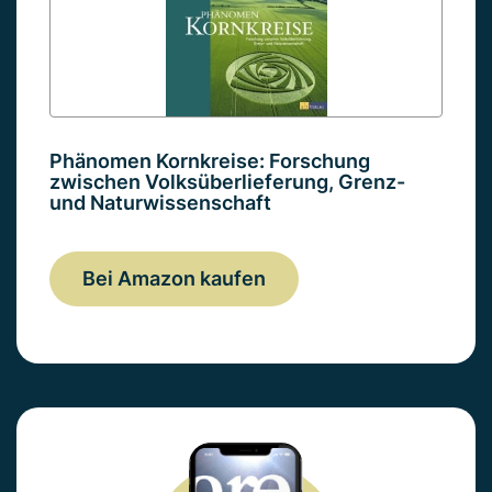
Phänomen Kornkreise: Forschung
zwischen Volksüberlieferung, Grenz-
und Naturwissenschaft
Bei Amazon kaufen