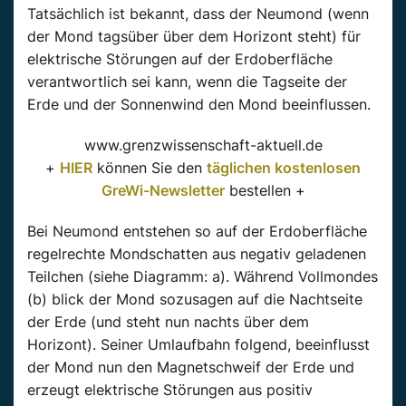
Tatsächlich ist bekannt, dass der Neumond (wenn
der Mond tagsüber über dem Horizont steht) für
elektrische Störungen auf der Erdoberfläche
verantwortlich sei kann, wenn die Tagseite der
Erde und der Sonnenwind den Mond beeinflussen.
www.grenzwissenschaft-aktuell.de
+
HIER
können Sie den
täglichen kostenlosen
GreWi-Newsletter
bestellen +
Bei Neumond entstehen so auf der Erdoberfläche
regelrechte Mondschatten aus negativ geladenen
Teilchen (siehe Diagramm: a). Während Vollmondes
(b) blick der Mond sozusagen auf die Nachtseite
der Erde (und steht nun nachts über dem
Horizont). Seiner Umlaufbahn folgend, beeinflusst
der Mond nun den Magnetschweif der Erde und
erzeugt elektrische Störungen aus positiv