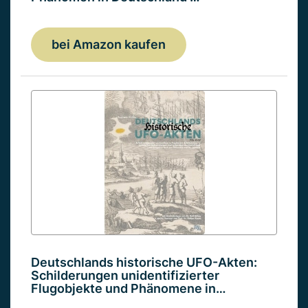
bei Amazon kaufen
Deutschlands historische UFO-Akten:
Schilderungen unidentifizierter
Flugobjekte und Phänomene in…