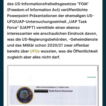
des US-Informationsfreiheitsgesetzes “FOIA”
(Freedom of Information Act) veröffentlichte
Powerpoint-Präsentationen der ehemaligen US-
UFO/UAP-Untersuchungseinheit „UAP Task
Force“ (UAPFT) vermitteln einen ebenso
interessanten wie anschaulichen Eindruck davon,
was die US-Regierungsbehörden, -Geheimdienste
und das Militär schon 2020/21 zwar offenbar
bereits über
UFOs
wussten, was die Öffentlichkeit
zugleich aber alles nicht darf.