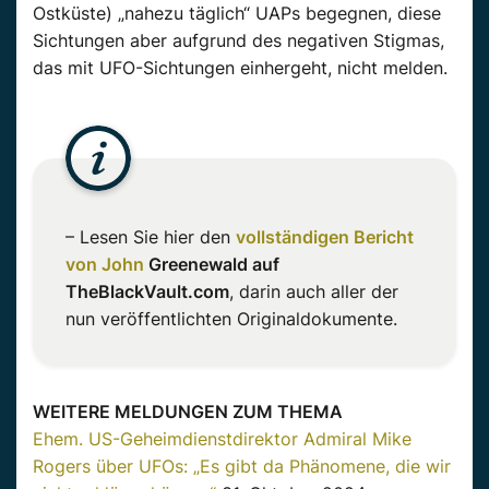
Ostküste) „nahezu täglich“
UAPs
begegnen, diese
Sichtungen aber aufgrund des negativen Stigmas,
das mit UFO-Sichtungen einhergeht, nicht melden.
– Lesen Sie hier den
vollständigen Bericht
von John
Greenewald auf
TheBlackVault.com
, darin auch aller der
nun veröffentlichten Originaldokumente.
WEITERE MELDUNGEN ZUM THEMA
Ehem. US-Geheimdienstdirektor Admiral Mike
Rogers über UFOs: „Es gibt da Phänomene, die wir