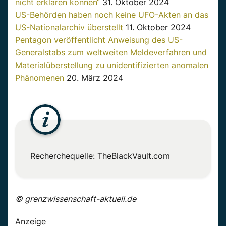
nicht erklären können“
31. Oktober 2024
US-Behörden haben noch keine UFO-Akten an das
US-Nationalarchiv überstellt
11. Oktober 2024
Pentagon veröffentlicht Anweisung des US-
Generalstabs zum weltweiten Meldeverfahren und
Materialüberstellung zu unidentifizierten anomalen
Phänomenen
20. März 2024
Recherchequelle:
TheBlackVault.com
© grenzwissenschaft-aktuell.de
Anzeige