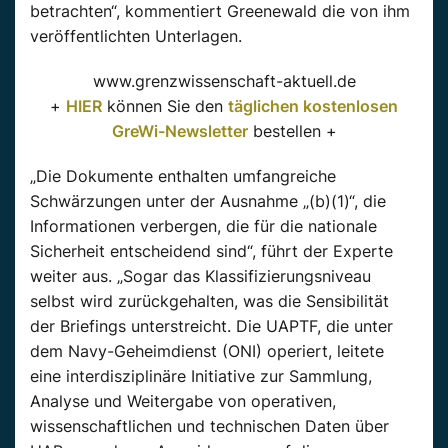
betrachten“, kommentiert
Greenewald
die von ihm
veröffentlichten Unterlagen.
www.grenzwissenschaft-aktuell.de
+
HIER
können Sie den
täglichen kostenlosen
GreWi-Newsletter
bestellen +
„Die Dokumente enthalten umfangreiche
Schwärzungen unter der Ausnahme „(b)(1)“, die
Informationen verbergen, die für die nationale
Sicherheit entscheidend sind“, führt der Experte
weiter aus. „Sogar das Klassifizierungsniveau
selbst wird zurückgehalten, was die Sensibilität
der Briefings unterstreicht. Die
UAPTF
, die unter
dem Navy-Geheimdienst (
ONI
) operiert, leitete
eine interdisziplinäre Initiative zur Sammlung,
Analyse und Weitergabe von operativen,
wissenschaftlichen und technischen Daten über