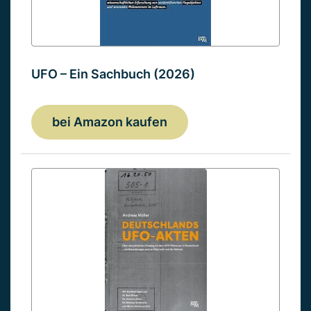
UFO – Ein Sachbuch (2026)
bei Amazon kaufen