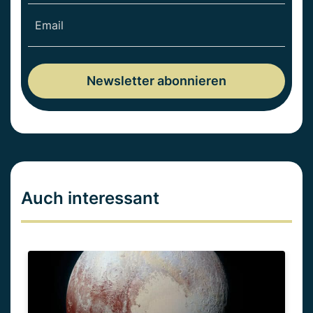
Auch interessant