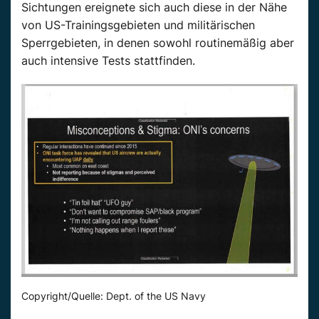
Sichtungen
ereignete sich
auch
diese in der Nähe
von US-Trainingsgebieten und militärischen
Sperrgebieten, in denen sowohl routinemäßig aber
auch
intensive Tests stattfinden.
Copyright/Quelle: Dept. of the US Navy