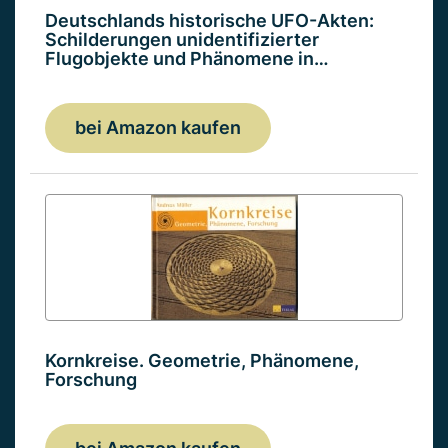
Deutschlands historische UFO-Akten:
Schilderungen unidentifizierter
Flugobjekte und Phänomene in…
bei Amazon kaufen
Kornkreise. Geometrie, Phänomene,
Forschung