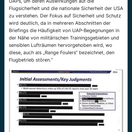
UAPs
, um deren Auswirkungen auf die
Flugsicherheit und die nationale Sicherheit der USA
zu verstehen. Der Fokus auf Sicherheit und Schutz
wird deutlich, da in mehreren Abschnitten der
Briefings die Häufigkeit von
UAP-Begegnungen
in
der Nähe von militärischen Trainingsgebieten und
sensiblen Lufträumen hervorgehoben wird, wo
diese, auch als „Range
Foulers
“ bezeichnet, den
Flugbetrieb stören.“