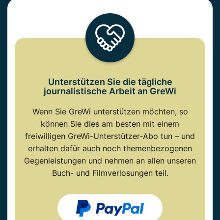
Unterstützen Sie die tägliche
journalistische Arbeit an GreWi
Wenn Sie GreWi unterstützen möchten, so
können Sie dies am besten mit einem
freiwilligen GreWi-Unterstützer-Abo tun – und
erhalten dafür auch noch themenbezogenen
Gegenleistungen und nehmen an allen unseren
Buch- und Filmverlosungen teil.