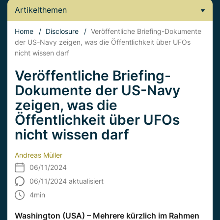
Artikelthemen
Home
/
Disclosure
/
Veröffentliche Briefing-Dokumente
der US-Navy zeigen, was die Öffentlichkeit über UFOs
nicht wissen darf
Veröffentliche Briefing-
Dokumente der US-Navy
zeigen, was die
Öffentlichkeit über UFOs
nicht wissen darf
Andreas Müller
06/11/2024
06/11/2024 aktualisiert
4
min
Washington (USA) – Mehrere kürzlich im Rahmen