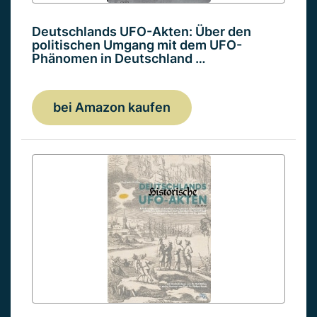
Deutschlands UFO-Akten: Über den
politischen Umgang mit dem UFO-
Phänomen in Deutschland …
bei Amazon kaufen