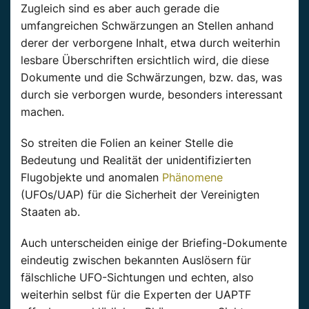
Zugleich sind es aber auch gerade die
umfangreichen Schwärzungen an Stellen anhand
derer der verborgene Inhalt, etwa durch weiterhin
lesbare Überschriften ersichtlich wird, die diese
Dokumente und die Schwärzungen,
bzw.
das, was
durch sie verborgen wurde, besonders interessant
machen.
So streiten die Folien an keiner Stelle die
Bedeutung und Realität der unidentifizierten
Flugobjekte und anomalen
Phänomene
(
UFOs
/
UAP
) für die Sicherheit der
Vereinigten
Staaten ab.
Auch unterscheiden einige der Briefing-Dokumente
eindeutig zwischen bekannten Auslösern für
fälschliche UFO-Sichtungen und echten, also
weiterhin selbst für die Experten der
UAPTF