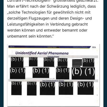
Luftfahrt-Technologien?“
größtenteils
geschwärzt.
Man erfährt nach der Schwärzung lediglich, dass
„solche Technologien für gewöhnlich nicht mit
derzeitigen Flugzeugen und deren Design- und
Leistungsfähigkeiten in Verbindung gebracht
werden können und entweder bemannt oder
unbemannt sein könnten.“