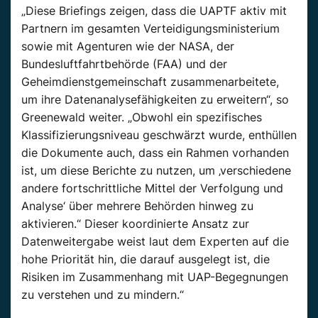
„Diese Briefings zeigen, dass die
UAPTF
aktiv mit
Partnern im gesamten Verteidigungsministerium
sowie mit Agenturen wie der NASA, der
Bundesluftfahrtbehörde (FAA) und der
Geheimdienstgemeinschaft zusammenarbeitete,
um ihre Datenanalysefähigkeiten zu erweitern“, so
Greenewald
weiter.
„Obwohl ein spezifisches
Klassifizierungsniveau geschwärzt wurde, enthüllen
die Dokumente auch, dass ein Rahmen vorhanden
ist, um diese Berichte zu nutzen, um ‚verschiedene
andere fortschrittliche Mittel der Verfolgung und
Analyse‘ über mehrere Behörden hinweg zu
aktivieren.“
Dieser koordinierte Ansatz zur
Datenweitergabe weist laut dem Experten auf die
hohe Priorität hin, die darauf ausgelegt ist, die
Risiken im Zusammenhang mit
UAP-Begegnungen
zu verstehen und zu mindern.“