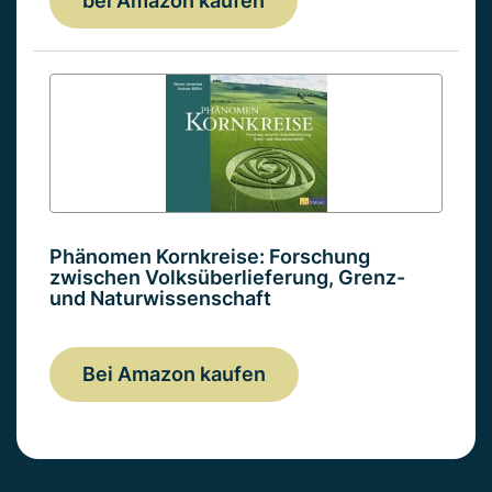
bei Amazon kaufen
Phänomen Kornkreise: Forschung
zwischen Volksüberlieferung, Grenz-
und Naturwissenschaft
Bei Amazon kaufen