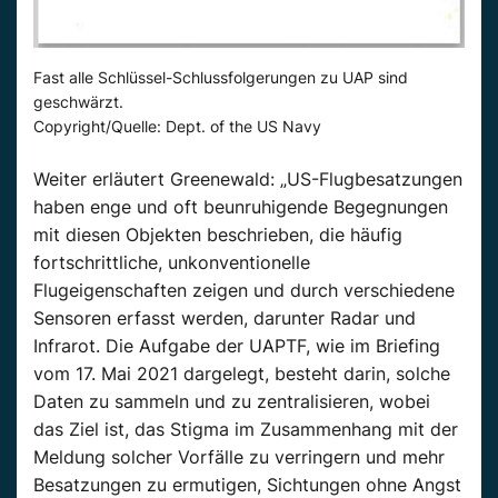
Fast alle Schlüssel-Schlussfolgerungen zu UAP sind
geschwärzt.
Copyright/Quelle: Dept. of the US Navy
Weiter erläutert
Greenewald
: „US-Flugbesatzungen
haben enge und oft beunruhigende Begegnungen
mit diesen Objekten beschrieben, die häufig
fortschrittliche, unkonventionelle
Flugeigenschaften zeigen und durch verschiedene
Sensoren erfasst werden, darunter Radar und
Infrarot. Die Aufgabe der
UAPTF
, wie im Briefing
vom 17. Mai 2021 dargelegt, besteht darin, solche
Daten zu sammeln und zu zentralisieren, wobei
das Ziel ist, das Stigma im Zusammenhang mit der
Meldung solcher Vorfälle zu verringern und mehr
Besatzungen zu ermutigen, Sichtungen ohne Angst