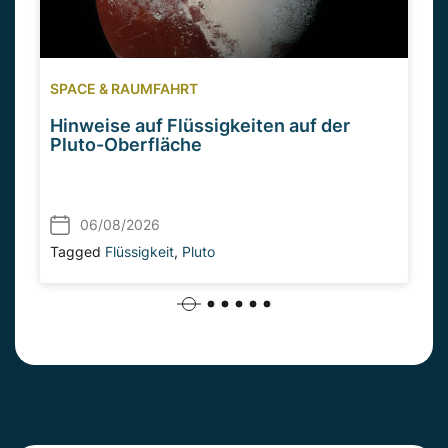
SPACE & RAUMFAHRT
Hinweise auf Flüssigkeiten auf der
Pluto-Oberfläche
06/08/2026
Tagged
Flüssigkeit
,
Pluto