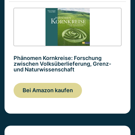
Phänomen Kornkreise: Forschung
zwischen Volksüberlieferung, Grenz-
und Naturwissenschaft
Bei Amazon kaufen