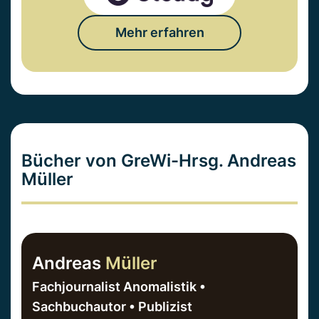
Mehr erfahren
Bücher von GreWi-Hrsg. Andreas
Müller
Andreas
Müller
Fachjournalist Anomalistik •
Sachbuchautor • Publizist