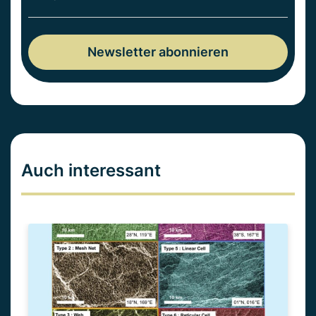
Auch interessant