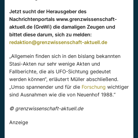
Jetzt sucht der Herausgeber des
Nachrichtenportals www.grenzwissenschaft-
aktuell.de (GreWi) die damaligen Zeugen und
bittet diese darum, sich zu melden:
redaktion@grenzwissenschaft-aktuell.de
„Allgemein finden sich in den bislang bekannten
Stasi-Akten nur sehr wenige Akten und
Fallberichte, die als UFO-Sichtung gedeutet
werden können“, erläutert Müller abschließend.
„Umso spannender und für die
Forschung
wichtiger
sind Ausnahmen wie die von Neuenhof 1988.“
© grenzwissenschaft-aktuell.de
Anzeige