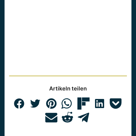
Artikeln teilen