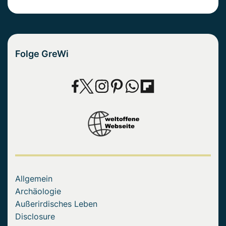
Folge GreWi
Allgemein
Archäologie
Außerirdisches Leben
Disclosure