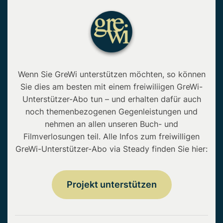
Wenn Sie GreWi unterstützen möchten, so können
Sie dies am besten mit einem freiwiliigen GreWi-
Unterstützer-Abo tun – und erhalten dafür auch
noch themenbezogenen Gegenleistungen und
nehmen an allen unseren Buch- und
Filmverlosungen teil. Alle Infos zum freiwilligen
GreWi-Unterstützer-Abo via Steady finden Sie hier:
Projekt unterstützen