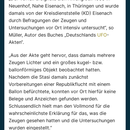
Neuenhof, Nahe Eisenach, in Thüringen und wurde
damals von der Kreisdienststelle (KD) Eisenach
durch Befragungen der Zeugen und
Untersuchungen vor Ort intensiv untersucht“, so
Müller, Autor des Buches „Deutschlands
UFO
-
Akten“.
„Aus der Akte geht hervor, dass damals mehrere
Zeugen Lichter und ein großes kugel- bzw.
ballonförmiges Objekt beobachtet hatten.
Nachdem die Stasi damals zunächst
Vorbereitungen einer Republikflucht mit einem
Ballon befürchtete, konnten vor Ort hierfür keine
Belege und Anzeichen gefunden werden.
Schlussendlich hielt man den Vollmond für die
wahrscheinlichste Erklärung für das, was die
Zeugen gesehen hatten und die Untersuchungen
wurden eingestellt.“