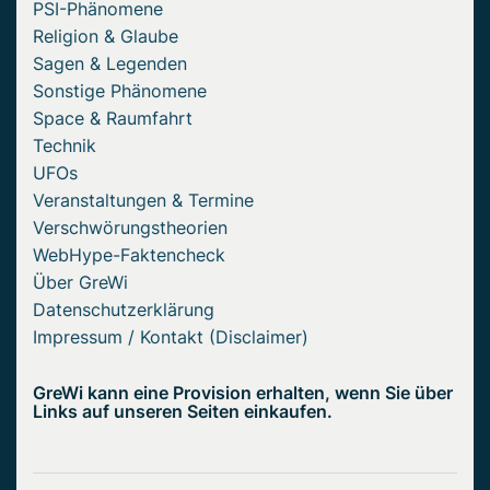
PSI-Phänomene
Religion & Glaube
Sagen & Legenden
Sonstige Phänomene
Space & Raumfahrt
Technik
UFOs
Veranstaltungen & Termine
Verschwörungstheorien
WebHype-Faktencheck
Über GreWi
Datenschutzerklärung
Impressum / Kontakt (Disclaimer)
GreWi kann eine Provision erhalten, wenn Sie über
Links auf unseren Seiten einkaufen.