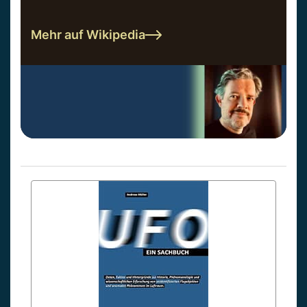
Mehr auf Wikipedia