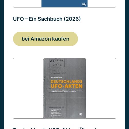
UFO – Ein Sachbuch (2026)
bei Amazon kaufen