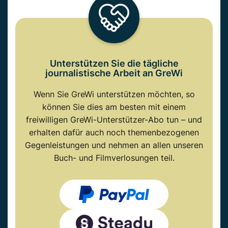
Unterstützen Sie die tägliche
journalistische Arbeit an GreWi
Wenn Sie GreWi unterstützen möchten, so
können Sie dies am besten mit einem
freiwilligen GreWi-Unterstützer-Abo tun – und
erhalten dafür auch noch themenbezogenen
Gegenleistungen und nehmen an allen unseren
Buch- und Filmverlosungen teil.