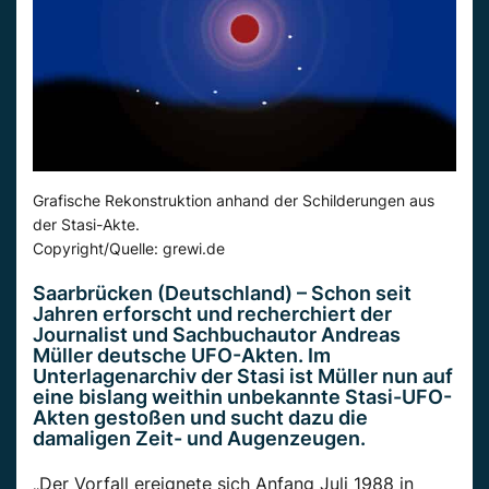
Grafische Rekonstruktion anhand der Schilderungen aus
der Stasi-Akte.
Copyright/Quelle: grewi.de
Saarbrücken (Deutschland) – Schon seit
Jahren erforscht und recherchiert der
Journalist und Sachbuchautor Andreas
Müller deutsche UFO-Akten. Im
Unterlagenarchiv der Stasi ist Müller nun auf
eine bislang weithin unbekannte Stasi-UFO-
Akten gestoßen und sucht dazu die
damaligen Zeit- und Augenzeugen.
„Der Vorfall ereignete sich Anfang Juli 1988 in