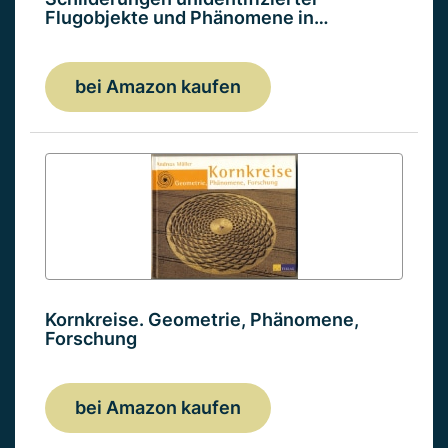
Flugobjekte und Phänomene in…
bei Amazon kaufen
Kornkreise. Geometrie, Phänomene,
Forschung
bei Amazon kaufen