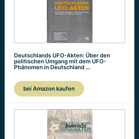
Deutschlands UFO-Akten: Über den
politischen Umgang mit dem UFO-
Phänomen in Deutschland …
bei Amazon kaufen