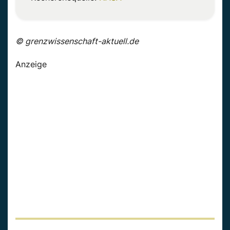
© grenzwissenschaft-aktuell.de
Anzeige