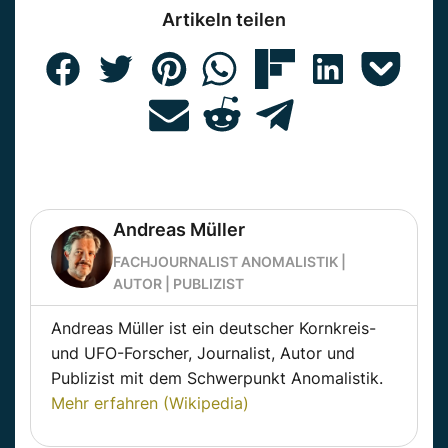
Artikeln teilen
Andreas Müller
FACHJOURNALIST ANOMALISTIK |
AUTOR | PUBLIZIST
Andreas Müller ist ein deutscher Kornkreis-
und UFO-Forscher, Journalist, Autor und
Publizist mit dem Schwerpunkt Anomalistik.
Mehr erfahren (Wikipedia)