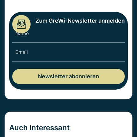
Zum GreWi-Newsletter anmelden
Auch interessant