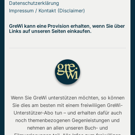
Datenschutzerklärung
Impressum / Kontakt (Disclaimer)
GreWi kann eine Provision erhalten, wenn Sie über
Links auf unseren Seiten einkaufen.
Wenn Sie GreWi unterstützen möchten, so können
Sie dies am besten mit einem freiwiliigen GreWi-
Unterstützer-Abo tun – und erhalten dafür auch
noch themenbezogenen Gegenleistungen und
nehmen an allen unseren Buch- und