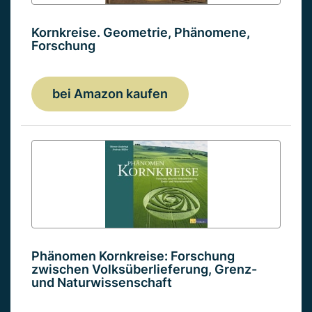
Kornkreise. Geometrie, Phänomene,
Forschung
bei Amazon kaufen
Phänomen Kornkreise: Forschung
zwischen Volksüberlieferung, Grenz-
und Naturwissenschaft