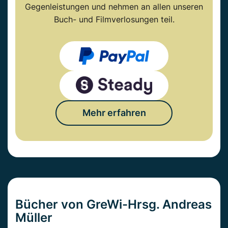
Gegenleistungen und nehmen an allen unseren
Buch- und Filmverlosungen teil.
Mehr erfahren
Bücher von GreWi-Hrsg. Andreas
Müller