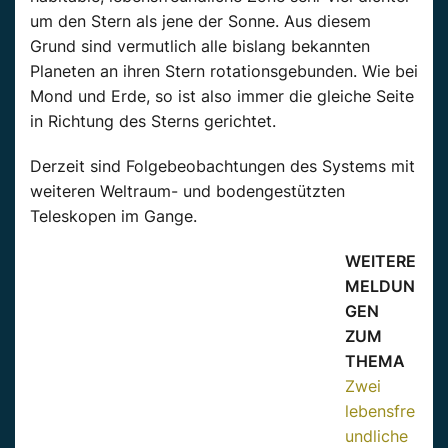
um den Stern als jene der Sonne. Aus diesem
Grund sind vermutlich alle bislang bekannten
Planeten an ihren Stern rotationsgebunden. Wie bei
Mond und Erde, so ist also immer die gleiche Seite
in Richtung des Sterns gerichtet.
Derzeit sind Folgebeobachtungen des Systems mit
weiteren Weltraum- und bodengestützten
Teleskopen im Gange.
WEITERE
MELDUN
GEN
ZUM
THEMA
Zwei
lebensfre
undliche