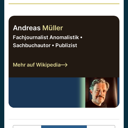
Andreas
Müller
Fachjournalist Anomalistik •
Sachbuchautor • Publizist
Mehr auf Wikipedia