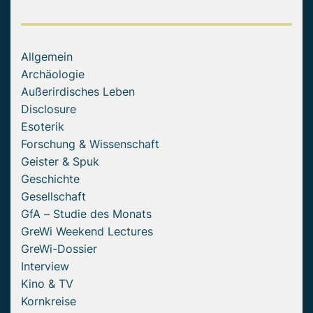
Allgemein
Archäologie
Außerirdisches Leben
Disclosure
Esoterik
Forschung & Wissenschaft
Geister & Spuk
Geschichte
Gesellschaft
GfA – Studie des Monats
GreWi Weekend Lectures
GreWi-Dossier
Interview
Kino & TV
Kornkreise