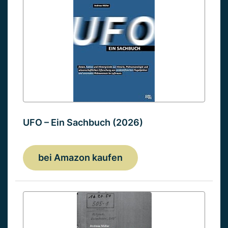
UFO – Ein Sachbuch (2026)
bei Amazon kaufen