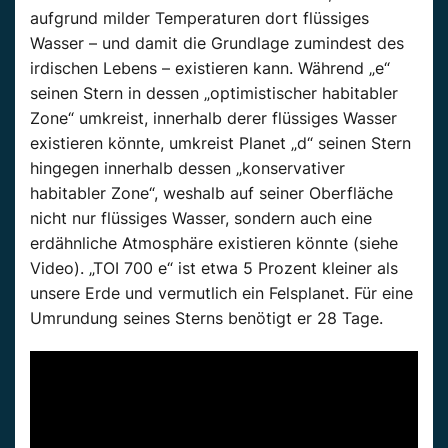
aufgrund milder Temperaturen dort flüssiges
Wasser – und damit die Grundlage zumindest des
irdischen Lebens – existieren kann. Während „e“
seinen Stern in dessen „optimistischer habitabler
Zone“ umkreist, innerhalb derer flüssiges Wasser
existieren könnte, umkreist Planet „d“ seinen Stern
hingegen innerhalb dessen „konservativer
habitabler Zone“, weshalb auf seiner Oberfläche
nicht nur flüssiges Wasser, sondern auch eine
erdähnliche Atmosphäre existieren könnte (siehe
Video). „TOI 700 e“ ist etwa 5 Prozent kleiner als
unsere Erde und vermutlich ein Felsplanet. Für eine
Umrundung seines Sterns benötigt er 28 Tage.