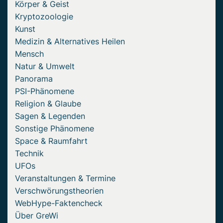
Körper & Geist
Kryptozoologie
Kunst
Medizin & Alternatives Heilen
Mensch
Natur & Umwelt
Panorama
PSI-Phänomene
Religion & Glaube
Sagen & Legenden
Sonstige Phänomene
Space & Raumfahrt
Technik
UFOs
Veranstaltungen & Termine
Verschwörungstheorien
WebHype-Faktencheck
Über GreWi