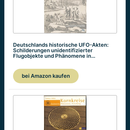
Deutschlands historische UFO-Akten:
Schilderungen unidentifizierter
Flugobjekte und Phänomene in…
bei Amazon kaufen