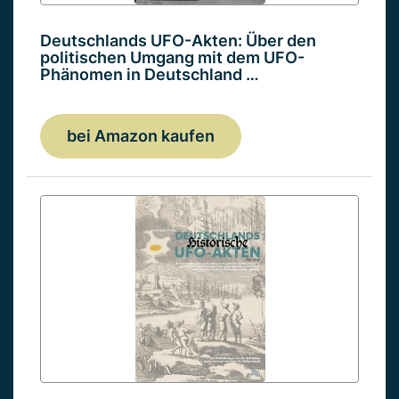
Deutschlands UFO-Akten: Über den
politischen Umgang mit dem UFO-
Phänomen in Deutschland …
bei Amazon kaufen