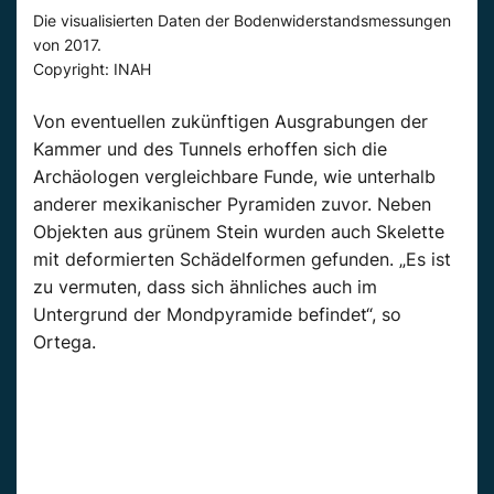
Die visualisierten Daten der Bodenwiderstandsmessungen
von 2017.
Copyright: INAH
Von eventuellen zukünftigen Ausgrabungen der
Kammer und des Tunnels erhoffen sich die
Archäologen vergleichbare Funde, wie unterhalb
anderer mexikanischer Pyramiden zuvor. Neben
Objekten aus grünem Stein wurden auch Skelette
mit deformierten Schädelformen gefunden. „Es ist
zu vermuten, dass sich ähnliches auch im
Untergrund der Mondpyramide befindet“, so
Ortega.