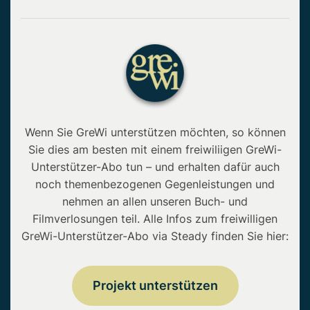
Wenn Sie GreWi unterstützen möchten, so können
Sie dies am besten mit einem freiwiliigen GreWi-
Unterstützer-Abo tun – und erhalten dafür auch
noch themenbezogenen Gegenleistungen und
nehmen an allen unseren Buch- und
Filmverlosungen teil. Alle Infos zum freiwilligen
GreWi-Unterstützer-Abo via Steady finden Sie hier:
Projekt unterstützen