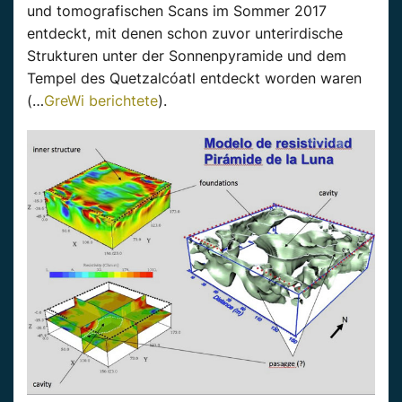
und tomografischen Scans im Sommer 2017
entdeckt, mit denen schon zuvor unterirdische
Strukturen unter der Sonnenpyramide und dem
Tempel des Quetzalcóatl entdeckt worden waren
(…
GreWi berichtete
).