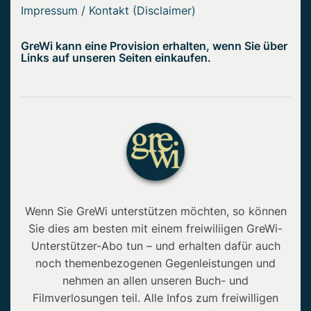
Impressum / Kontakt (Disclaimer)
GreWi kann eine Provision erhalten, wenn Sie über
Links auf unseren Seiten einkaufen.
Wenn Sie GreWi unterstützen möchten, so können
Sie dies am besten mit einem freiwiliigen GreWi-
Unterstützer-Abo tun – und erhalten dafür auch
noch themenbezogenen Gegenleistungen und
nehmen an allen unseren Buch- und
Filmverlosungen teil. Alle Infos zum freiwilligen