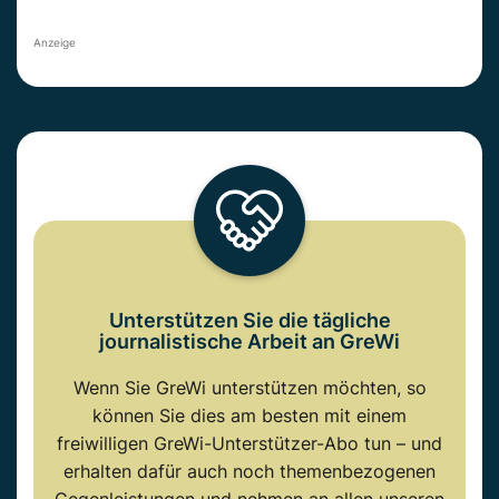
Anzeige
Unterstützen Sie die tägliche
journalistische Arbeit an GreWi
Wenn Sie GreWi unterstützen möchten, so
können Sie dies am besten mit einem
freiwilligen GreWi-Unterstützer-Abo tun – und
erhalten dafür auch noch themenbezogenen