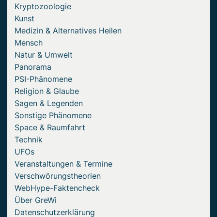
Kryptozoologie
Kunst
Medizin & Alternatives Heilen
Mensch
Natur & Umwelt
Panorama
PSI-Phänomene
Religion & Glaube
Sagen & Legenden
Sonstige Phänomene
Space & Raumfahrt
Technik
UFOs
Veranstaltungen & Termine
Verschwörungstheorien
WebHype-Faktencheck
Über GreWi
Datenschutzerklärung