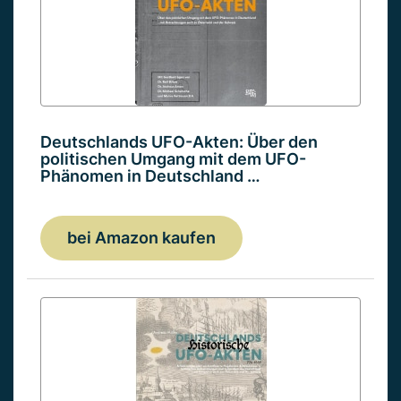
Deutschlands UFO-Akten: Über den
politischen Umgang mit dem UFO-
Phänomen in Deutschland …
bei Amazon kaufen