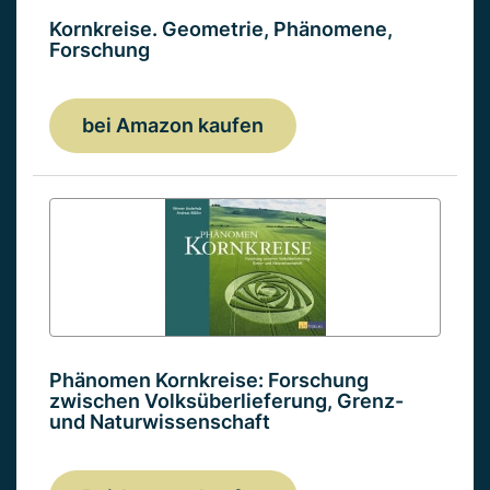
Kornkreise. Geometrie, Phänomene,
Forschung
bei Amazon kaufen
Phänomen Kornkreise: Forschung
zwischen Volksüberlieferung, Grenz-
und Naturwissenschaft