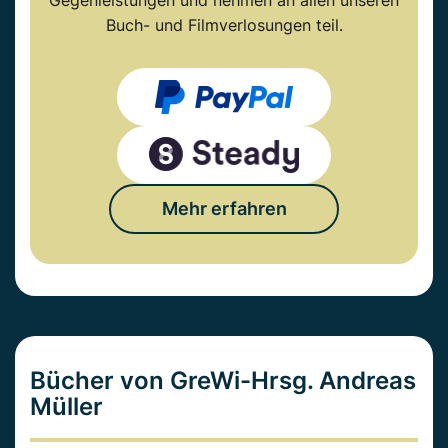
Gegenleistungen und nehmen an allen unseren
Buch- und Filmverlosungen teil.
Mehr erfahren
Bücher von GreWi-Hrsg. Andreas
Müller