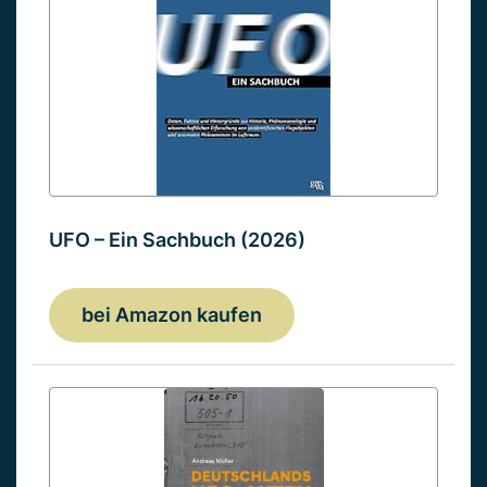
UFO – Ein Sachbuch (2026)
bei Amazon kaufen