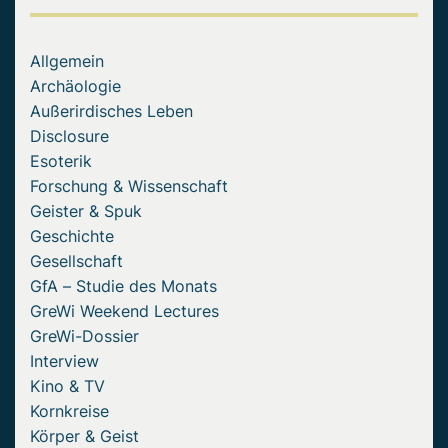
Allgemein
Archäologie
Außerirdisches Leben
Disclosure
Esoterik
Forschung & Wissenschaft
Geister & Spuk
Geschichte
Gesellschaft
GfA – Studie des Monats
GreWi Weekend Lectures
GreWi-Dossier
Interview
Kino & TV
Kornkreise
Körper & Geist