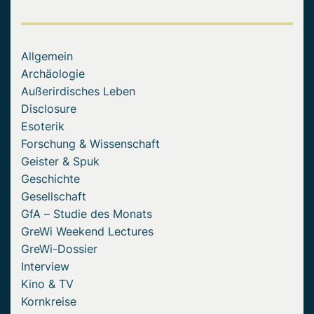
Allgemein
Archäologie
Außerirdisches Leben
Disclosure
Esoterik
Forschung & Wissenschaft
Geister & Spuk
Geschichte
Gesellschaft
GfA – Studie des Monats
GreWi Weekend Lectures
GreWi-Dossier
Interview
Kino & TV
Kornkreise