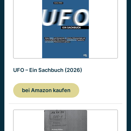
UFO – Ein Sachbuch (2026)
bei Amazon kaufen