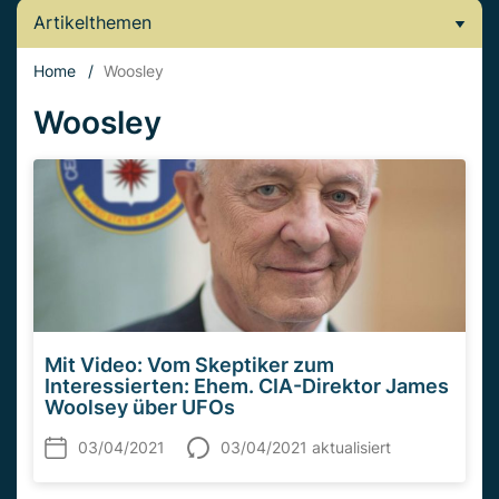
Artikelthemen
Home
/
Woosley
Woosley
Mit Video: Vom Skeptiker zum
Interessierten: Ehem. CIA-Direktor James
Woolsey über UFOs
03/04/2021
03/04/2021 aktualisiert