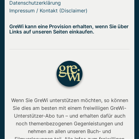
Datenschutzerklärung
Impressum / Kontakt (Disclaimer)
GreWi kann eine Provision erhalten, wenn Sie über
Links auf unseren Seiten einkaufen.
Wenn Sie GreWi unterstützen möchten, so können
Sie dies am besten mit einem freiwiliigen GreWi-
Unterstützer-Abo tun – und erhalten dafür auch
noch themenbezogenen Gegenleistungen und
nehmen an allen unseren Buch- und
Filmverlosungen teil. Alle Infos zum freiwilligen