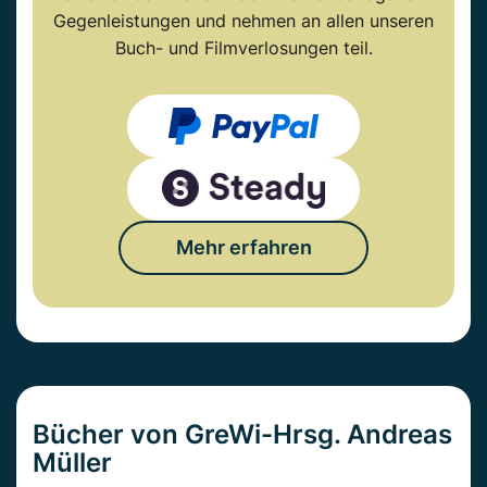
Gegenleistungen und nehmen an allen unseren
Buch- und Filmverlosungen teil.
Mehr erfahren
Bücher von GreWi-Hrsg. Andreas
Müller