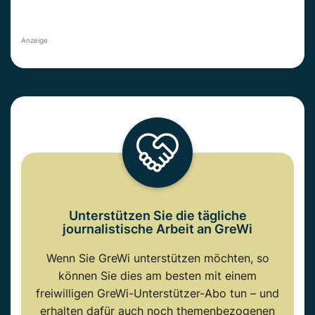
Anzeige
Unterstützen Sie die tägliche
journalistische Arbeit an GreWi
Wenn Sie GreWi unterstützen möchten, so
können Sie dies am besten mit einem
freiwilligen GreWi-Unterstützer-Abo tun – und
erhalten dafür auch noch themenbezogenen