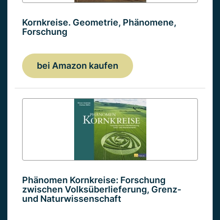
Kornkreise. Geometrie, Phänomene,
Forschung
bei Amazon kaufen
Phänomen Kornkreise: Forschung
zwischen Volksüberlieferung, Grenz-
und Naturwissenschaft