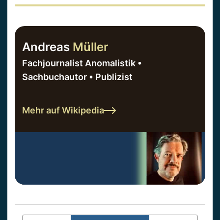
Andreas
Müller
Fachjournalist Anomalistik •
Sachbuchautor • Publizist
Mehr auf Wikipedia