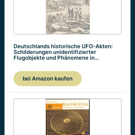
Deutschlands historische UFO-Akten:
Schilderungen unidentifizierter
Flugobjekte und Phänomene in…
bei Amazon kaufen