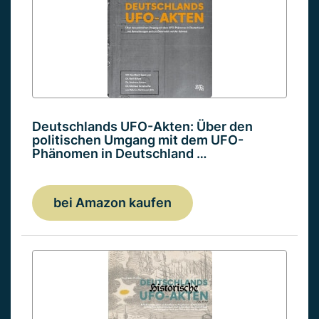
Deutschlands UFO-Akten: Über den
politischen Umgang mit dem UFO-
Phänomen in Deutschland …
bei Amazon kaufen