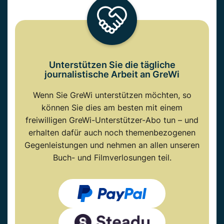
Unterstützen Sie die tägliche
journalistische Arbeit an GreWi
Wenn Sie GreWi unterstützen möchten, so
können Sie dies am besten mit einem
freiwilligen GreWi-Unterstützer-Abo tun – und
erhalten dafür auch noch themenbezogenen
Gegenleistungen und nehmen an allen unseren
Buch- und Filmverlosungen teil.