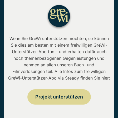
Wenn Sie GreWi unterstützen möchten, so können
Sie dies am besten mit einem freiwiliigen GreWi-
Unterstützer-Abo tun – und erhalten dafür auch
noch themenbezogenen Gegenleistungen und
nehmen an allen unseren Buch- und
Filmverlosungen teil. Alle Infos zum freiwilligen
GreWi-Unterstützer-Abo via Steady finden Sie hier:
Projekt unterstützen