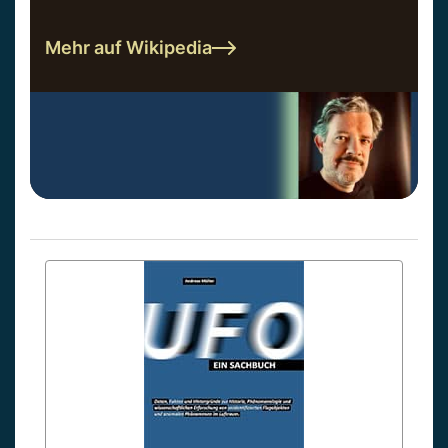
Mehr auf Wikipedia