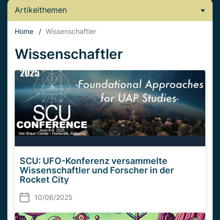
Artikelthemen
Home
/
Wissenschaftler
Wissenschaftler
SCU: UFO-Konferenz versammelte
Wissenschaftler und Forscher in der
Rocket City
10/06/2025