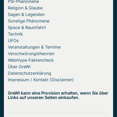
PSI-Phänomene
Religion & Glaube
Sagen & Legenden
Sonstige Phänomene
Space & Raumfahrt
Technik
UFOs
Veranstaltungen & Termine
Verschwörungstheorien
WebHype-Faktencheck
Über GreWi
Datenschutzerklärung
Impressum / Kontakt (Disclaimer)
GreWi kann eine Provision erhalten, wenn Sie über
Links auf unseren Seiten einkaufen.