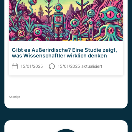
Gibt es Außerirdische? Eine Studie zeigt,
was Wissenschaftler wirklich denken
15/01/2025
15/01/2025 aktualisiert
Anzeige