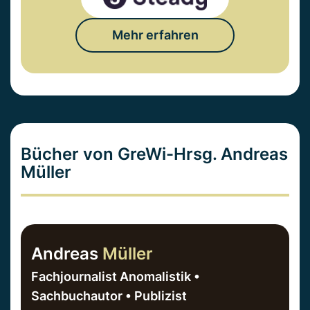
Mehr erfahren
Bücher von GreWi-Hrsg. Andreas
Müller
Andreas
Müller
Fachjournalist Anomalistik •
Sachbuchautor • Publizist