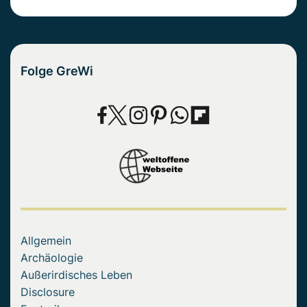
Folge GreWi
Allgemein
Archäologie
Außerirdisches Leben
Disclosure