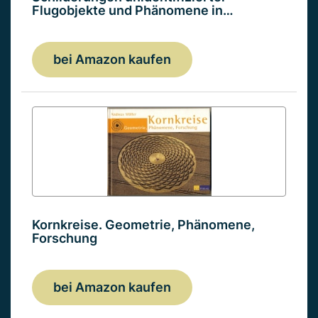
Flugobjekte und Phänomene in…
bei Amazon kaufen
Kornkreise. Geometrie, Phänomene,
Forschung
bei Amazon kaufen