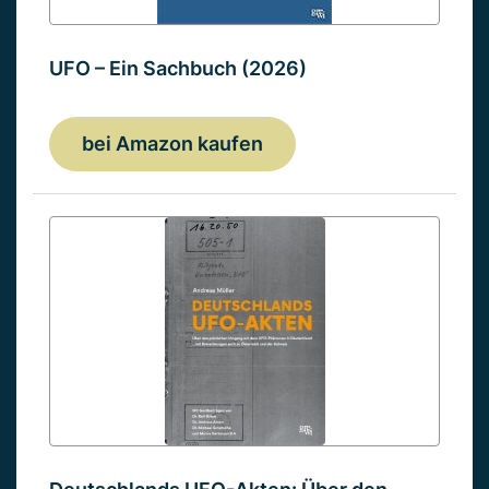
UFO – Ein Sachbuch (2026)
bei Amazon kaufen