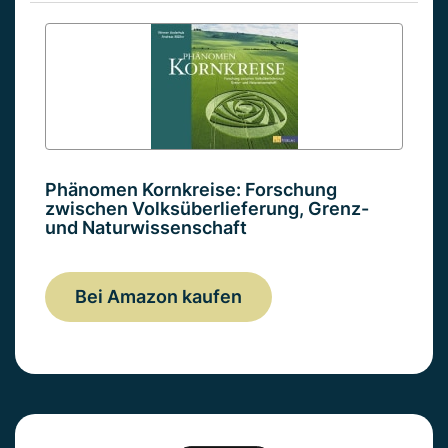
Phänomen Kornkreise: Forschung
zwischen Volksüberlieferung, Grenz-
und Naturwissenschaft
Bei Amazon kaufen