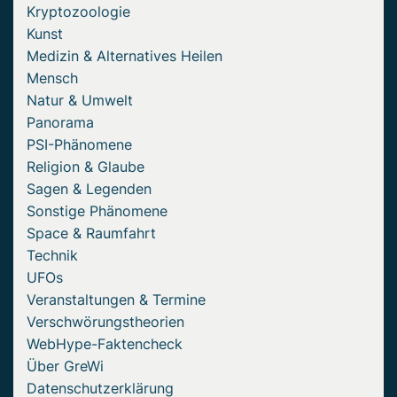
Kryptozoologie
Kunst
Medizin & Alternatives Heilen
Mensch
Natur & Umwelt
Panorama
PSI-Phänomene
Religion & Glaube
Sagen & Legenden
Sonstige Phänomene
Space & Raumfahrt
Technik
UFOs
Veranstaltungen & Termine
Verschwörungstheorien
WebHype-Faktencheck
Über GreWi
Datenschutzerklärung