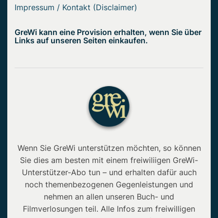
Impressum / Kontakt (Disclaimer)
GreWi kann eine Provision erhalten, wenn Sie über
Links auf unseren Seiten einkaufen.
Wenn Sie GreWi unterstützen möchten, so können
Sie dies am besten mit einem freiwiliigen GreWi-
Unterstützer-Abo tun – und erhalten dafür auch
noch themenbezogenen Gegenleistungen und
nehmen an allen unseren Buch- und
Filmverlosungen teil. Alle Infos zum freiwilligen