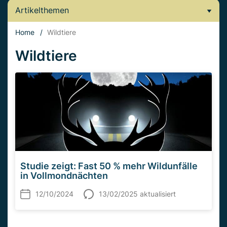
Artikelthemen
Home
/
Wildtiere
Wildtiere
Studie zeigt: Fast 50 % mehr Wildunfälle
in Vollmondnächten
12/10/2024
13/02/2025 aktualisiert