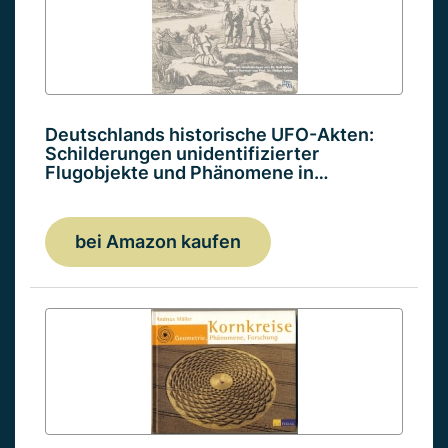
Deutschlands historische UFO-Akten:
Schilderungen unidentifizierter
Flugobjekte und Phänomene in…
bei Amazon kaufen