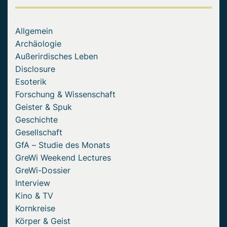
Allgemein
Archäologie
Außerirdisches Leben
Disclosure
Esoterik
Forschung & Wissenschaft
Geister & Spuk
Geschichte
Gesellschaft
GfA – Studie des Monats
GreWi Weekend Lectures
GreWi-Dossier
Interview
Kino & TV
Kornkreise
Körper & Geist