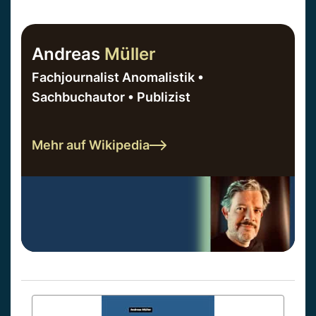
Andreas
Müller
Fachjournalist Anomalistik •
Sachbuchautor • Publizist
Mehr auf Wikipedia