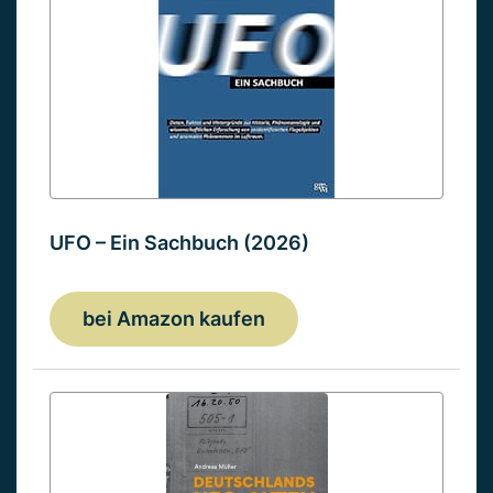
UFO – Ein Sachbuch (2026)
bei Amazon kaufen