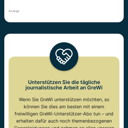
Anzeige
Unterstützen Sie die tägliche
journalistische Arbeit an GreWi
Wenn Sie GreWi unterstützen möchten, so
können Sie dies am besten mit einem
freiwilligen GreWi-Unterstützer-Abo tun – und
erhalten dafür auch noch themenbezogenen