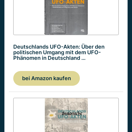
Deutschlands UFO-Akten: Über den
politischen Umgang mit dem UFO-
Phänomen in Deutschland …
bei Amazon kaufen