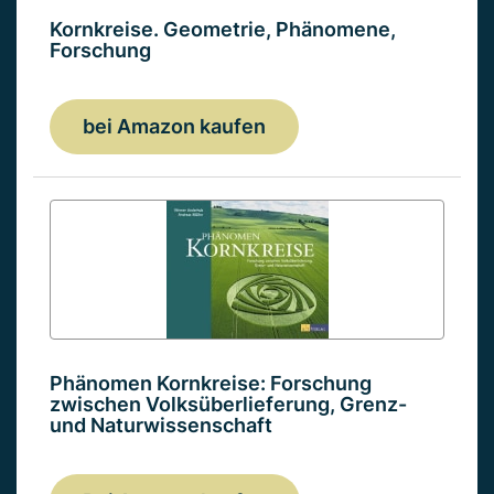
Kornkreise. Geometrie, Phänomene,
Forschung
bei Amazon kaufen
Phänomen Kornkreise: Forschung
zwischen Volksüberlieferung, Grenz-
und Naturwissenschaft