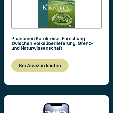
Phänomen Kornkreise: Forschung
zwischen Volksüberlieferung, Grenz-
und Naturwissenschaft
Bei Amazon kaufen