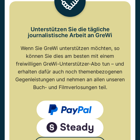
Unterstützen Sie die tägliche
journalistische Arbeit an GreWi
Wenn Sie GreWi unterstützen möchten, so
können Sie dies am besten mit einem
freiwilligen GreWi-Unterstützer-Abo tun – und
erhalten dafür auch noch themenbezogenen
Gegenleistungen und nehmen an allen unseren
Buch- und Filmverlosungen teil.