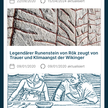
22/09/2020
15/04/2024 aktualisiert
Legendärer Runenstein von Rök zeugt von
Trauer und Klimaangst der Wikinger
09/01/2020
09/01/2020 aktualisiert