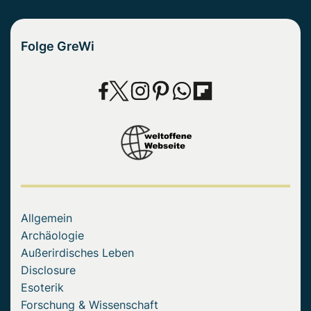
Folge GreWi
Allgemein
Archäologie
Außerirdisches Leben
Disclosure
Esoterik
Forschung & Wissenschaft