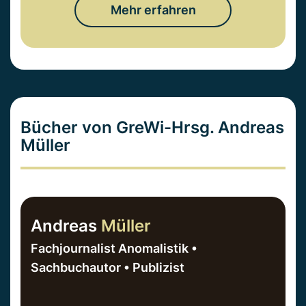
Mehr erfahren
Bücher von GreWi-Hrsg. Andreas
Müller
Andreas
Müller
Fachjournalist Anomalistik •
Sachbuchautor • Publizist