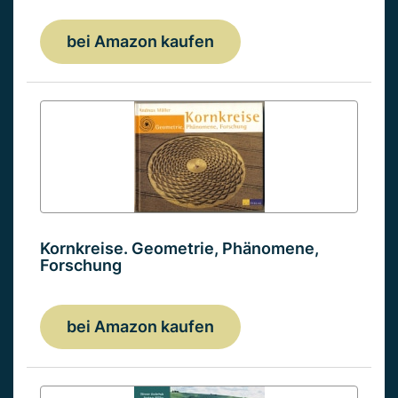
bei Amazon kaufen
Kornkreise. Geometrie, Phänomene,
Forschung
bei Amazon kaufen