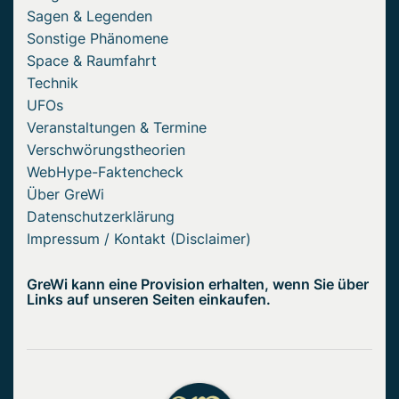
Sagen & Legenden
Sonstige Phänomene
Space & Raumfahrt
Technik
UFOs
Veranstaltungen & Termine
Verschwörungstheorien
WebHype-Faktencheck
Über GreWi
Datenschutzerklärung
Impressum / Kontakt (Disclaimer)
GreWi kann eine Provision erhalten, wenn Sie über
Links auf unseren Seiten einkaufen.