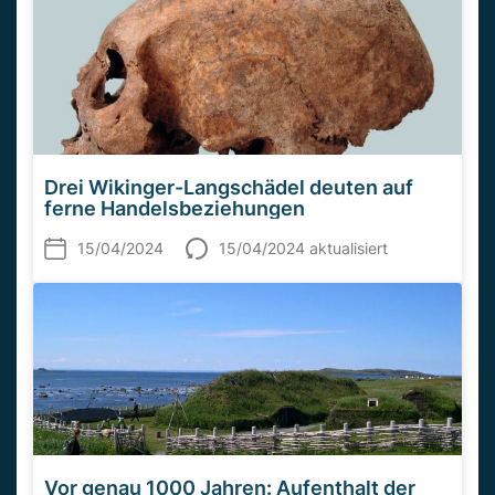
Drei Wikinger-Langschädel deuten auf
ferne Handelsbeziehungen
15/04/2024
15/04/2024 aktualisiert
Vor genau 1000 Jahren: Aufenthalt der