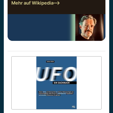
Mehr auf Wikipedia