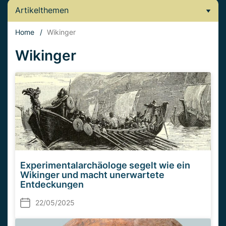
Artikelthemen
Home
/
Wikinger
Wikinger
Experimentalarchäologe segelt wie ein
Wikinger und macht unerwartete
Entdeckungen
22/05/2025