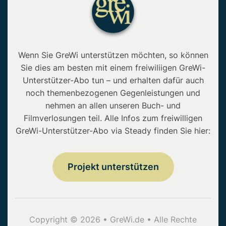
Wenn Sie GreWi unterstützen möchten, so können
Sie dies am besten mit einem freiwiliigen GreWi-
Unterstützer-Abo tun – und erhalten dafür auch
noch themenbezogenen Gegenleistungen und
nehmen an allen unseren Buch- und
Filmverlosungen teil. Alle Infos zum freiwilligen
GreWi-Unterstützer-Abo via Steady finden Sie hier:
Projekt unterstützen
Copyright © 2026 • GreWi.de • Alle Rechte