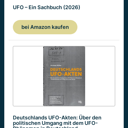
UFO – Ein Sachbuch (2026)
bei Amazon kaufen
Deutschlands UFO-Akten: Über den
politischen Umgang mit dem UFO-