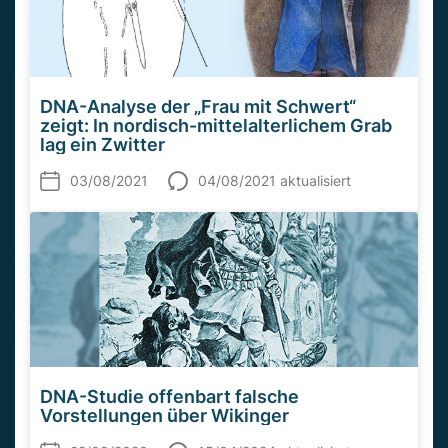
DNA-Analyse der „Frau mit Schwert“
zeigt: In nordisch-mittelalterlichem Grab
lag ein Zwitter
03/08/2021
04/08/2021 aktualisiert
DNA-Studie offenbart falsche
Vorstellungen über Wikinger