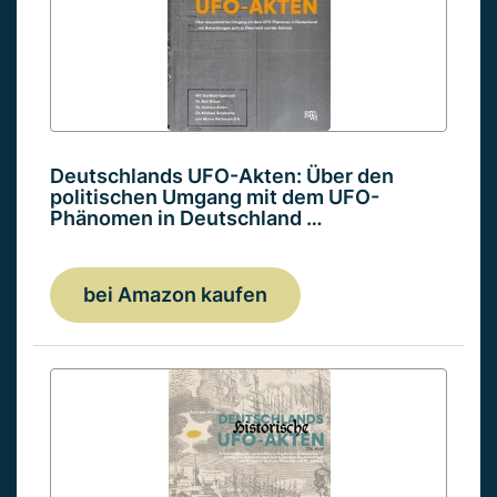
Deutschlands UFO-Akten: Über den
politischen Umgang mit dem UFO-
Phänomen in Deutschland …
bei Amazon kaufen