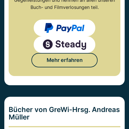
Gegenleistungen und nehmen an allen unseren
Buch- und Filmverlosungen teil.
Mehr erfahren
Bücher von GreWi-Hrsg. Andreas
Müller