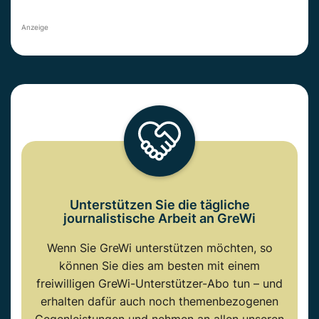
Anzeige
Unterstützen Sie die tägliche
journalistische Arbeit an GreWi
Wenn Sie GreWi unterstützen möchten, so
können Sie dies am besten mit einem
freiwilligen GreWi-Unterstützer-Abo tun – und
erhalten dafür auch noch themenbezogenen