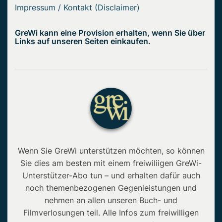
Impressum / Kontakt (Disclaimer)
GreWi kann eine Provision erhalten, wenn Sie über
Links auf unseren Seiten einkaufen.
Wenn Sie GreWi unterstützen möchten, so können
Sie dies am besten mit einem freiwiliigen GreWi-
Unterstützer-Abo tun – und erhalten dafür auch
noch themenbezogenen Gegenleistungen und
nehmen an allen unseren Buch- und
Filmverlosungen teil. Alle Infos zum freiwilligen