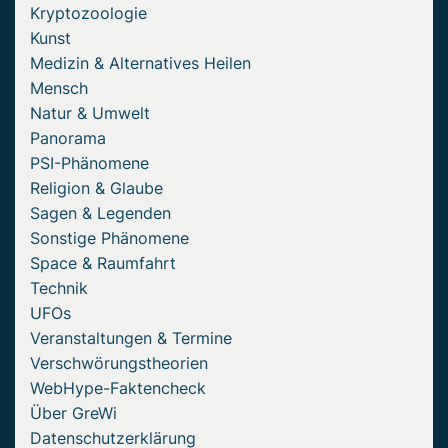
Kryptozoologie
Kunst
Medizin & Alternatives Heilen
Mensch
Natur & Umwelt
Panorama
PSI-Phänomene
Religion & Glaube
Sagen & Legenden
Sonstige Phänomene
Space & Raumfahrt
Technik
UFOs
Veranstaltungen & Termine
Verschwörungstheorien
WebHype-Faktencheck
Über GreWi
Datenschutzerklärung