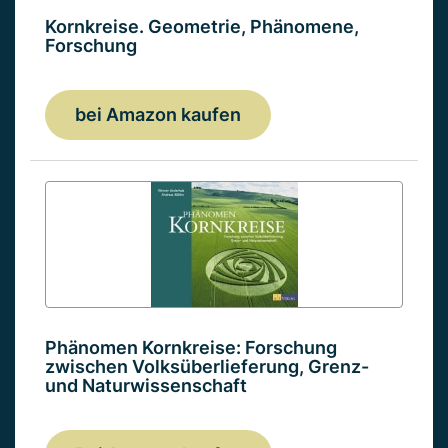
Kornkreise. Geometrie, Phänomene,
Forschung
bei Amazon kaufen
Phänomen Kornkreise: Forschung
zwischen Volksüberlieferung, Grenz-
und Naturwissenschaft