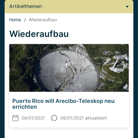
Artikelthemen
Home
/
Wiederaufbau
Wiederaufbau
Puerto Rico will Arecibo-Teleskop neu
errichten
06/01/2021
06/01/2021 aktualisiert