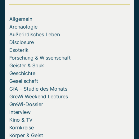
Allgemein
Archäologie
Außerirdisches Leben
Disclosure
Esoterik
Forschung & Wissenschaft
Geister & Spuk
Geschichte
Gesellschaft
GfA – Studie des Monats
GreWi Weekend Lectures
GreWi-Dossier
Interview
Kino & TV
Kornkreise
Körper & Geist