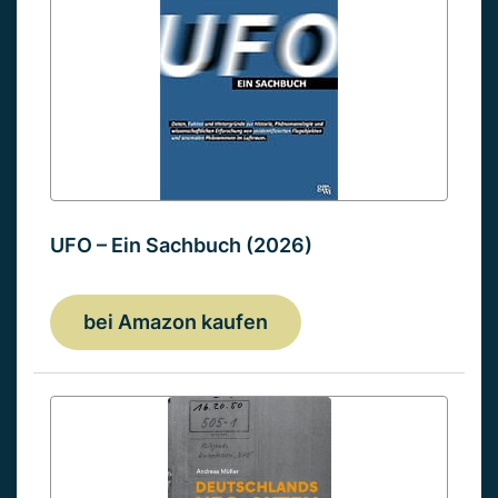
UFO – Ein Sachbuch (2026)
bei Amazon kaufen