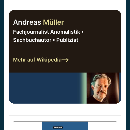
Andreas
Müller
Fachjournalist Anomalistik •
Sachbuchautor • Publizist
Mehr auf Wikipedia