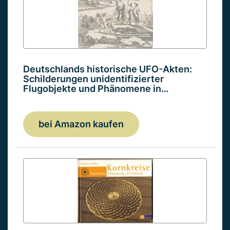
Deutschlands historische UFO-Akten:
Schilderungen unidentifizierter
Flugobjekte und Phänomene in…
bei Amazon kaufen