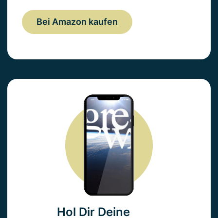
Bei Amazon kaufen
Hol Dir Deine