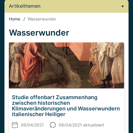
Artikelthemen
Home
/
Wasserwunder
Wasserwunder
Studie offenbart Zusammenhang
zwischen historischen
Klimaveränderungen und Wasserwundern
italienischer Heiliger
06/04/2021
06/04/2021 aktualisiert