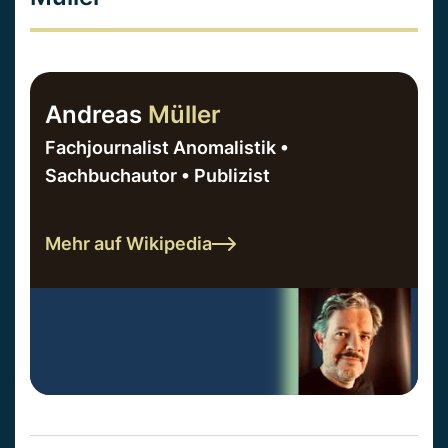
Andreas
Müller
Fachjournalist Anomalistik •
Sachbuchautor • Publizist
Mehr auf Wikipedia