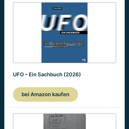
UFO – Ein Sachbuch (2026)
bei Amazon kaufen