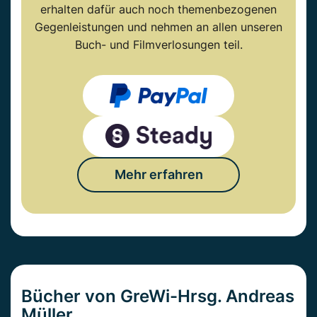
erhalten dafür auch noch themenbezogenen
Gegenleistungen und nehmen an allen unseren
Buch- und Filmverlosungen teil.
Mehr erfahren
Bücher von GreWi-Hrsg. Andreas
Müller