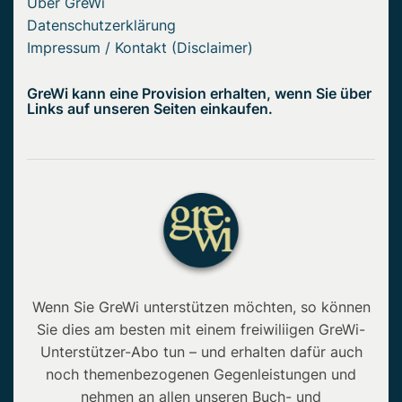
Über GreWi
Datenschutzerklärung
Impressum / Kontakt (Disclaimer)
GreWi kann eine Provision erhalten, wenn Sie über
Links auf unseren Seiten einkaufen.
Wenn Sie GreWi unterstützen möchten, so können
Sie dies am besten mit einem freiwiliigen GreWi-
Unterstützer-Abo tun – und erhalten dafür auch
noch themenbezogenen Gegenleistungen und
nehmen an allen unseren Buch- und