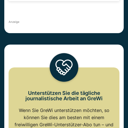
Anzeige
Unterstützen Sie die tägliche
journalistische Arbeit an GreWi
Wenn Sie GreWi unterstützen möchten, so
können Sie dies am besten mit einem
freiwilligen GreWi-Unterstützer-Abo tun – und