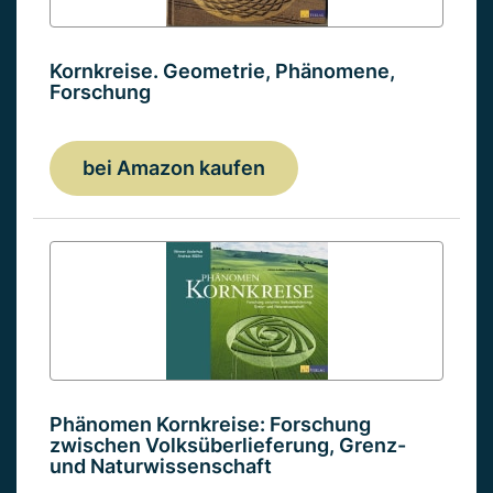
Kornkreise. Geometrie, Phänomene,
Forschung
bei Amazon kaufen
Phänomen Kornkreise: Forschung
zwischen Volksüberlieferung, Grenz-
und Naturwissenschaft