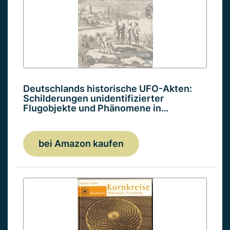
Deutschlands historische UFO-Akten:
Schilderungen unidentifizierter
Flugobjekte und Phänomene in…
bei Amazon kaufen