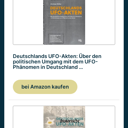
Deutschlands UFO-Akten: Über den
politischen Umgang mit dem UFO-
Phänomen in Deutschland …
bei Amazon kaufen