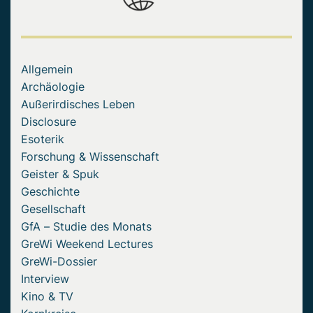
Allgemein
Archäologie
Außerirdisches Leben
Disclosure
Esoterik
Forschung & Wissenschaft
Geister & Spuk
Geschichte
Gesellschaft
GfA – Studie des Monats
GreWi Weekend Lectures
GreWi-Dossier
Interview
Kino & TV