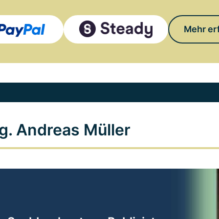
Mehr er
g. Andreas Müller