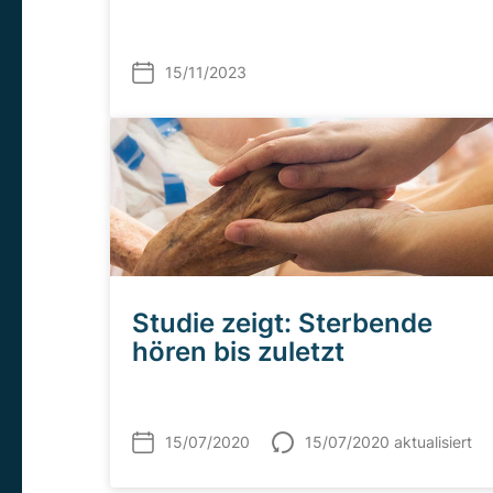
15/11/2023
Studie zeigt: Sterbende
hören bis zuletzt
15/07/2020
15/07/2020 aktualisiert