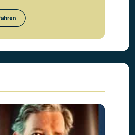
fahren