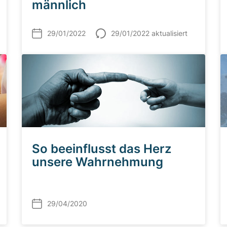
männlich
29/01/2022
29/01/2022 aktualisiert
So beeinflusst das Herz
unsere Wahrnehmung
29/04/2020