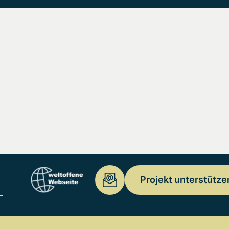
Projekt unterstütze