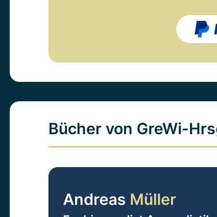
Bücher von GreWi-Hrs
Andreas
Müller