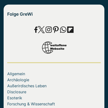
Folge GreWi
Allgemein
Archäologie
Außerirdisches Leben
Disclosure
Esoterik
Forschung & Wissenschaft