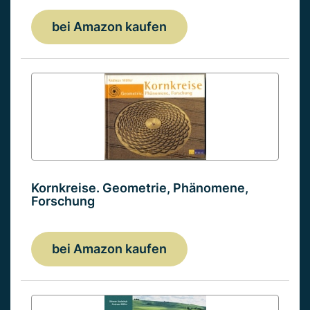
bei Amazon kaufen
Kornkreise. Geometrie, Phänomene,
Forschung
bei Amazon kaufen