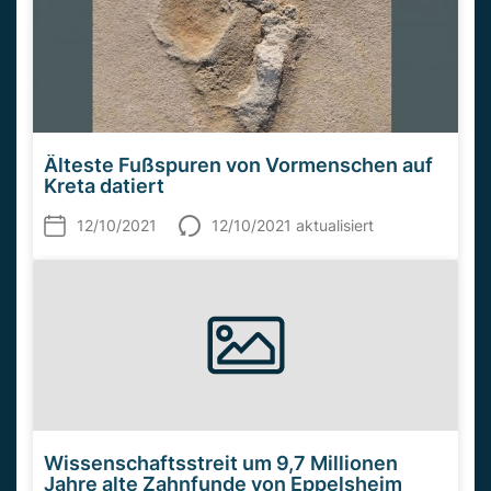
Älteste Fußspuren von Vormenschen auf
Kreta datiert
12/10/2021
12/10/2021 aktualisiert
Wissenschaftsstreit um 9,7 Millionen
Jahre alte Zahnfunde von Eppelsheim