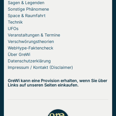
Sagen & Legenden
Sonstige Phänomene
Space & Raumfahrt
Technik
UFOs
Veranstaltungen & Termine
Verschwörungstheorien
WebHype-Faktencheck
Über GreWi
Datenschutzerklärung
Impressum / Kontakt (Disclaimer)
GreWi kann eine Provision erhalten, wenn Sie über
Links auf unseren Seiten einkaufen.