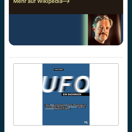
Mehr auf Wikipedia