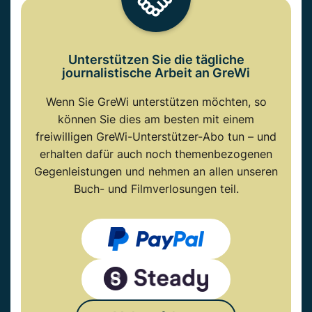
Unterstützen Sie die tägliche
journalistische Arbeit an GreWi
Wenn Sie GreWi unterstützen möchten, so
können Sie dies am besten mit einem
freiwilligen GreWi-Unterstützer-Abo tun – und
erhalten dafür auch noch themenbezogenen
Gegenleistungen und nehmen an allen unseren
Buch- und Filmverlosungen teil.