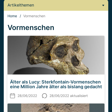
Artikelthemen
Home
/
Vormenschen
Vormenschen
Älter als Lucy: Sterkfontain-Vormenschen
eine Million Jahre älter als bislang gedacht
28/06/2022
28/06/2022 aktualisiert