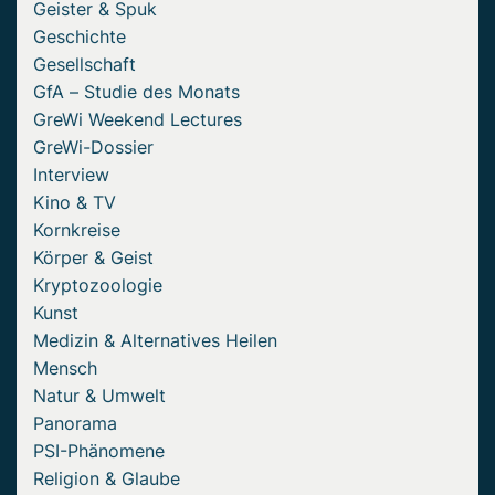
Geister & Spuk
Geschichte
Gesellschaft
GfA – Studie des Monats
GreWi Weekend Lectures
GreWi-Dossier
Interview
Kino & TV
Kornkreise
Körper & Geist
Kryptozoologie
Kunst
Medizin & Alternatives Heilen
Mensch
Natur & Umwelt
Panorama
PSI-Phänomene
Religion & Glaube