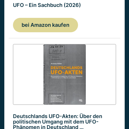
UFO – Ein Sachbuch (2026)
bei Amazon kaufen
Deutschlands UFO-Akten: Über den
politischen Umgang mit dem UFO-
Phänomen in Deutschland …