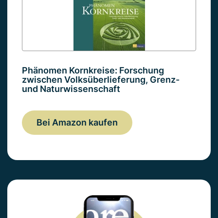
Phänomen Kornkreise: Forschung
zwischen Volksüberlieferung, Grenz-
und Naturwissenschaft
Bei Amazon kaufen