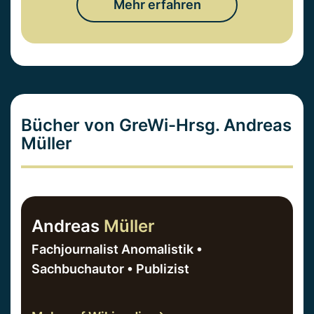
Mehr erfahren
Bücher von GreWi-Hrsg. Andreas
Müller
Andreas
Müller
Fachjournalist Anomalistik •
Sachbuchautor • Publizist