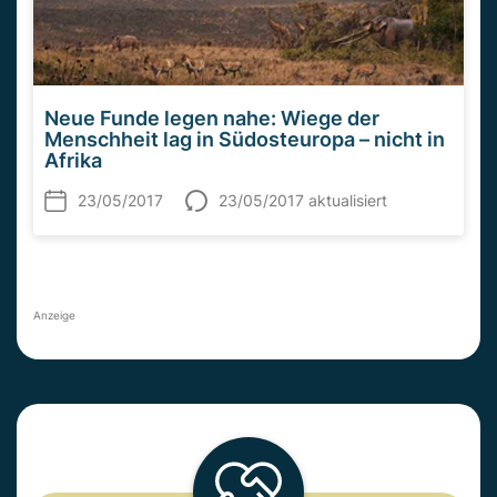
Neue Funde legen nahe: Wiege der
Menschheit lag in Südosteuropa – nicht in
Afrika
23/05/2017
23/05/2017 aktualisiert
Anzeige