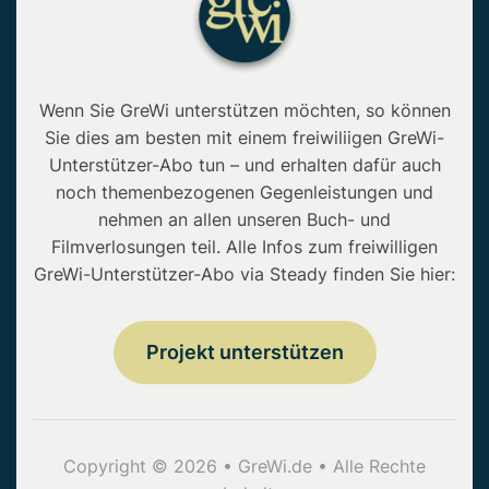
Wenn Sie GreWi unterstützen möchten, so können
Sie dies am besten mit einem freiwiliigen GreWi-
Unterstützer-Abo tun – und erhalten dafür auch
noch themenbezogenen Gegenleistungen und
nehmen an allen unseren Buch- und
Filmverlosungen teil. Alle Infos zum freiwilligen
GreWi-Unterstützer-Abo via Steady finden Sie hier:
Projekt unterstützen
Copyright © 2026 • GreWi.de • Alle Rechte