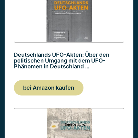
Deutschlands UFO-Akten: Über den
politischen Umgang mit dem UFO-
Phänomen in Deutschland …
bei Amazon kaufen