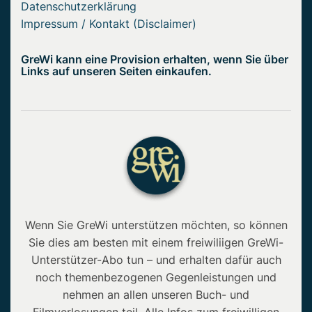
Datenschutzerklärung
Impressum / Kontakt (Disclaimer)
GreWi kann eine Provision erhalten, wenn Sie über
Links auf unseren Seiten einkaufen.
Wenn Sie GreWi unterstützen möchten, so können
Sie dies am besten mit einem freiwiliigen GreWi-
Unterstützer-Abo tun – und erhalten dafür auch
noch themenbezogenen Gegenleistungen und
nehmen an allen unseren Buch- und
Filmverlosungen teil. Alle Infos zum freiwilligen