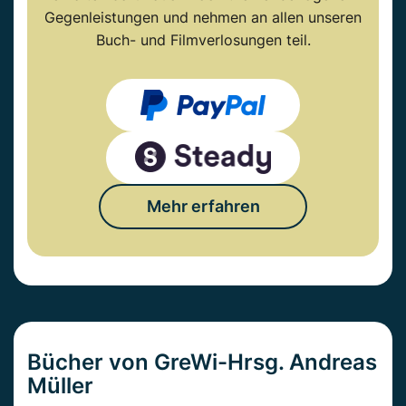
Gegenleistungen und nehmen an allen unseren
Buch- und Filmverlosungen teil.
Mehr erfahren
Bücher von GreWi-Hrsg. Andreas
Müller