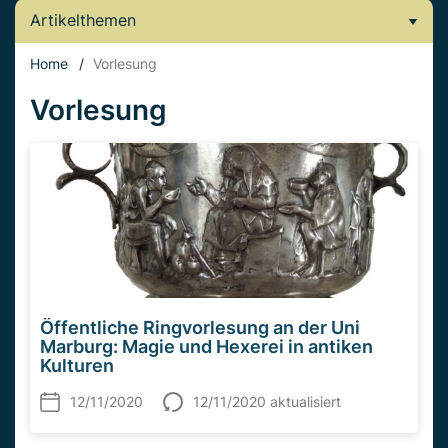
Artikelthemen
Home
/
Vorlesung
Vorlesung
Öffentliche Ringvorlesung an der Uni
Marburg: Magie und Hexerei in antiken
Kulturen
12/11/2020
12/11/2020 aktualisiert