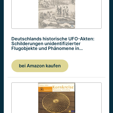
Deutschlands historische UFO-Akten:
Schilderungen unidentifizierter
Flugobjekte und Phänomene in…
bei Amazon kaufen