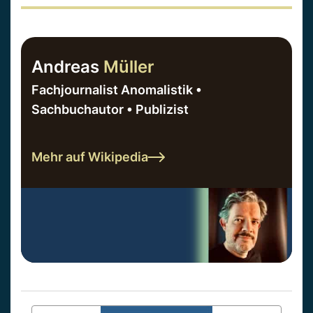
Andreas
Müller
Fachjournalist Anomalistik •
Sachbuchautor • Publizist
Mehr auf Wikipedia