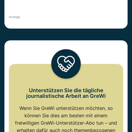
Anzeige
Unterstützen Sie die tägliche
journalistische Arbeit an GreWi
Wenn Sie GreWi unterstützen möchten, so
können Sie dies am besten mit einem
freiwilligen GreWi-Unterstützer-Abo tun – und
erhalten dafür auch noch themenbezogenen