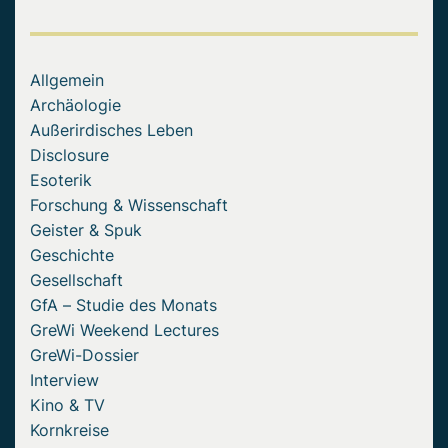
Allgemein
Archäologie
Außerirdisches Leben
Disclosure
Esoterik
Forschung & Wissenschaft
Geister & Spuk
Geschichte
Gesellschaft
GfA – Studie des Monats
GreWi Weekend Lectures
GreWi-Dossier
Interview
Kino & TV
Kornkreise