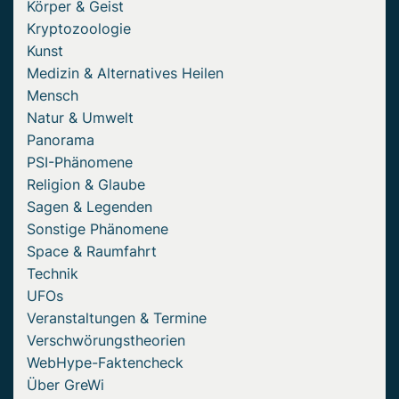
Körper & Geist
Kryptozoologie
Kunst
Medizin & Alternatives Heilen
Mensch
Natur & Umwelt
Panorama
PSI-Phänomene
Religion & Glaube
Sagen & Legenden
Sonstige Phänomene
Space & Raumfahrt
Technik
UFOs
Veranstaltungen & Termine
Verschwörungstheorien
WebHype-Faktencheck
Über GreWi