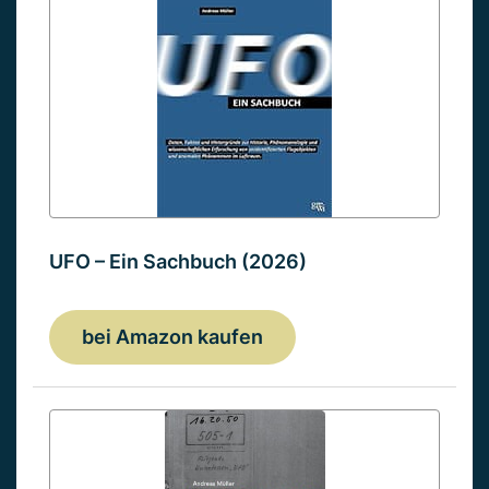
UFO – Ein Sachbuch (2026)
bei Amazon kaufen