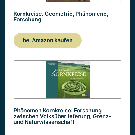
Kornkreise. Geometrie, Phänomene,
Forschung
bei Amazon kaufen
Phänomen Kornkreise: Forschung
zwischen Volksüberlieferung, Grenz-
und Naturwissenschaft