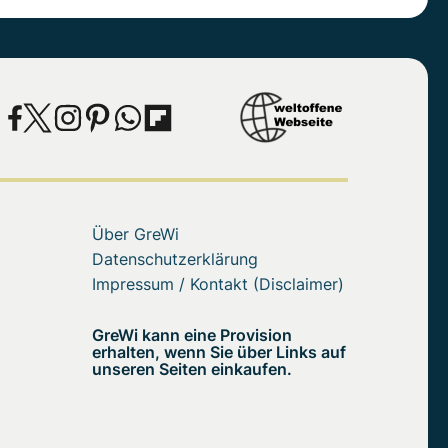
Über GreWi
Datenschutzerklärung
Impressum / Kontakt (Disclaimer)
GreWi kann eine Provision
erhalten, wenn Sie über Links auf
unseren Seiten einkaufen.