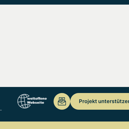
Projekt unterstütze