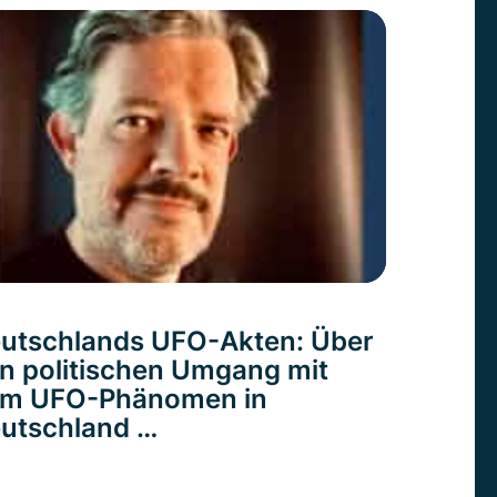
utschlands UFO-Akten: Über
n politischen Umgang mit
m UFO-Phänomen in
utschland …