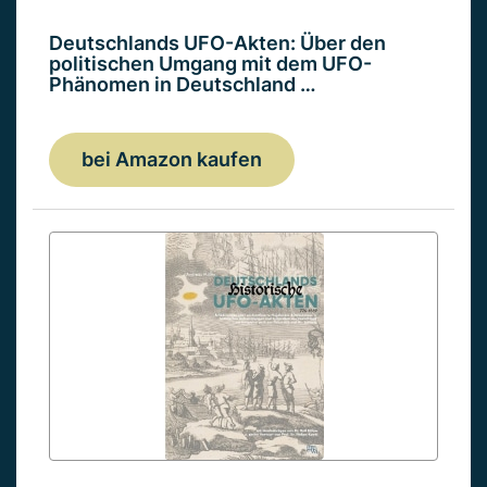
Deutschlands UFO-Akten: Über den
politischen Umgang mit dem UFO-
Phänomen in Deutschland …
bei Amazon kaufen