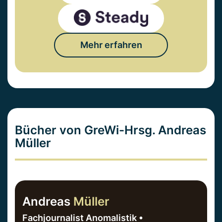
Mehr erfahren
Bücher von GreWi-Hrsg. Andreas
Müller
Andreas
Müller
Fachjournalist Anomalistik •