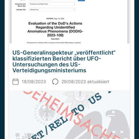
US-Generalinspekteur „veröffentlicht“
klassifizierten Bericht über UFO-
Untersuchungen des US-
Verteidigungsministeriums
18/08/2023
29/08/2023 aktualisiert