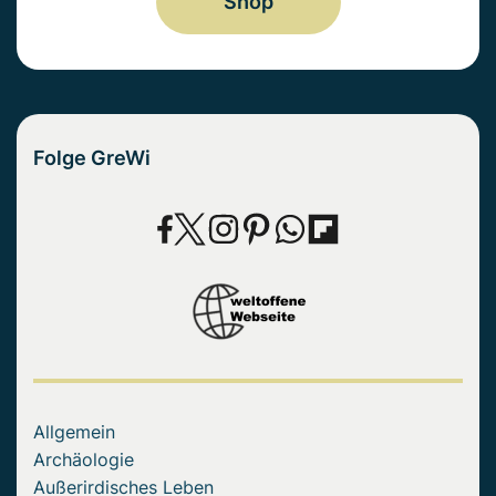
Shop
Folge GreWi
Allgemein
Archäologie
Außerirdisches Leben