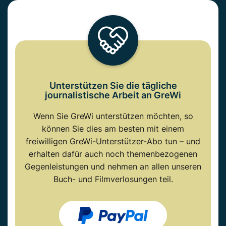
Unterstützen Sie die tägliche
journalistische Arbeit an GreWi
Wenn Sie GreWi unterstützen möchten, so
können Sie dies am besten mit einem
freiwilligen GreWi-Unterstützer-Abo tun – und
erhalten dafür auch noch themenbezogenen
Gegenleistungen und nehmen an allen unseren
Buch- und Filmverlosungen teil.