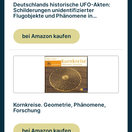
Deutschlands historische UFO-Akten:
Schilderungen unidentifizierter
Flugobjekte und Phänomene in…
bei Amazon kaufen
Kornkreise. Geometrie, Phänomene,
Forschung
bei Amazon kaufen