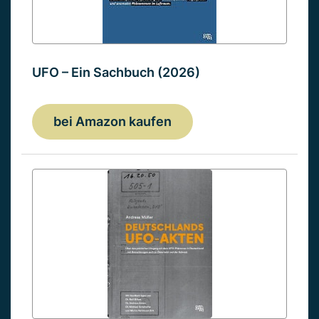
UFO – Ein Sachbuch (2026)
bei Amazon kaufen