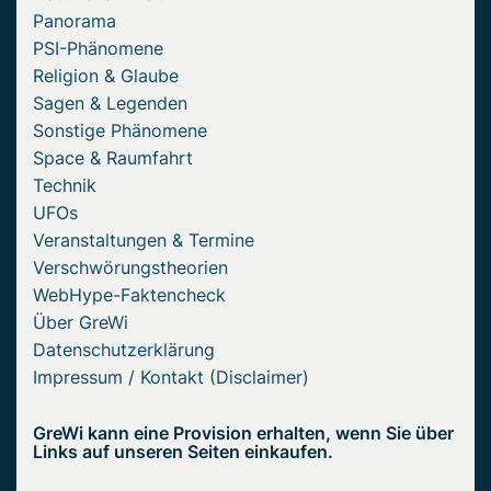
Panorama
PSI-Phänomene
Religion & Glaube
Sagen & Legenden
Sonstige Phänomene
Space & Raumfahrt
Technik
UFOs
Veranstaltungen & Termine
Verschwörungstheorien
WebHype-Faktencheck
Über GreWi
Datenschutzerklärung
Impressum / Kontakt (Disclaimer)
GreWi kann eine Provision erhalten, wenn Sie über
Links auf unseren Seiten einkaufen.