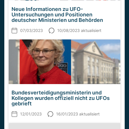
Neue Informationen zu UFO-
Untersuchungen und Positionen
deutscher Ministerien und Behörden
07/03/2023
10/08/2023 aktualisiert
Bundesverteidigungsministerin und
Kollegen wurden offiziell nicht zu UFOs
gebrieft
12/01/2023
16/01/2023 aktualisiert