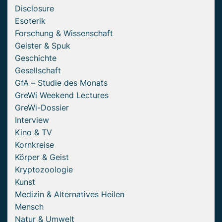
Disclosure
Esoterik
Forschung & Wissenschaft
Geister & Spuk
Geschichte
Gesellschaft
GfA – Studie des Monats
GreWi Weekend Lectures
GreWi-Dossier
Interview
Kino & TV
Kornkreise
Körper & Geist
Kryptozoologie
Kunst
Medizin & Alternatives Heilen
Mensch
Natur & Umwelt