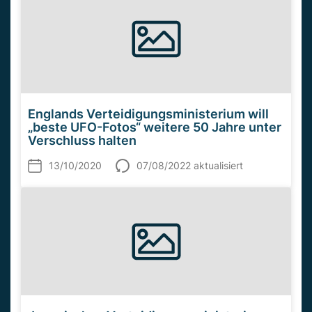
Englands Verteidigungsministerium will
„beste UFO-Fotos“ weitere 50 Jahre unter
Verschluss halten
13/10/2020
07/08/2022 aktualisiert