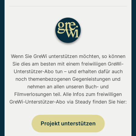
Wenn Sie GreWi unterstützen möchten, so können
Sie dies am besten mit einem freiwiliigen GreWi-
Unterstützer-Abo tun – und erhalten dafür auch
noch themenbezogenen Gegenleistungen und
nehmen an allen unseren Buch- und
Filmverlosungen teil. Alle Infos zum freiwilligen
GreWi-Unterstützer-Abo via Steady finden Sie hier:
Projekt unterstützen