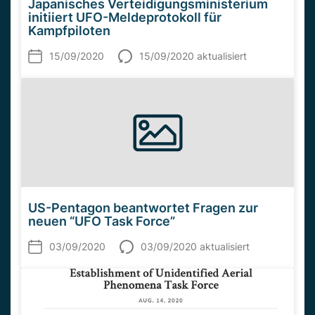
Japanisches Verteidigungsministerium
initiiert UFO-Meldeprotokoll für
Kampfpiloten
15/09/2020
15/09/2020 aktualisiert
US-Pentagon beantwortet Fragen zur
neuen “UFO Task Force”
03/09/2020
03/09/2020 aktualisiert