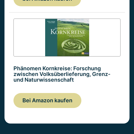
Phänomen Kornkreise: Forschung
zwischen Volksüberlieferung, Grenz-
und Naturwissenschaft
Bei Amazon kaufen