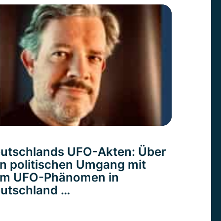
utschlands UFO-Akten: Über
n politischen Umgang mit
m UFO-Phänomen in
utschland …