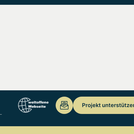
Projekt unterstütze