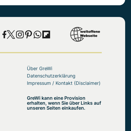
Über GreWi
Datenschutzerklärung
Impressum / Kontakt (Disclaimer)
GreWi kann eine Provision
erhalten, wenn Sie über Links auf
unseren Seiten einkaufen.