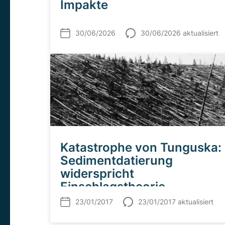
Impakte
30/06/2026
30/06/2026 aktualisiert
Katastrophe von Tunguska:
Sedimentdatierung
widerspricht
Einschlagstheorie
23/01/2017
23/01/2017 aktualisiert