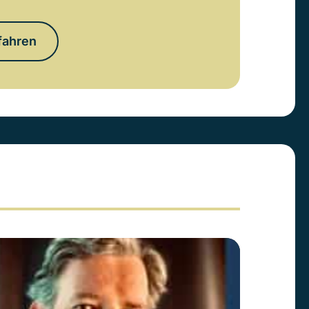
fahren