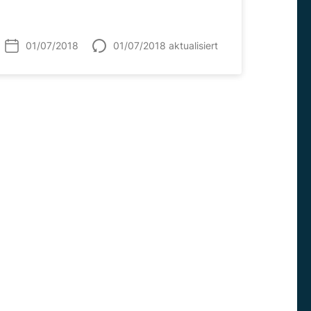
01/07/2018
01/07/2018 aktualisiert