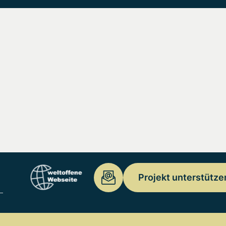
Projekt unterstütze