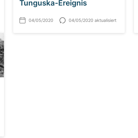
Tunguska-Ereignis
04/05/2020
04/05/2020 aktualisiert