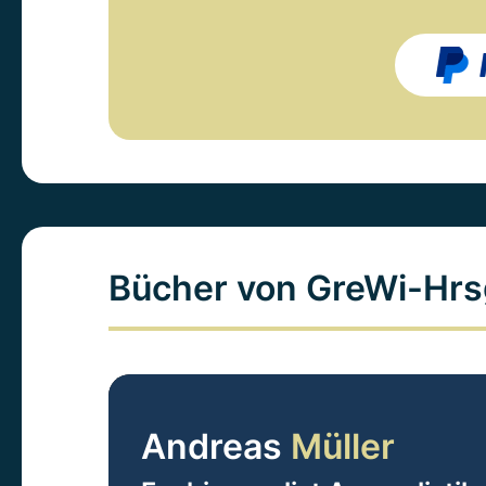
Bücher von GreWi-Hrs
Andreas
Müller