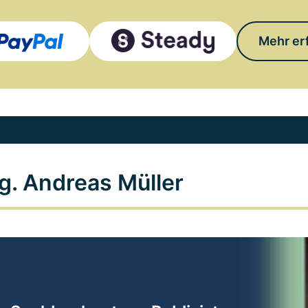
Mehr er
g. Andreas Müller