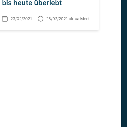
bis heute überlebt
23/02/2021
28/02/2021 aktualisiert