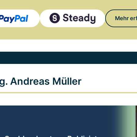
Mehr er
g. Andreas Müller