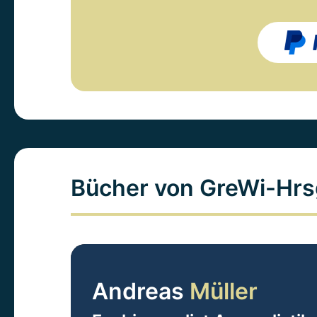
Bücher von GreWi-Hrs
Andreas
Müller