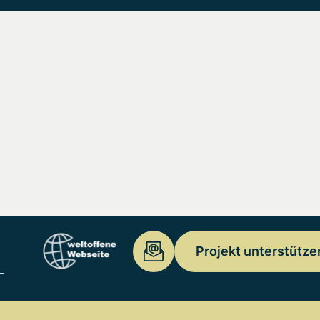
Projekt unterstütze