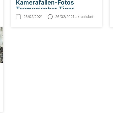
Kamerafallen-Fotos
Tasmanischer Tiger
26/02/2021
26/02/2021 aktualisiert