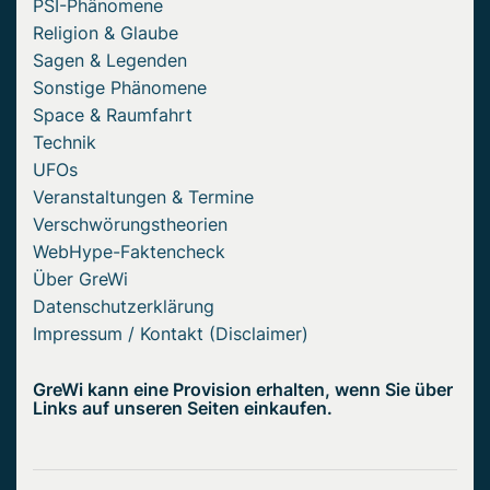
PSI-Phänomene
Religion & Glaube
Sagen & Legenden
Sonstige Phänomene
Space & Raumfahrt
Technik
UFOs
Veranstaltungen & Termine
Verschwörungstheorien
WebHype-Faktencheck
Über GreWi
Datenschutzerklärung
Impressum / Kontakt (Disclaimer)
GreWi kann eine Provision erhalten, wenn Sie über
Links auf unseren Seiten einkaufen.