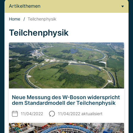
Artikelthemen
Home
/
Teilchenphysik
Teilchenphysik
Neue Messung des W-Boson widerspricht
dem Standardmodell der Teilchenphysik
11/04/2022
11/04/2022 aktualisiert