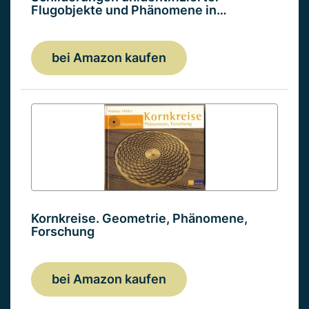
Flugobjekte und Phänomene in…
bei Amazon kaufen
Kornkreise. Geometrie, Phänomene,
Forschung
bei Amazon kaufen