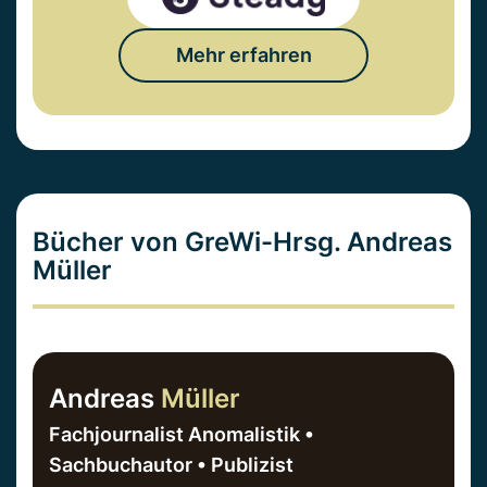
Mehr erfahren
Bücher von GreWi-Hrsg. Andreas
Müller
Andreas
Müller
Fachjournalist Anomalistik •
Sachbuchautor • Publizist