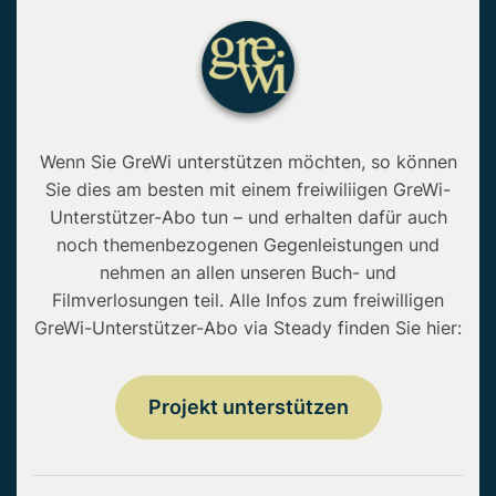
Wenn Sie GreWi unterstützen möchten, so können
Sie dies am besten mit einem freiwiliigen GreWi-
Unterstützer-Abo tun – und erhalten dafür auch
noch themenbezogenen Gegenleistungen und
nehmen an allen unseren Buch- und
Filmverlosungen teil. Alle Infos zum freiwilligen
GreWi-Unterstützer-Abo via Steady finden Sie hier:
Projekt unterstützen