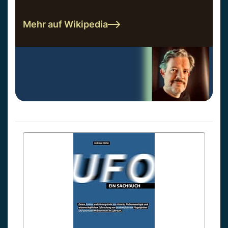
Mehr auf Wikipedia