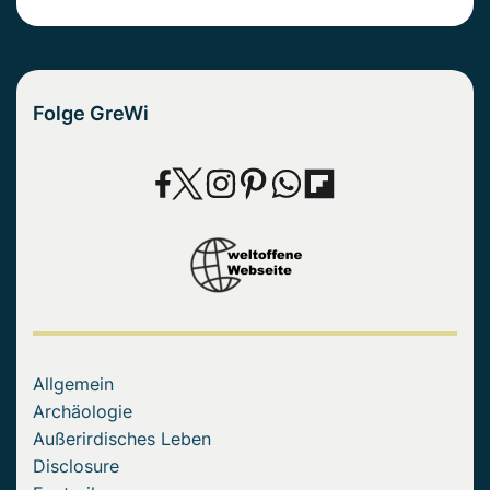
Folge GreWi
Allgemein
Archäologie
Außerirdisches Leben
Disclosure