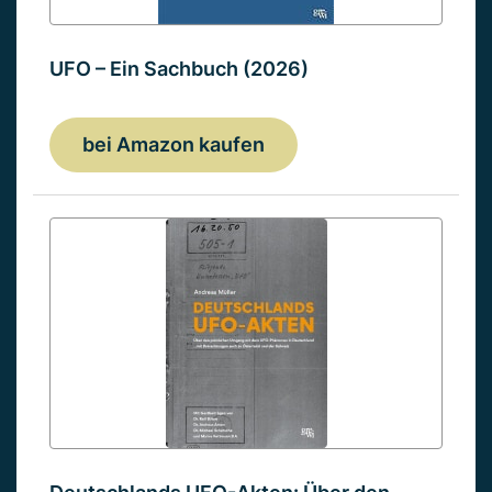
UFO – Ein Sachbuch (2026)
bei Amazon kaufen