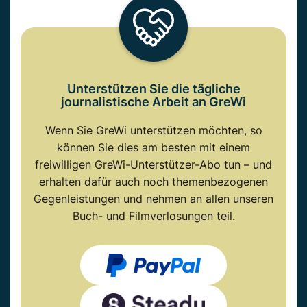
Unterstützen Sie die tägliche
journalistische Arbeit an GreWi
Wenn Sie GreWi unterstützen möchten, so
können Sie dies am besten mit einem
freiwilligen GreWi-Unterstützer-Abo tun – und
erhalten dafür auch noch themenbezogenen
Gegenleistungen und nehmen an allen unseren
Buch- und Filmverlosungen teil.