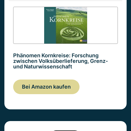
Phänomen Kornkreise: Forschung
zwischen Volksüberlieferung, Grenz-
und Naturwissenschaft
Bei Amazon kaufen