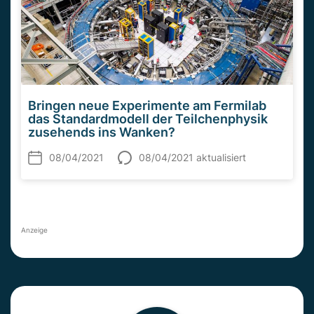
Bringen neue Experimente am Fermilab
das Standardmodell der Teilchenphysik
zusehends ins Wanken?
08/04/2021
08/04/2021 aktualisiert
Anzeige