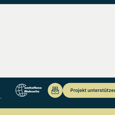
Projekt unterstütze