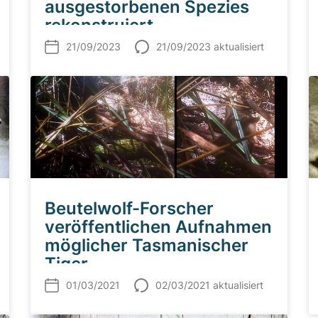
ausgestorbenen Spezies
rekonstruiert
21/09/2023
21/09/2023 aktualisiert
Beutelwolf-Forscher
veröffentlichen Aufnahmen
möglicher Tasmanischer
Tiger
01/03/2021
02/03/2021 aktualisiert