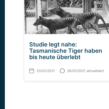
Studie legt nahe:
Tasmanische Tiger haben
bis heute überlebt
23/02/2021
28/02/2021 aktualisiert