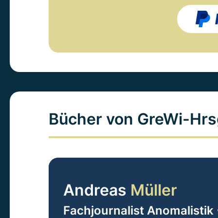
Bücher von GreWi-Hrs
Andreas
Müller
Fachjournalist Anomalistik 