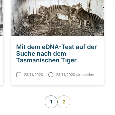
Mit dem eDNA-Test auf der
Suche nach dem
Tasmanischen Tiger
23/11/2020
23/11/2020 aktualisiert
1
2