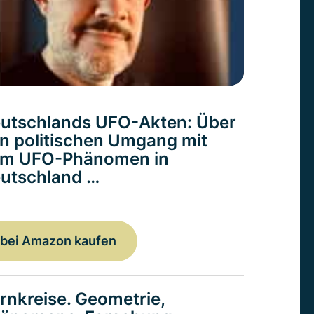
utschlands UFO-Akten: Über
n politischen Umgang mit
m UFO-Phänomen in
utschland …
bei Amazon kaufen
rnkreise. Geometrie,