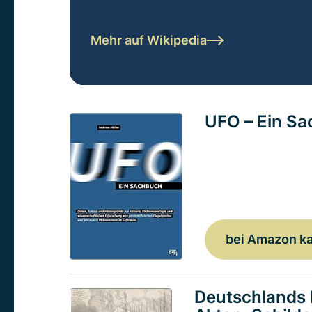
Mehr auf Wikipedia
UFO – Ein S
bei Amazon k
Deutschlands 