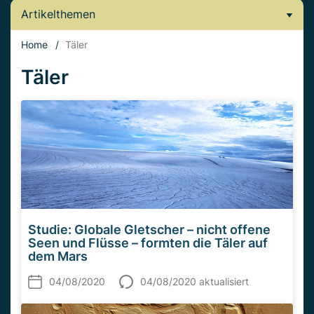
Artikelthemen
Home
/
Täler
Täler
Studie: Globale Gletscher – nicht offene
Seen und Flüsse – formten die Täler auf
dem Mars
04/08/2020
04/08/2020 aktualisiert