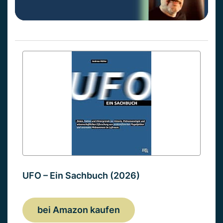
UFO – Ein Sachbuch (2026)
bei Amazon kaufen