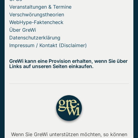
Veranstaltungen & Termine
Verschwörungstheorien
WebHype-Faktencheck
Über GreWi
Datenschutzerklärung
Impressum / Kontakt (Disclaimer)
GreWi kann eine Provision erhalten, wenn Sie über
Links auf unseren Seiten einkaufen.
Wenn Sie GreWi unterstützen möchten, so können