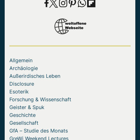
Allgemein
Archäologie
Außerirdisches Leben
Disclosure
Esoterik
Forschung & Wissenschaft
Geister & Spuk
Geschichte
Gesellschaft
GfA – Studie des Monats
GreWi Weekend Lectures