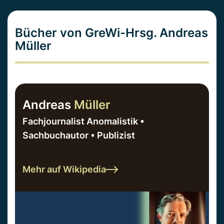
Bücher von GreWi-Hrsg. Andreas
Müller
Andreas
Müller
Fachjournalist Anomalistik •
Sachbuchautor • Publizist
Mehr auf Wikipedia