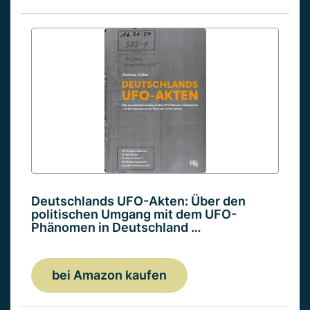
Deutschlands UFO-Akten: Über den
politischen Umgang mit dem UFO-
Phänomen in Deutschland …
bei Amazon kaufen