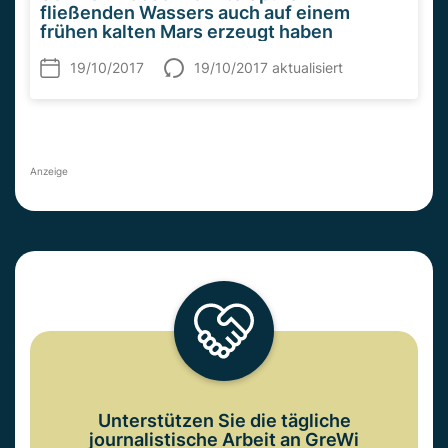
fließenden Wassers auch auf einem
frühen kalten Mars erzeugt haben
19/10/2017
19/10/2017 aktualisiert
Anzeige
Unterstützen Sie die tägliche
journalistische Arbeit an GreWi