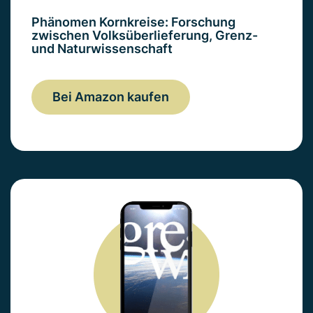
Phänomen Kornkreise: Forschung
zwischen Volksüberlieferung, Grenz-
und Naturwissenschaft
Bei Amazon kaufen