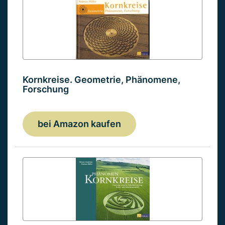
Kornkreise. Geometrie, Phänomene,
Forschung
bei Amazon kaufen