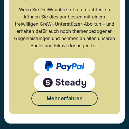
Wenn Sie GreWi unterstützen möchten, so
können Sie dies am besten mit einem
freiwilligen GreWi-Unterstützer-Abo tun – und
erhalten dafür auch noch themenbezogenen
Gegenleistungen und nehmen an allen unseren
Buch- und Filmverlosungen teil.
Mehr erfahren