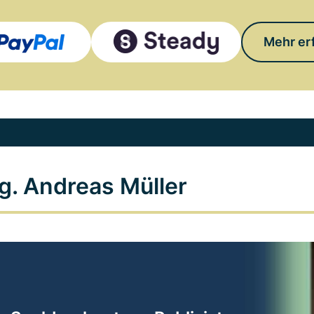
Mehr er
g. Andreas Müller