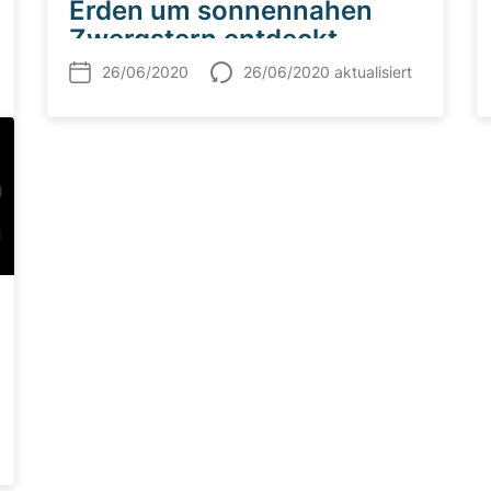
Erden um sonnennahen
Zwergstern entdeckt
26/06/2020
26/06/2020 aktualisiert