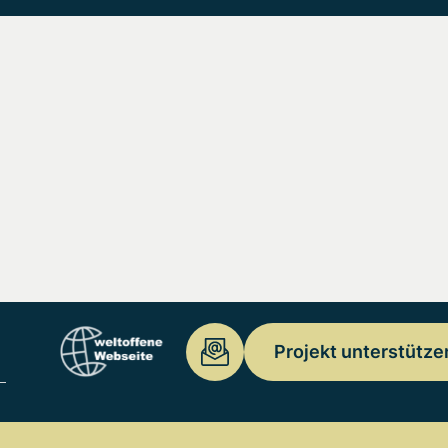
Projekt unterstütze