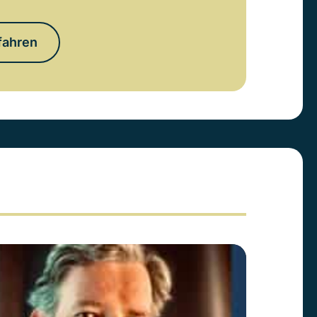
fahren