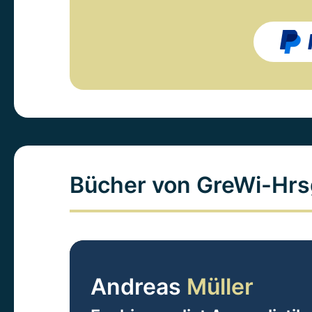
Bücher von GreWi-Hrs
Andreas
Müller