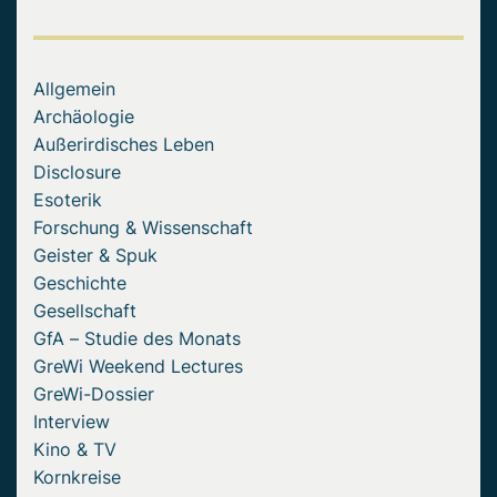
Allgemein
Archäologie
Außerirdisches Leben
Disclosure
Esoterik
Forschung & Wissenschaft
Geister & Spuk
Geschichte
Gesellschaft
GfA – Studie des Monats
GreWi Weekend Lectures
GreWi-Dossier
Interview
Kino & TV
Kornkreise