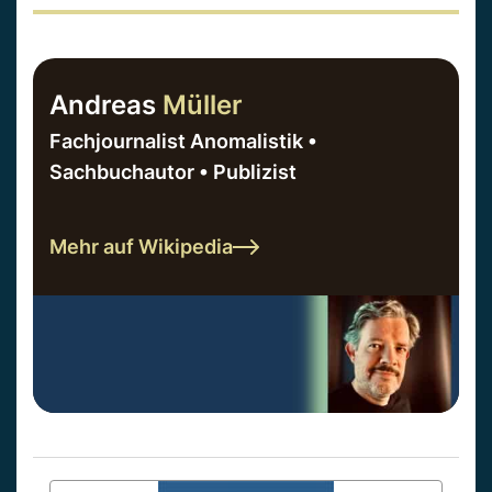
Andreas
Müller
Fachjournalist Anomalistik •
Sachbuchautor • Publizist
Mehr auf Wikipedia