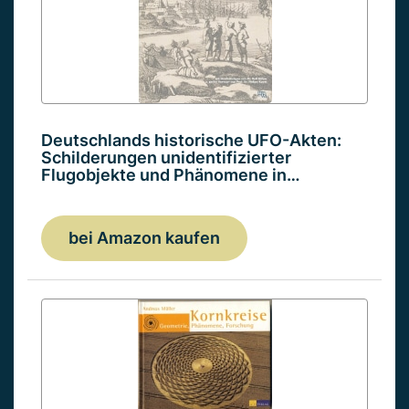
Deutschlands historische UFO-Akten:
Schilderungen unidentifizierter
Flugobjekte und Phänomene in…
bei Amazon kaufen