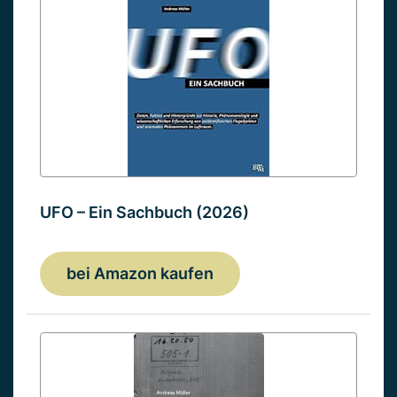
UFO – Ein Sachbuch (2026)
bei Amazon kaufen