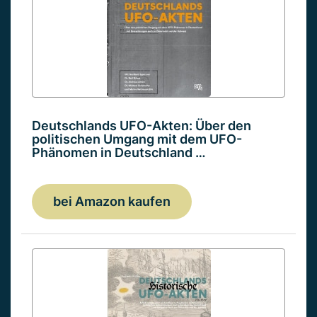
Deutschlands UFO-Akten: Über den
politischen Umgang mit dem UFO-
Phänomen in Deutschland …
bei Amazon kaufen