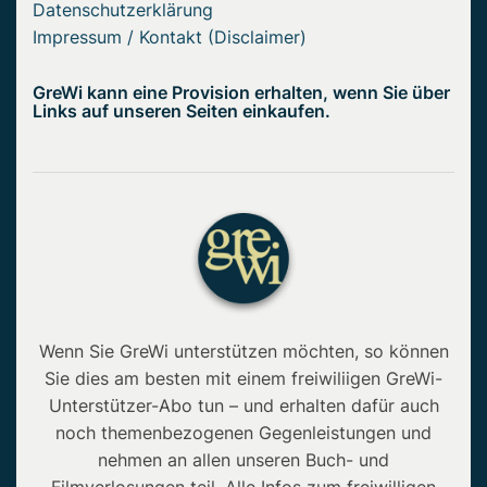
Datenschutzerklärung
Impressum / Kontakt (Disclaimer)
GreWi kann eine Provision erhalten, wenn Sie über
Links auf unseren Seiten einkaufen.
Wenn Sie GreWi unterstützen möchten, so können
Sie dies am besten mit einem freiwiliigen GreWi-
Unterstützer-Abo tun – und erhalten dafür auch
noch themenbezogenen Gegenleistungen und
nehmen an allen unseren Buch- und
Filmverlosungen teil. Alle Infos zum freiwilligen