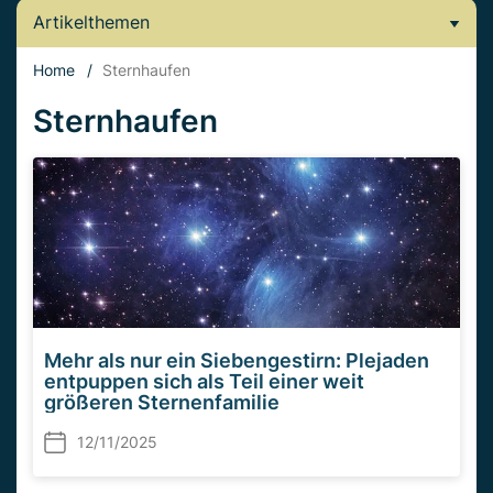
Artikelthemen
Home
/
Sternhaufen
Sternhaufen
Mehr als nur ein Siebengestirn: Plejaden
entpuppen sich als Teil einer weit
größeren Sternenfamilie
12/11/2025