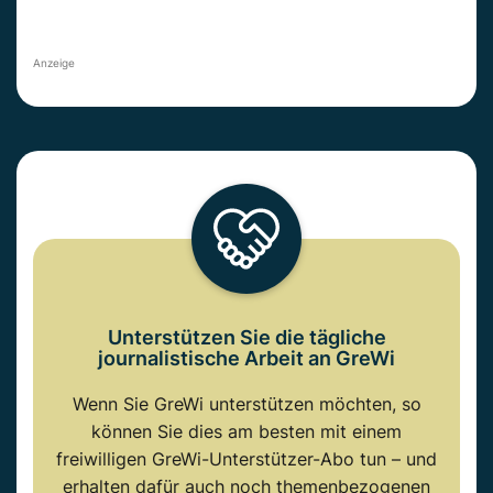
Anzeige
Unterstützen Sie die tägliche
journalistische Arbeit an GreWi
Wenn Sie GreWi unterstützen möchten, so
können Sie dies am besten mit einem
freiwilligen GreWi-Unterstützer-Abo tun – und
erhalten dafür auch noch themenbezogenen