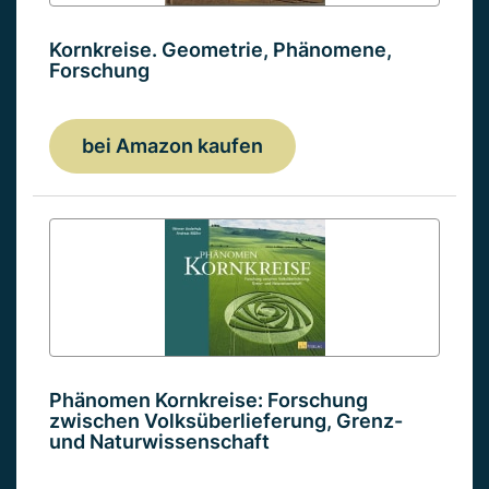
Kornkreise. Geometrie, Phänomene,
Forschung
bei Amazon kaufen
Phänomen Kornkreise: Forschung
zwischen Volksüberlieferung, Grenz-
und Naturwissenschaft