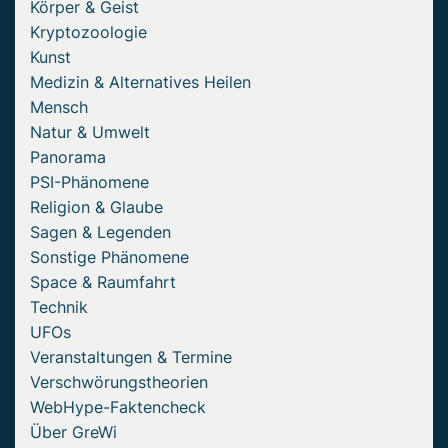
Körper & Geist
Kryptozoologie
Kunst
Medizin & Alternatives Heilen
Mensch
Natur & Umwelt
Panorama
PSI-Phänomene
Religion & Glaube
Sagen & Legenden
Sonstige Phänomene
Space & Raumfahrt
Technik
UFOs
Veranstaltungen & Termine
Verschwörungstheorien
WebHype-Faktencheck
Über GreWi