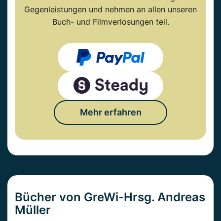
Gegenleistungen und nehmen an allen unseren
Buch- und Filmverlosungen teil.
Mehr erfahren
Bücher von GreWi-Hrsg. Andreas
Müller