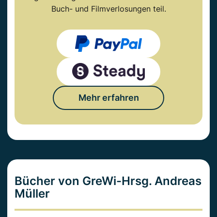
Buch- und Filmverlosungen teil.
Mehr erfahren
Bücher von GreWi-Hrsg. Andreas
Müller