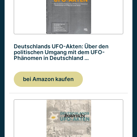
Deutschlands UFO-Akten: Über den
politischen Umgang mit dem UFO-
Phänomen in Deutschland …
bei Amazon kaufen