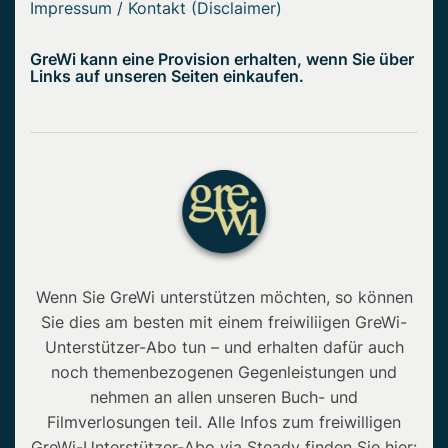
Impressum / Kontakt (Disclaimer)
GreWi kann eine Provision erhalten, wenn Sie über
Links auf unseren Seiten einkaufen.
Wenn Sie GreWi unterstützen möchten, so können
Sie dies am besten mit einem freiwiliigen GreWi-
Unterstützer-Abo tun – und erhalten dafür auch
noch themenbezogenen Gegenleistungen und
nehmen an allen unseren Buch- und
Filmverlosungen teil. Alle Infos zum freiwilligen
GreWi-Unterstützer-Abo via Steady finden Sie hier: