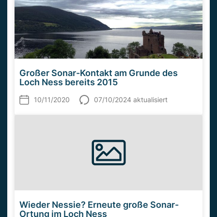
Großer Sonar-Kontakt am Grunde des
Loch Ness bereits 2015
10/11/2020
07/10/2024 aktualisiert
Wieder Nessie? Erneute große Sonar-
Ortung im Loch Ness