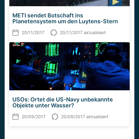
METI sendet Botschaft ins
Planetensystem um den Luytens-Stern
20/11/2017
20/11/2017 aktualisiert
USOs: Ortet die US-Navy unbekannte
Objekte unter Wasser?
20/09/2017
20/09/2017 aktualisiert