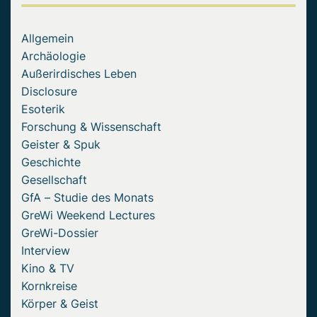
Allgemein
Archäologie
Außerirdisches Leben
Disclosure
Esoterik
Forschung & Wissenschaft
Geister & Spuk
Geschichte
Gesellschaft
GfA – Studie des Monats
GreWi Weekend Lectures
GreWi-Dossier
Interview
Kino & TV
Kornkreise
Körper & Geist