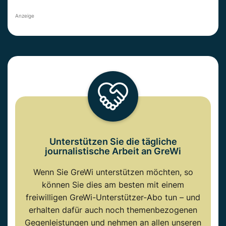
Anzeige
Unterstützen Sie die tägliche
journalistische Arbeit an GreWi
Wenn Sie GreWi unterstützen möchten, so
können Sie dies am besten mit einem
freiwilligen GreWi-Unterstützer-Abo tun – und
erhalten dafür auch noch themenbezogenen
Gegenleistungen und nehmen an allen unseren