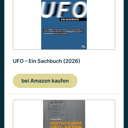
UFO – Ein Sachbuch (2026)
bei Amazon kaufen