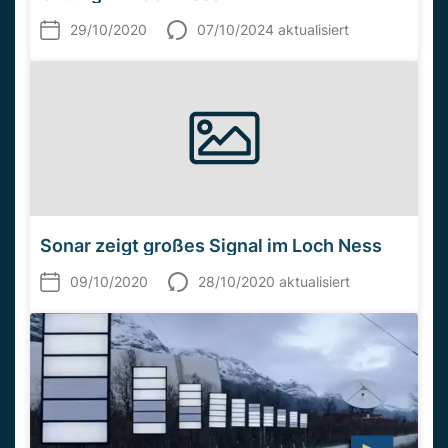
29/10/2020
07/10/2024 aktualisiert
Sonar zeigt großes Signal im Loch Ness
09/10/2020
28/10/2020 aktualisiert