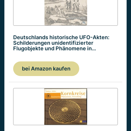
Deutschlands historische UFO-Akten:
Schilderungen unidentifizierter
Flugobjekte und Phänomene in…
bei Amazon kaufen