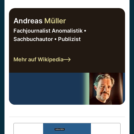
Andreas
Müller
Fachjournalist Anomalistik •
Sachbuchautor • Publizist
Mehr auf Wikipedia