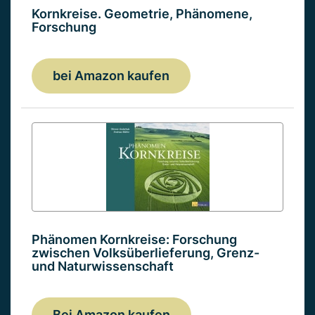
Kornkreise. Geometrie, Phänomene,
Forschung
bei Amazon kaufen
Phänomen Kornkreise: Forschung
zwischen Volksüberlieferung, Grenz-
und Naturwissenschaft
Bei Amazon kaufen