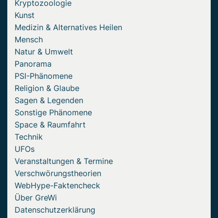
Kryptozoologie
Kunst
Medizin & Alternatives Heilen
Mensch
Natur & Umwelt
Panorama
PSI-Phänomene
Religion & Glaube
Sagen & Legenden
Sonstige Phänomene
Space & Raumfahrt
Technik
UFOs
Veranstaltungen & Termine
Verschwörungstheorien
WebHype-Faktencheck
Über GreWi
Datenschutzerklärung