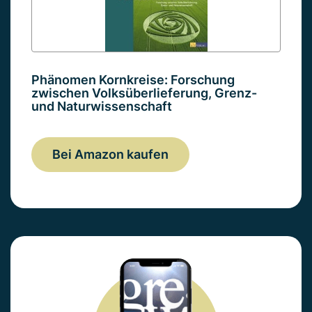
Phänomen Kornkreise: Forschung
zwischen Volksüberlieferung, Grenz-
und Naturwissenschaft
Bei Amazon kaufen