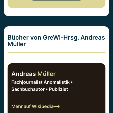
Bücher von GreWi-Hrsg. Andreas
Müller
Andreas
Müller
Fachjournalist Anomalistik •
Sachbuchautor • Publizist
Mehr auf Wikipedia