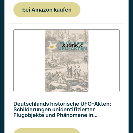
bei Amazon kaufen
Deutschlands historische UFO-Akten:
Schilderungen unidentifizierter
Flugobjekte und Phänomene in…