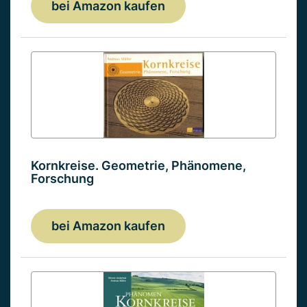
bei Amazon kaufen
Kornkreise. Geometrie, Phänomene,
Forschung
bei Amazon kaufen