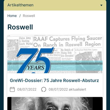
Artikelthemen
Home
/
Roswell
Roswell
GreWi-Dossier: 75 Jahre Roswell-Absturz
08/07/2022
08/07/2022 aktualisiert