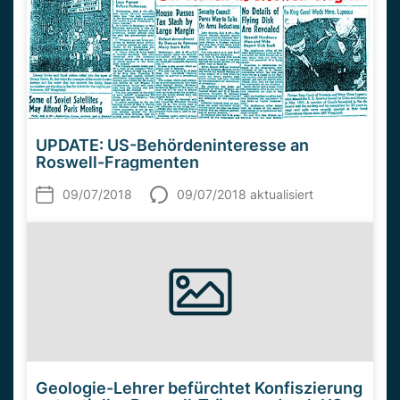
UPDATE: US-Behördeninteresse an
Roswell-Fragmenten
09/07/2018
09/07/2018 aktualisiert
Geologie-Lehrer befürchtet Konfiszierung