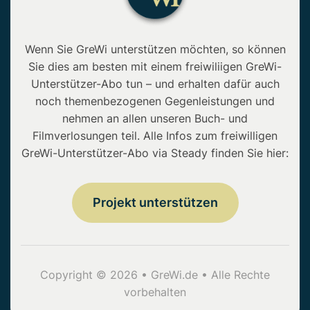
Wenn Sie GreWi unterstützen möchten, so können
Sie dies am besten mit einem freiwiliigen GreWi-
Unterstützer-Abo tun – und erhalten dafür auch
noch themenbezogenen Gegenleistungen und
nehmen an allen unseren Buch- und
Filmverlosungen teil. Alle Infos zum freiwilligen
GreWi-Unterstützer-Abo via Steady finden Sie hier:
Projekt unterstützen
Copyright © 2026 • GreWi.de • Alle Rechte
vorbehalten