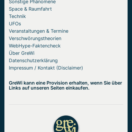
Sonstige Phänomene
Space & Raumfahrt
Technik
UFOs
Veranstaltungen & Termine
Verschwörungstheorien
WebHype-Faktencheck
Über GreWi
Datenschutzerklärung
Impressum / Kontakt (Disclaimer)
GreWi kann eine Provision erhalten, wenn Sie über
Links auf unseren Seiten einkaufen.