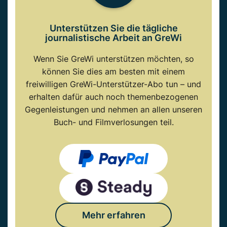
Unterstützen Sie die tägliche
journalistische Arbeit an GreWi
Wenn Sie GreWi unterstützen möchten, so
können Sie dies am besten mit einem
freiwilligen GreWi-Unterstützer-Abo tun – und
erhalten dafür auch noch themenbezogenen
Gegenleistungen und nehmen an allen unseren
Buch- und Filmverlosungen teil.
Mehr erfahren