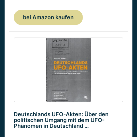
bei Amazon kaufen
Deutschlands UFO-Akten: Über den
politischen Umgang mit dem UFO-
Phänomen in Deutschland …