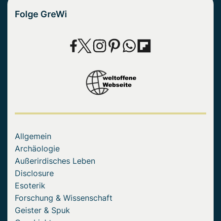
Folge GreWi
Allgemein
Archäologie
Außerirdisches Leben
Disclosure
Esoterik
Forschung & Wissenschaft
Geister & Spuk