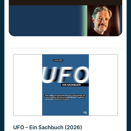
UFO – Ein Sachbuch (2026)