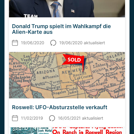
Donald Trump spielt im Wahlkampf die
Alien-Karte aus
19/06/2020
19/06/2020 aktualisiert
Roswell: UFO-Absturzstelle verkauft
11/02/2019
16/05/2021 aktualisiert