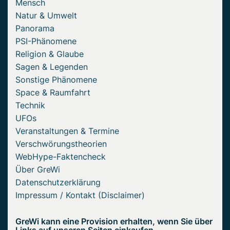
Mensch
Natur & Umwelt
Panorama
PSI-Phänomene
Religion & Glaube
Sagen & Legenden
Sonstige Phänomene
Space & Raumfahrt
Technik
UFOs
Veranstaltungen & Termine
Verschwörungstheorien
WebHype-Faktencheck
Über GreWi
Datenschutzerklärung
Impressum / Kontakt (Disclaimer)
GreWi kann eine Provision erhalten, wenn Sie über