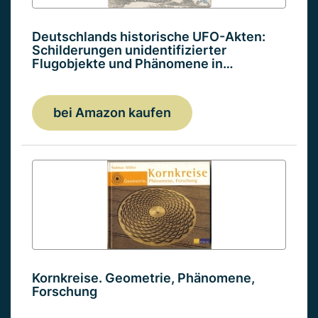
Deutschlands historische UFO-Akten:
Schilderungen unidentifizierter
Flugobjekte und Phänomene in…
bei Amazon kaufen
Kornkreise. Geometrie, Phänomene,
Forschung