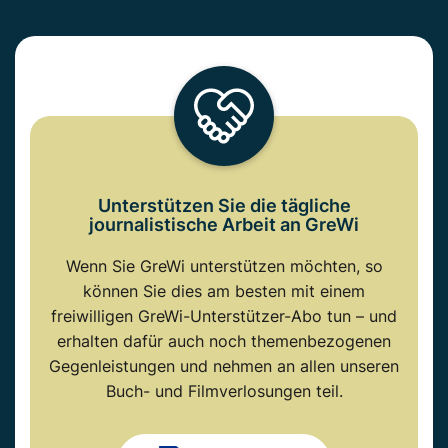
Unterstützen Sie die tägliche
journalistische Arbeit an GreWi
Wenn Sie GreWi unterstützen möchten, so
können Sie dies am besten mit einem
freiwilligen GreWi-Unterstützer-Abo tun – und
erhalten dafür auch noch themenbezogenen
Gegenleistungen und nehmen an allen unseren
Buch- und Filmverlosungen teil.