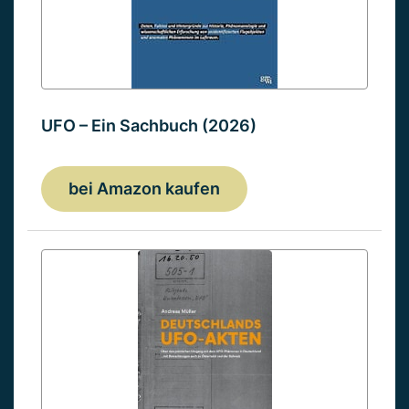
UFO – Ein Sachbuch (2026)
bei Amazon kaufen