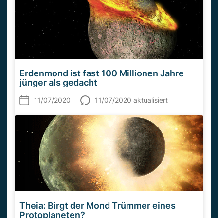
Erdenmond ist fast 100 Millionen Jahre
jünger als gedacht
11/07/2020
11/07/2020 aktualisiert
Theia: Birgt der Mond Trümmer eines
Protoplaneten?