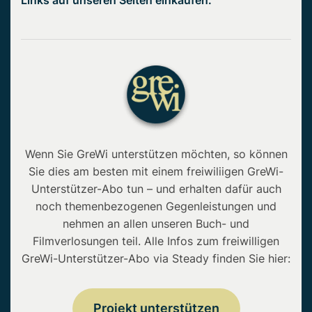
Links auf unseren Seiten einkaufen.
Wenn Sie GreWi unterstützen möchten, so können
Sie dies am besten mit einem freiwiliigen GreWi-
Unterstützer-Abo tun – und erhalten dafür auch
noch themenbezogenen Gegenleistungen und
nehmen an allen unseren Buch- und
Filmverlosungen teil. Alle Infos zum freiwilligen
GreWi-Unterstützer-Abo via Steady finden Sie hier:
Projekt unterstützen