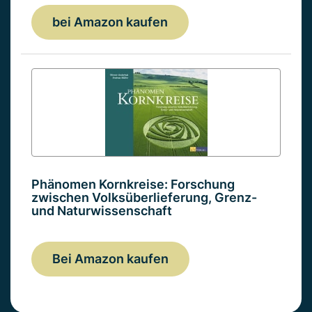
bei Amazon kaufen
Phänomen Kornkreise: Forschung
zwischen Volksüberlieferung, Grenz-
und Naturwissenschaft
Bei Amazon kaufen