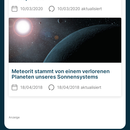
10/03/2020
10/03/2020 aktualisiert
Meteorit stammt von einem verlorenen
Planeten unseres Sonnensystems
18/04/2018
18/04/2018 aktualisiert
Anzeige