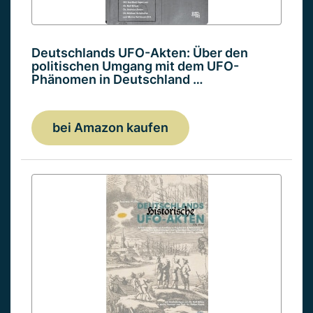
Deutschlands UFO-Akten: Über den
politischen Umgang mit dem UFO-
Phänomen in Deutschland …
bei Amazon kaufen