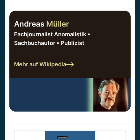
Andreas
Müller
Fachjournalist Anomalistik •
Sachbuchautor • Publizist
Mehr auf Wikipedia