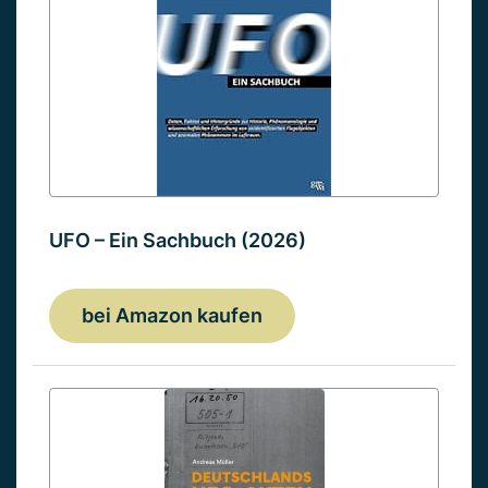
UFO – Ein Sachbuch (2026)
bei Amazon kaufen