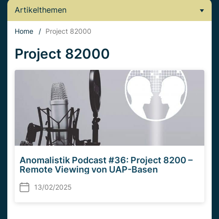
Artikelthemen
Home
/
Project 82000
Project 82000
Anomalistik Podcast #36: Project 8200 –
Remote Viewing von UAP-Basen
13/02/2025