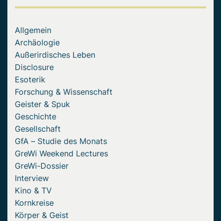
Allgemein
Archäologie
Außerirdisches Leben
Disclosure
Esoterik
Forschung & Wissenschaft
Geister & Spuk
Geschichte
Gesellschaft
GfA – Studie des Monats
GreWi Weekend Lectures
GreWi-Dossier
Interview
Kino & TV
Kornkreise
Körper & Geist