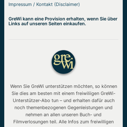
Impressum / Kontakt (Disclaimer)
GreWi kann eine Provision erhalten, wenn Sie über
Links auf unseren Seiten einkaufen.
Wenn Sie GreWi unterstützen möchten, so können
Sie dies am besten mit einem freiwiliigen GreWi-
Unterstützer-Abo tun – und erhalten dafür auch
noch themenbezogenen Gegenleistungen und
nehmen an allen unseren Buch- und
Filmverlosungen teil. Alle Infos zum freiwilligen