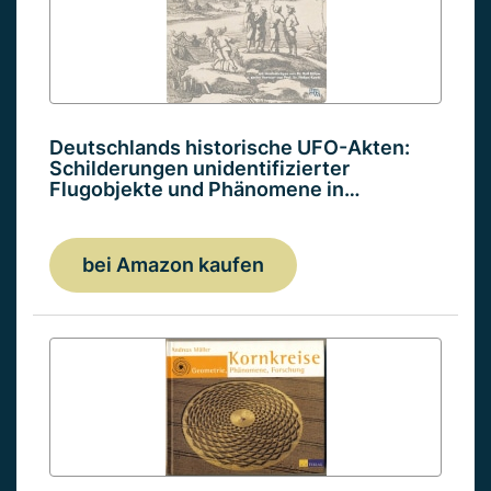
Deutschlands historische UFO-Akten:
Schilderungen unidentifizierter
Flugobjekte und Phänomene in…
bei Amazon kaufen