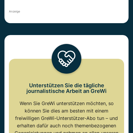
Anzeige
Unterstützen Sie die tägliche
journalistische Arbeit an GreWi
Wenn Sie GreWi unterstützen möchten, so
können Sie dies am besten mit einem
freiwilligen GreWi-Unterstützer-Abo tun – und
erhalten dafür auch noch themenbezogenen