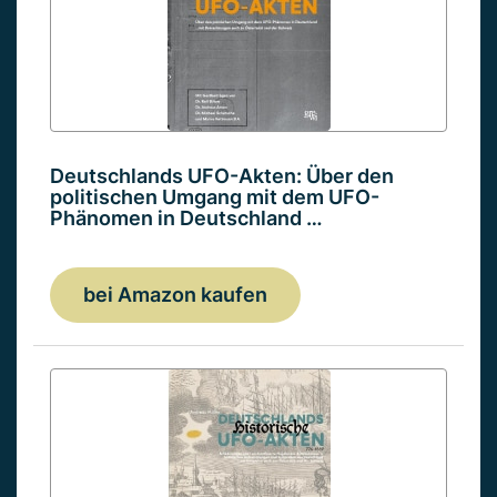
Deutschlands UFO-Akten: Über den
politischen Umgang mit dem UFO-
Phänomen in Deutschland …
bei Amazon kaufen