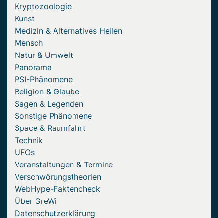
Kryptozoologie
Kunst
Medizin & Alternatives Heilen
Mensch
Natur & Umwelt
Panorama
PSI-Phänomene
Religion & Glaube
Sagen & Legenden
Sonstige Phänomene
Space & Raumfahrt
Technik
UFOs
Veranstaltungen & Termine
Verschwörungstheorien
WebHype-Faktencheck
Über GreWi
Datenschutzerklärung