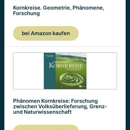
Kornkreise. Geometrie, Phänomene,
Forschung
bei Amazon kaufen
Phänomen Kornkreise: Forschung
zwischen Volksüberlieferung, Grenz-
und Naturwissenschaft