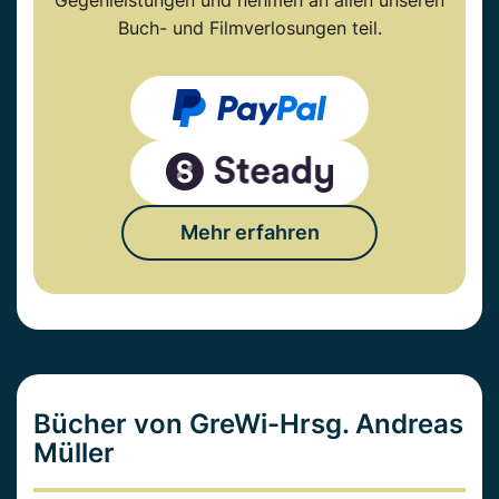
Gegenleistungen und nehmen an allen unseren
Buch- und Filmverlosungen teil.
Mehr erfahren
Bücher von GreWi-Hrsg. Andreas
Müller