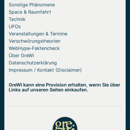
Sonstige Phänomene
Space & Raumfahrt
Technik
UFOs
Veranstaltungen & Termine
Verschwörungstheorien
WebHype-Faktencheck
Über GreWi
Datenschutzerklärung
Impressum / Kontakt (Disclaimer)
GreWi kann eine Provision erhalten, wenn Sie über
Links auf unseren Seiten einkaufen.