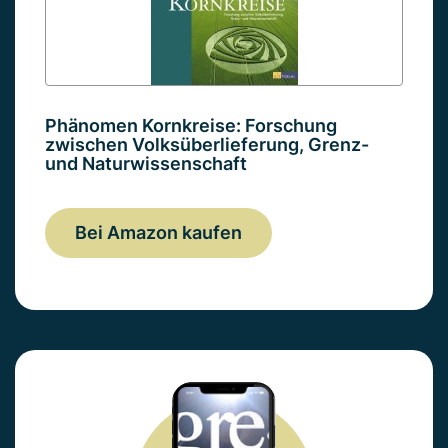
Phänomen Kornkreise: Forschung
zwischen Volksüberlieferung, Grenz-
und Naturwissenschaft
Bei Amazon kaufen