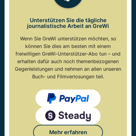
Unterstützen Sie die tägliche
journalistische Arbeit an GreWi
Wenn Sie GreWi unterstützen möchten, so
können Sie dies am besten mit einem
freiwilligen GreWi-Unterstützer-Abo tun – und
erhalten dafür auch noch themenbezogenen
Gegenleistungen und nehmen an allen unseren
Buch- und Filmverlosungen teil.
Mehr erfahren