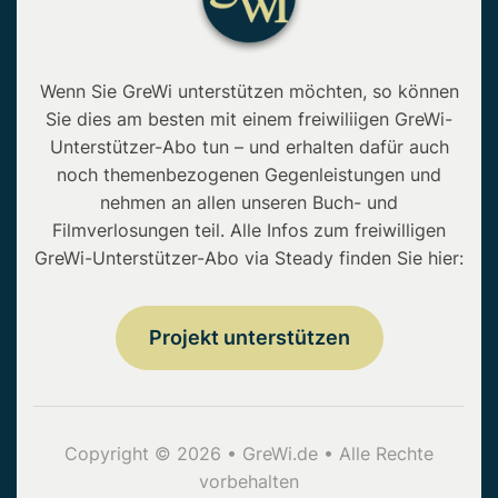
Wenn Sie GreWi unterstützen möchten, so können
Sie dies am besten mit einem freiwiliigen GreWi-
Unterstützer-Abo tun – und erhalten dafür auch
noch themenbezogenen Gegenleistungen und
nehmen an allen unseren Buch- und
Filmverlosungen teil. Alle Infos zum freiwilligen
GreWi-Unterstützer-Abo via Steady finden Sie hier:
Projekt unterstützen
Copyright © 2026 • GreWi.de • Alle Rechte
vorbehalten