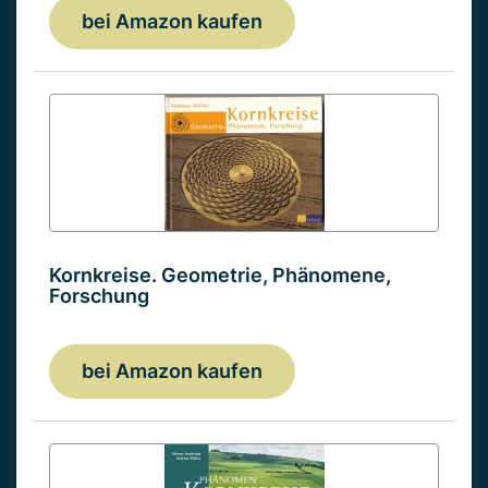
bei Amazon kaufen
Kornkreise. Geometrie, Phänomene,
Forschung
bei Amazon kaufen