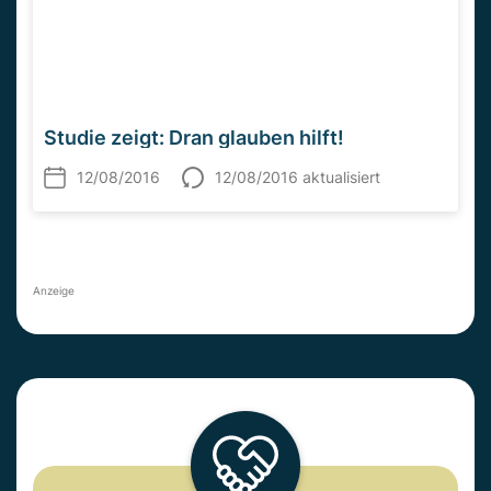
Studie zeigt: Dran glauben hilft!
12/08/2016
12/08/2016 aktualisiert
Anzeige