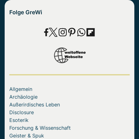
Folge GreWi
Allgemein
Archäologie
Außerirdisches Leben
Disclosure
Esoterik
Forschung & Wissenschaft
Geister & Spuk