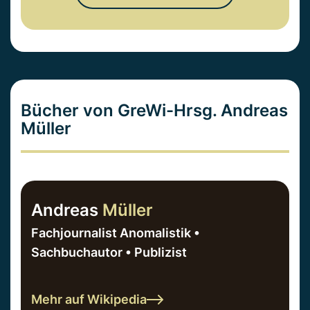
Bücher von GreWi-Hrsg. Andreas
Müller
Andreas
Müller
Fachjournalist Anomalistik •
Sachbuchautor • Publizist
Mehr auf Wikipedia