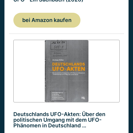
bei Amazon kaufen
Deutschlands UFO-Akten: Über den
politischen Umgang mit dem UFO-
Phänomen in Deutschland …