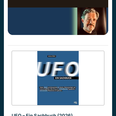
UFO – Ein Sachbuch (2026)