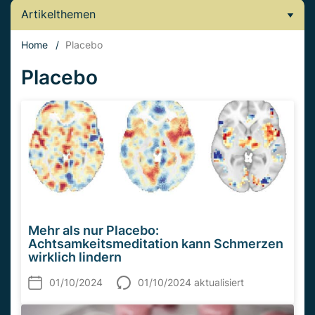
Artikelthemen
Home
/
Placebo
Placebo
Mehr als nur Placebo:
Achtsamkeitsmeditation kann Schmerzen
wirklich lindern
01/10/2024
01/10/2024 aktualisiert