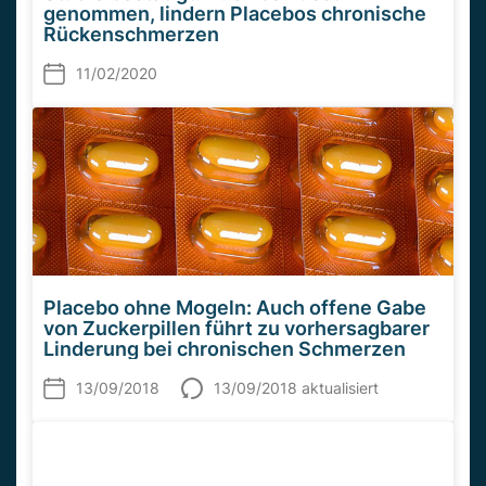
genommen, lindern Placebos chronische
Rückenschmerzen
11/02/2020
Placebo ohne Mogeln: Auch offene Gabe
von Zuckerpillen führt zu vorhersagbarer
Linderung bei chronischen Schmerzen
13/09/2018
13/09/2018 aktualisiert