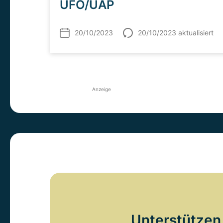
UFO/UAP
20/10/2023
20/10/2023 aktualisiert
Anzeige
Unterstützen 