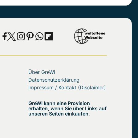
Über GreWi
Datenschutzerklärung
Impressum / Kontakt (Disclaimer)
GreWi kann eine Provision
erhalten, wenn Sie über Links auf
unseren Seiten einkaufen.