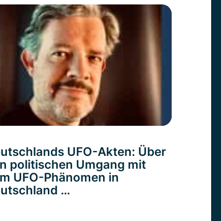
utschlands UFO-Akten: Über
n politischen Umgang mit
m UFO-Phänomen in
utschland …