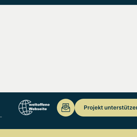
Projekt unterstütze