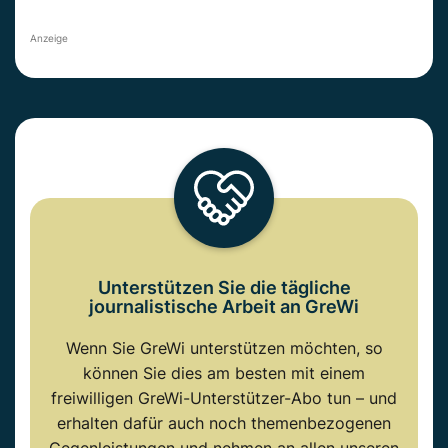
Anzeige
Unterstützen Sie die tägliche
journalistische Arbeit an GreWi
Wenn Sie GreWi unterstützen möchten, so
können Sie dies am besten mit einem
freiwilligen GreWi-Unterstützer-Abo tun – und
erhalten dafür auch noch themenbezogenen