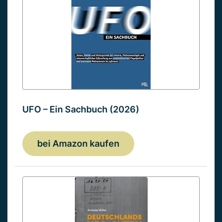
UFO – Ein Sachbuch (2026)
bei Amazon kaufen