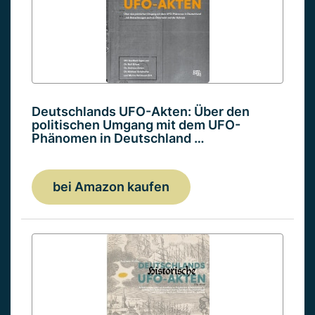
Deutschlands UFO-Akten: Über den
politischen Umgang mit dem UFO-
Phänomen in Deutschland …
bei Amazon kaufen