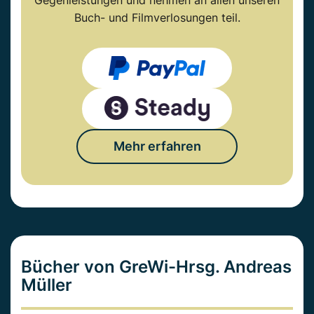
Gegenleistungen und nehmen an allen unseren
Buch- und Filmverlosungen teil.
Mehr erfahren
Bücher von GreWi-Hrsg. Andreas
Müller