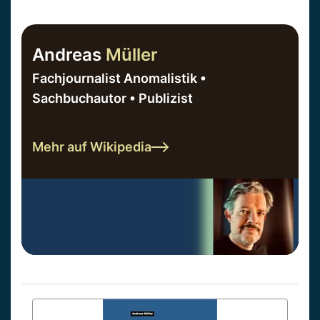
Andreas
Müller
Fachjournalist Anomalistik •
Sachbuchautor • Publizist
Mehr auf Wikipedia