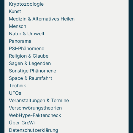
Kryptozoologie
Kunst
Medizin & Alternatives Heilen
Mensch
Natur & Umwelt
Panorama
PSI-Phänomene
Religion & Glaube
Sagen & Legenden
Sonstige Phänomene
Space & Raumfahrt
Technik
UFOs
Veranstaltungen & Termine
Verschwörungstheorien
WebHype-Faktencheck
Über GreWi
Datenschutzerklärung