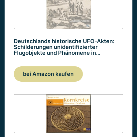
Deutschlands historische UFO-Akten:
Schilderungen unidentifizierter
Flugobjekte und Phänomene in…
bei Amazon kaufen