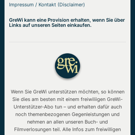
Impressum / Kontakt (Disclaimer)
GreWi kann eine Provision erhalten, wenn Sie über
Links auf unseren Seiten einkaufen.
Wenn Sie GreWi unterstützen möchten, so können
Sie dies am besten mit einem freiwiliigen GreWi-
Unterstützer-Abo tun – und erhalten dafür auch
noch themenbezogenen Gegenleistungen und
nehmen an allen unseren Buch- und
Filmverlosungen teil. Alle Infos zum freiwilligen