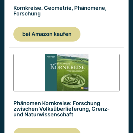
Kornkreise. Geometrie, Phänomene,
Forschung
bei Amazon kaufen
Phänomen Kornkreise: Forschung
zwischen Volksüberlieferung, Grenz-
und Naturwissenschaft