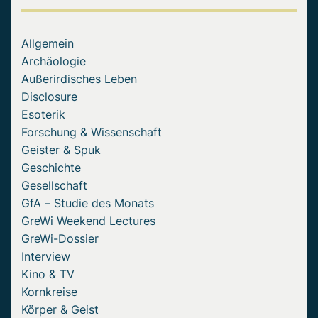
Allgemein
Archäologie
Außerirdisches Leben
Disclosure
Esoterik
Forschung & Wissenschaft
Geister & Spuk
Geschichte
Gesellschaft
GfA – Studie des Monats
GreWi Weekend Lectures
GreWi-Dossier
Interview
Kino & TV
Kornkreise
Körper & Geist