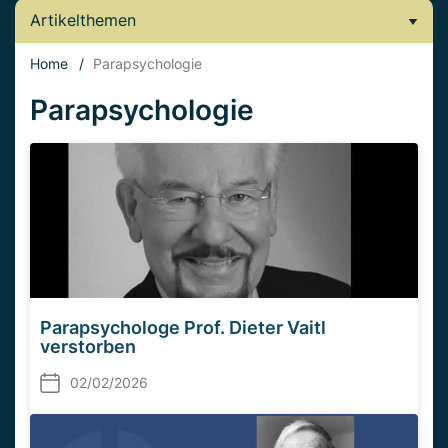
Artikelthemen
Home
/
Parapsychologie
Parapsychologie
Parapsychologe Prof. Dieter Vaitl
verstorben
02/02/2026