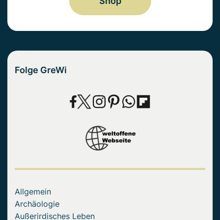
Shop
Folge GreWi
Allgemein
Archäologie
Außerirdisches Leben