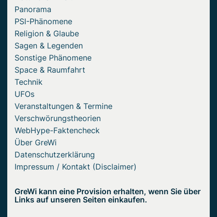
Panorama
PSI-Phänomene
Religion & Glaube
Sagen & Legenden
Sonstige Phänomene
Space & Raumfahrt
Technik
UFOs
Veranstaltungen & Termine
Verschwörungstheorien
WebHype-Faktencheck
Über GreWi
Datenschutzerklärung
Impressum / Kontakt (Disclaimer)
GreWi kann eine Provision erhalten, wenn Sie über
Links auf unseren Seiten einkaufen.