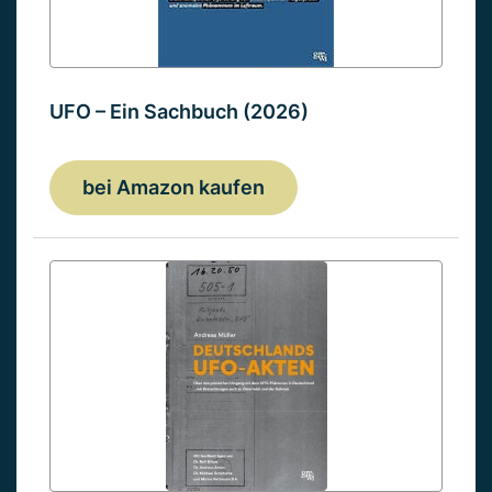
UFO – Ein Sachbuch (2026)
bei Amazon kaufen