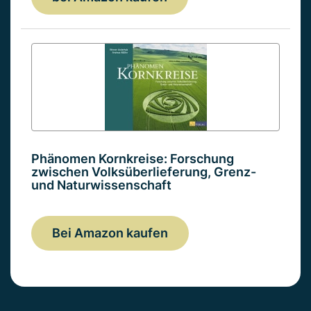
Phänomen Kornkreise: Forschung
zwischen Volksüberlieferung, Grenz-
und Naturwissenschaft
Bei Amazon kaufen