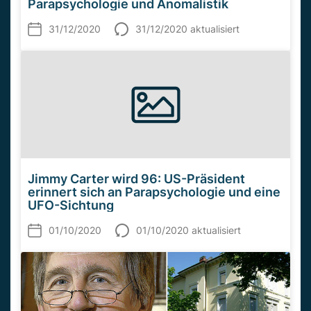
Parapsychologie und Anomalistik
31/12/2020
31/12/2020 aktualisiert
Jimmy Carter wird 96: US-Präsident
erinnert sich an Parapsychologie und eine
UFO-Sichtung
01/10/2020
01/10/2020 aktualisiert