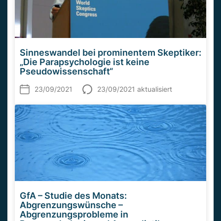
Sinneswandel bei prominentem Skeptiker:
„Die Parapsychologie ist keine
Pseudowissenschaft“
23/09/2021
23/09/2021 aktualisiert
GfA – Studie des Monats:
Abgrenzungswünsche –
Abgrenzungsprobleme in