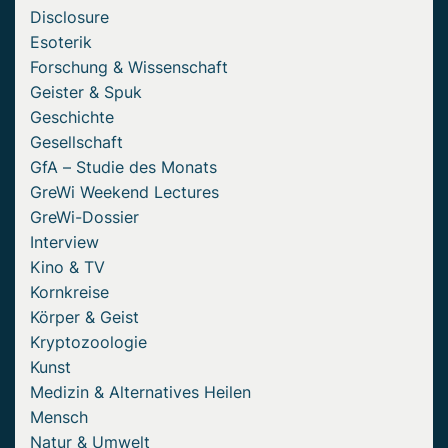
Disclosure
Esoterik
Forschung & Wissenschaft
Geister & Spuk
Geschichte
Gesellschaft
GfA – Studie des Monats
GreWi Weekend Lectures
GreWi-Dossier
Interview
Kino & TV
Kornkreise
Körper & Geist
Kryptozoologie
Kunst
Medizin & Alternatives Heilen
Mensch
Natur & Umwelt