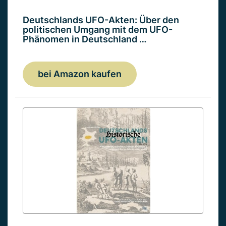
Deutschlands UFO-Akten: Über den
politischen Umgang mit dem UFO-
Phänomen in Deutschland …
bei Amazon kaufen