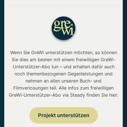
Wenn Sie GreWi unterstützen möchten, so können
Sie dies am besten mit einem freiwiliigen GreWi-
Unterstützer-Abo tun – und erhalten dafür auch
noch themenbezogenen Gegenleistungen und
nehmen an allen unseren Buch- und
Filmverlosungen teil. Alle Infos zum freiwilligen
GreWi-Unterstützer-Abo via Steady finden Sie hier:
Projekt unterstützen