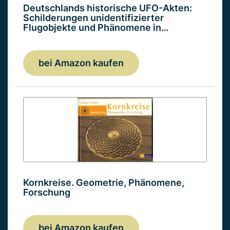
Deutschlands historische UFO-Akten:
Schilderungen unidentifizierter
Flugobjekte und Phänomene in…
bei Amazon kaufen
Kornkreise. Geometrie, Phänomene,
Forschung
bei Amazon kaufen