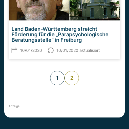
Land Baden-Württemberg streicht
Förderung für die „Parapsychologische
Beratungsstelle“ in Freiburg
10/01/2020
10/01/2020 aktualisiert
1
2
Anzeige