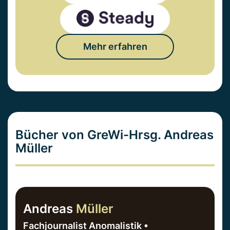
Mehr erfahren
Bücher von GreWi-Hrsg. Andreas
Müller
Andreas
Müller
Fachjournalist Anomalistik •