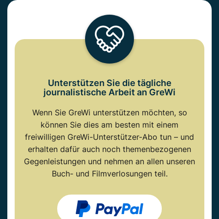
Unterstützen Sie die tägliche
journalistische Arbeit an GreWi
Wenn Sie GreWi unterstützen möchten, so
können Sie dies am besten mit einem
freiwilligen GreWi-Unterstützer-Abo tun – und
erhalten dafür auch noch themenbezogenen
Gegenleistungen und nehmen an allen unseren
Buch- und Filmverlosungen teil.