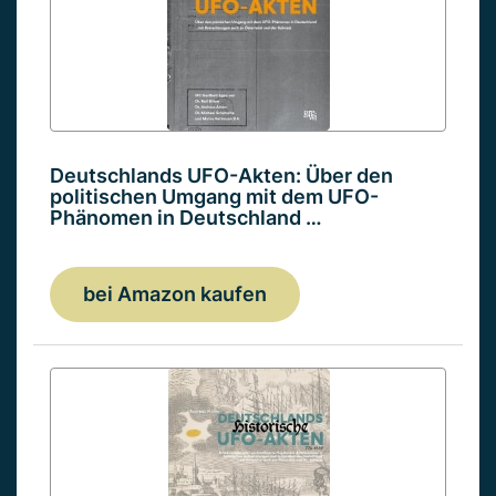
Deutschlands UFO-Akten: Über den
politischen Umgang mit dem UFO-
Phänomen in Deutschland …
bei Amazon kaufen