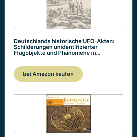
Deutschlands historische UFO-Akten:
Schilderungen unidentifizierter
Flugobjekte und Phänomene in…
bei Amazon kaufen