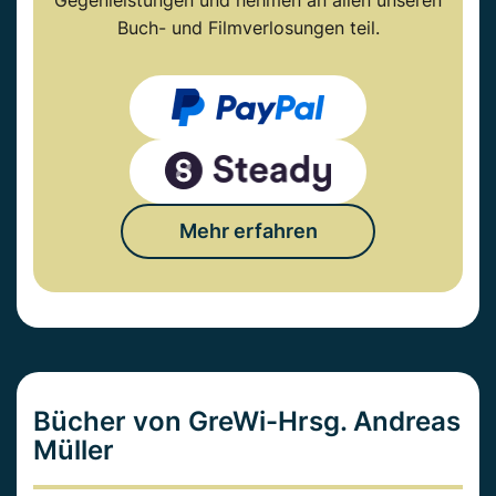
Gegenleistungen und nehmen an allen unseren
Buch- und Filmverlosungen teil.
Mehr erfahren
Bücher von GreWi-Hrsg. Andreas
Müller