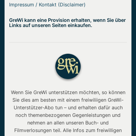
Impressum / Kontakt (Disclaimer)
GreWi kann eine Provision erhalten, wenn Sie über
Links auf unseren Seiten einkaufen.
Wenn Sie GreWi unterstützen möchten, so können
Sie dies am besten mit einem freiwiliigen GreWi-
Unterstützer-Abo tun – und erhalten dafür auch
noch themenbezogenen Gegenleistungen und
nehmen an allen unseren Buch- und
Filmverlosungen teil. Alle Infos zum freiwilligen