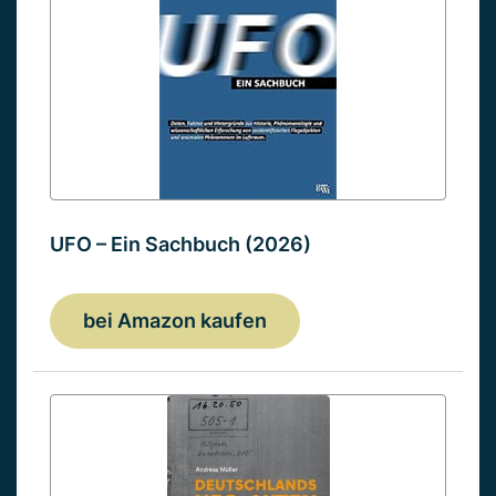
UFO – Ein Sachbuch (2026)
bei Amazon kaufen