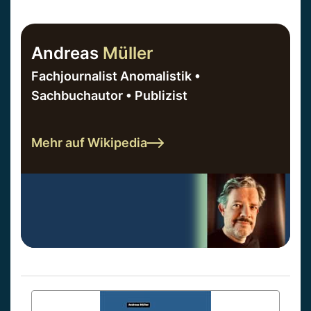
Andreas
Müller
Fachjournalist Anomalistik •
Sachbuchautor • Publizist
Mehr auf Wikipedia