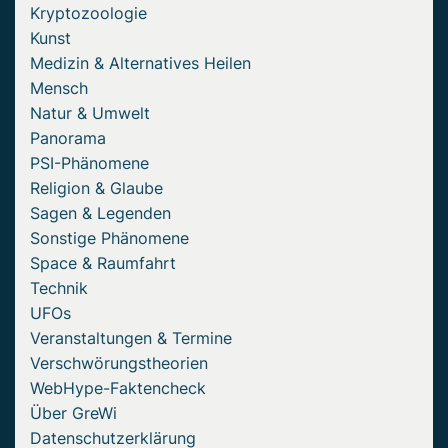
Kryptozoologie
Kunst
Medizin & Alternatives Heilen
Mensch
Natur & Umwelt
Panorama
PSI-Phänomene
Religion & Glaube
Sagen & Legenden
Sonstige Phänomene
Space & Raumfahrt
Technik
UFOs
Veranstaltungen & Termine
Verschwörungstheorien
WebHype-Faktencheck
Über GreWi
Datenschutzerklärung