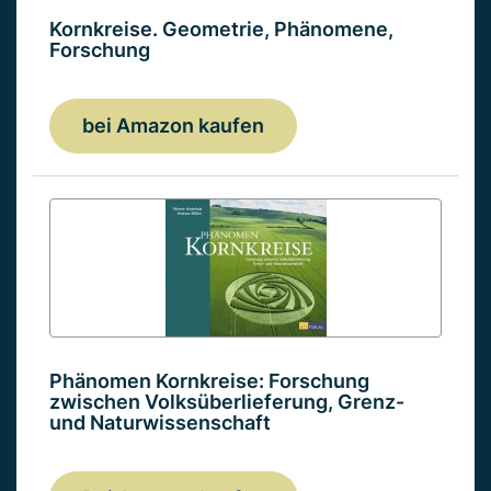
Kornkreise. Geometrie, Phänomene,
Forschung
bei Amazon kaufen
Phänomen Kornkreise: Forschung
zwischen Volksüberlieferung, Grenz-
und Naturwissenschaft