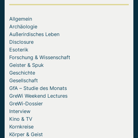
Allgemein
Archäologie
Außerirdisches Leben
Disclosure
Esoterik
Forschung & Wissenschaft
Geister & Spuk
Geschichte
Gesellschaft
GfA – Studie des Monats
GreWi Weekend Lectures
GreWi-Dossier
Interview
Kino & TV
Kornkreise
Körper & Geist