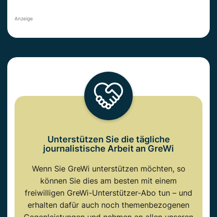
Anzeige
Unterstützen Sie die tägliche
journalistische Arbeit an GreWi
Wenn Sie GreWi unterstützen möchten, so
können Sie dies am besten mit einem
freiwilligen GreWi-Unterstützer-Abo tun – und
erhalten dafür auch noch themenbezogenen