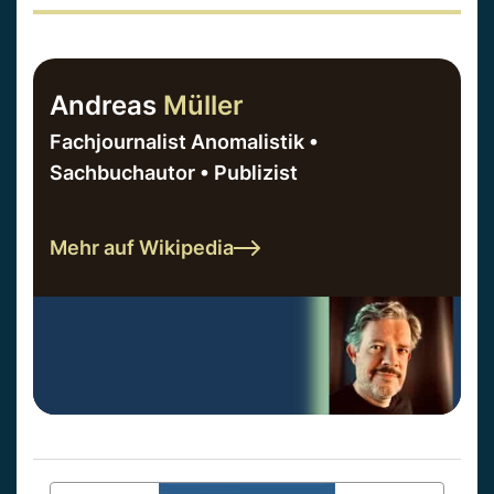
Andreas
Müller
Fachjournalist Anomalistik •
Sachbuchautor • Publizist
Mehr auf Wikipedia