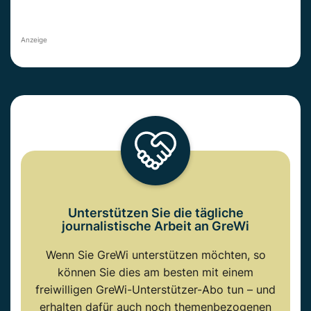
Anzeige
Unterstützen Sie die tägliche
journalistische Arbeit an GreWi
Wenn Sie GreWi unterstützen möchten, so
können Sie dies am besten mit einem
freiwilligen GreWi-Unterstützer-Abo tun – und
erhalten dafür auch noch themenbezogenen