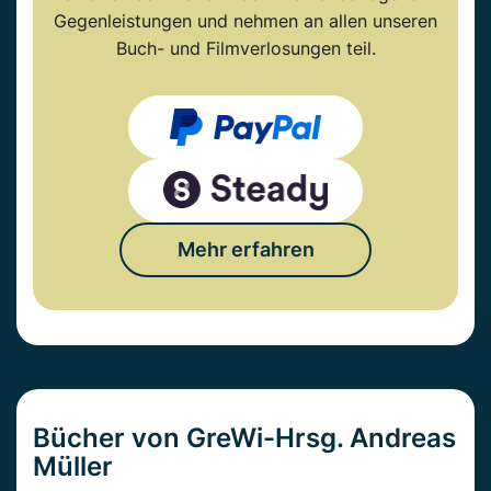
Gegenleistungen und nehmen an allen unseren
Buch- und Filmverlosungen teil.
Mehr erfahren
Bücher von GreWi-Hrsg. Andreas
Müller