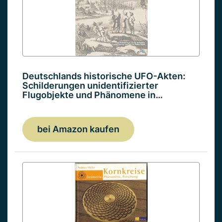
Deutschlands historische UFO-Akten:
Schilderungen unidentifizierter
Flugobjekte und Phänomene in…
bei Amazon kaufen