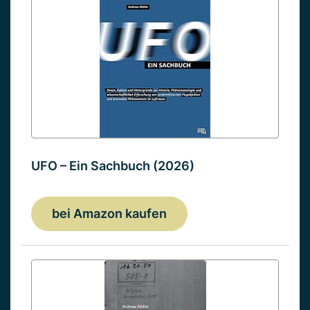
UFO – Ein Sachbuch (2026)
bei Amazon kaufen