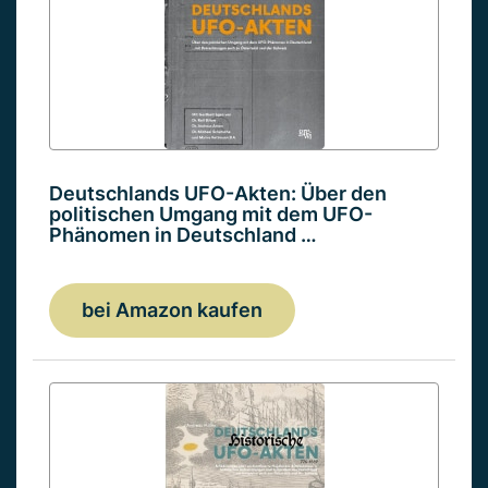
Deutschlands UFO-Akten: Über den
politischen Umgang mit dem UFO-
Phänomen in Deutschland …
bei Amazon kaufen