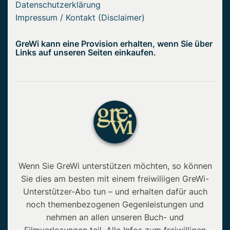
Datenschutzerklärung
Impressum / Kontakt (Disclaimer)
GreWi kann eine Provision erhalten, wenn Sie über
Links auf unseren Seiten einkaufen.
Wenn Sie GreWi unterstützen möchten, so können
Sie dies am besten mit einem freiwiliigen GreWi-
Unterstützer-Abo tun – und erhalten dafür auch
noch themenbezogenen Gegenleistungen und
nehmen an allen unseren Buch- und
Filmverlosungen teil. Alle Infos zum freiwilligen