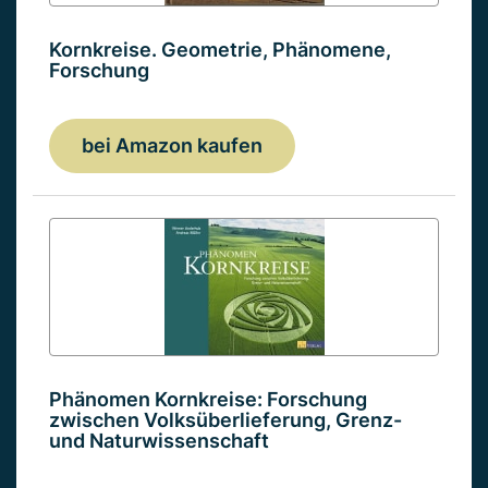
Kornkreise. Geometrie, Phänomene,
Forschung
bei Amazon kaufen
Phänomen Kornkreise: Forschung
zwischen Volksüberlieferung, Grenz-
und Naturwissenschaft