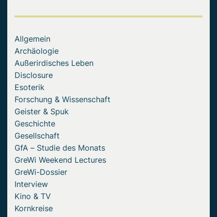
Allgemein
Archäologie
Außerirdisches Leben
Disclosure
Esoterik
Forschung & Wissenschaft
Geister & Spuk
Geschichte
Gesellschaft
GfA – Studie des Monats
GreWi Weekend Lectures
GreWi-Dossier
Interview
Kino & TV
Kornkreise