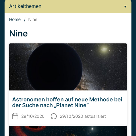
Artikelthemen
Home
/
Nine
Nine
Astronomen hoffen auf neue Methode bei
der Suche nach „Planet Nine“
29/10/2020
29/10/2020 aktualisiert