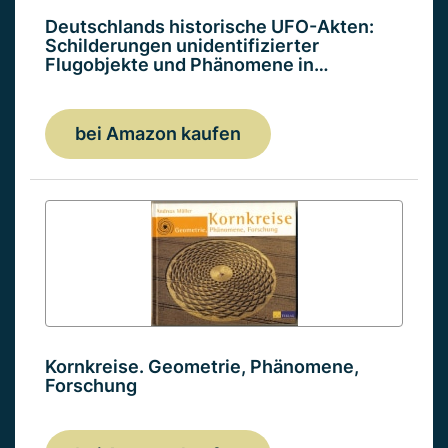
Deutschlands historische UFO-Akten:
Schilderungen unidentifizierter
Flugobjekte und Phänomene in…
bei Amazon kaufen
Kornkreise. Geometrie, Phänomene,
Forschung