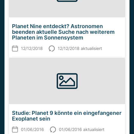
Planet Nine entdeckt? Astronomen
beenden aktuelle Suche nach weiterem
Planeten im Sonnensystem
12/12/2018
12/12/2018 aktualisiert
Studie: Planet 9 könnte ein eingefangener
Exoplanet sein
01/06/2016
01/06/2016 aktualisiert