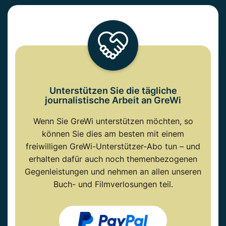
Unterstützen Sie die tägliche
journalistische Arbeit an GreWi
Wenn Sie GreWi unterstützen möchten, so
können Sie dies am besten mit einem
freiwilligen GreWi-Unterstützer-Abo tun – und
erhalten dafür auch noch themenbezogenen
Gegenleistungen und nehmen an allen unseren
Buch- und Filmverlosungen teil.