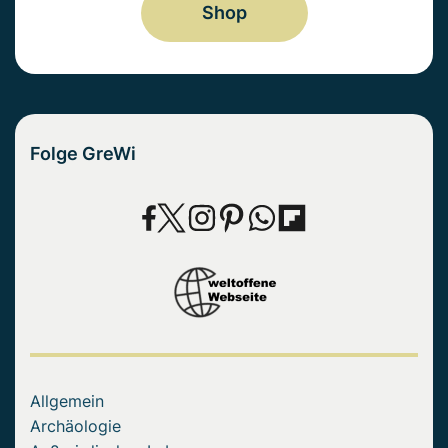
Shop
Folge GreWi
Allgemein
Archäologie