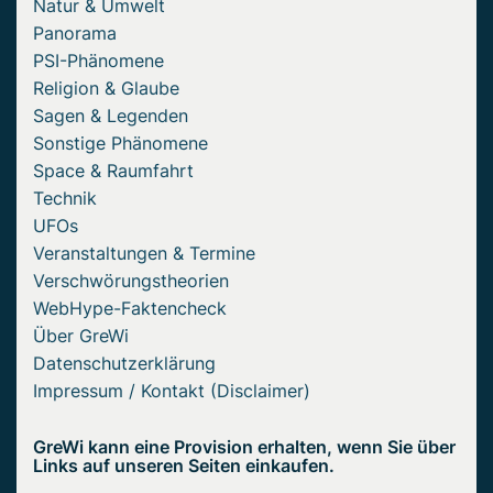
Natur & Umwelt
Panorama
PSI-Phänomene
Religion & Glaube
Sagen & Legenden
Sonstige Phänomene
Space & Raumfahrt
Technik
UFOs
Veranstaltungen & Termine
Verschwörungstheorien
WebHype-Faktencheck
Über GreWi
Datenschutzerklärung
Impressum / Kontakt (Disclaimer)
GreWi kann eine Provision erhalten, wenn Sie über
Links auf unseren Seiten einkaufen.