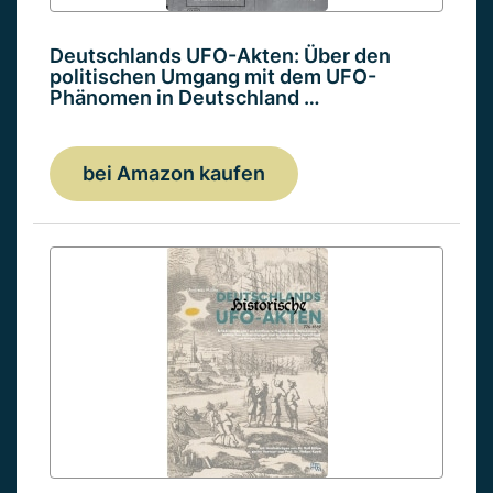
Deutschlands UFO-Akten: Über den
politischen Umgang mit dem UFO-
Phänomen in Deutschland …
bei Amazon kaufen