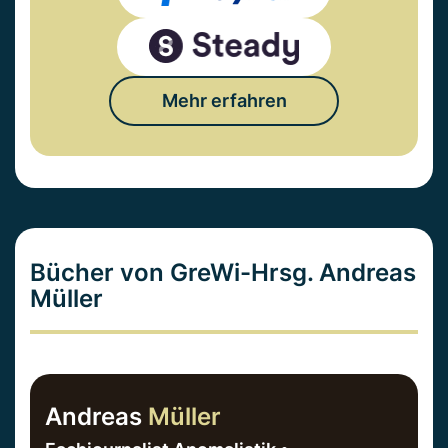
Mehr erfahren
Bücher von GreWi-Hrsg. Andreas
Müller
Andreas
Müller