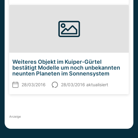
Weiteres Objekt im Kuiper-Gürtel
bestätigt Modelle um noch unbekannten
neunten Planeten im Sonnensystem
28/03/2016
28/03/2016 aktualisiert
Anzeige