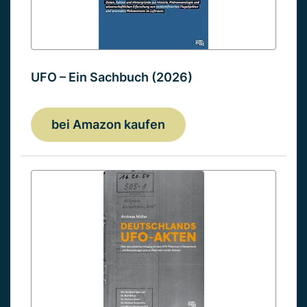
UFO – Ein Sachbuch (2026)
bei Amazon kaufen