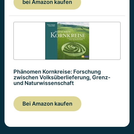
bei Amazon kaufen
Phänomen Kornkreise: Forschung
zwischen Volksüberlieferung, Grenz-
und Naturwissenschaft
Bei Amazon kaufen