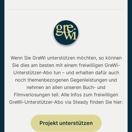
Wenn Sie GreWi unterstützen möchten, so können
Sie dies am besten mit einem freiwiliigen GreWi-
Unterstützer-Abo tun – und erhalten dafür auch
noch themenbezogenen Gegenleistungen und
nehmen an allen unseren Buch- und
Filmverlosungen teil. Alle Infos zum freiwilligen
GreWi-Unterstützer-Abo via Steady finden Sie hier:
Projekt unterstützen