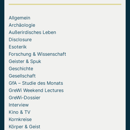
Allgemein
Archäologie
Außerirdisches Leben
Disclosure
Esoterik
Forschung & Wissenschaft
Geister & Spuk
Geschichte
Gesellschaft
GfA – Studie des Monats
GreWi Weekend Lectures
GreWi-Dossier
Interview
Kino & TV
Kornkreise
Körper & Geist