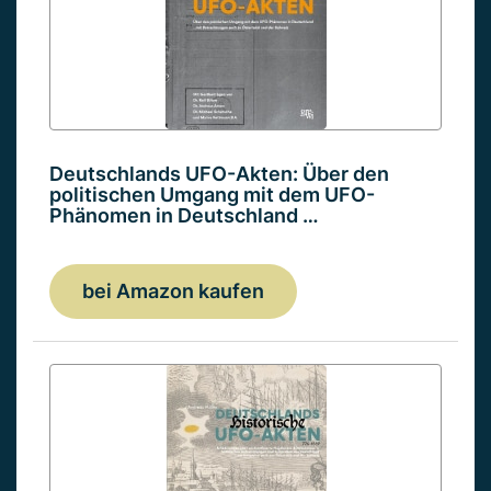
Deutschlands UFO-Akten: Über den
politischen Umgang mit dem UFO-
Phänomen in Deutschland …
bei Amazon kaufen