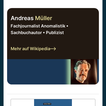
Andreas
Müller
Fachjournalist Anomalistik •
Sachbuchautor • Publizist
Mehr auf Wikipedia