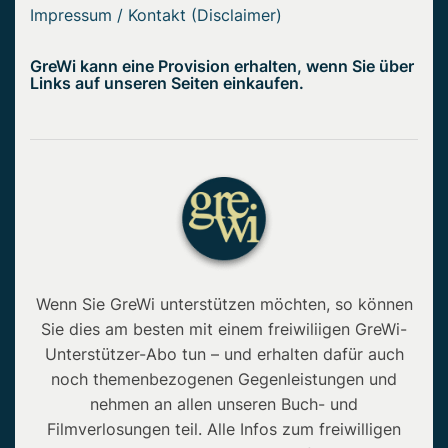
Impressum / Kontakt (Disclaimer)
GreWi kann eine Provision erhalten, wenn Sie über
Links auf unseren Seiten einkaufen.
Wenn Sie GreWi unterstützen möchten, so können
Sie dies am besten mit einem freiwiliigen GreWi-
Unterstützer-Abo tun – und erhalten dafür auch
noch themenbezogenen Gegenleistungen und
nehmen an allen unseren Buch- und
Filmverlosungen teil. Alle Infos zum freiwilligen