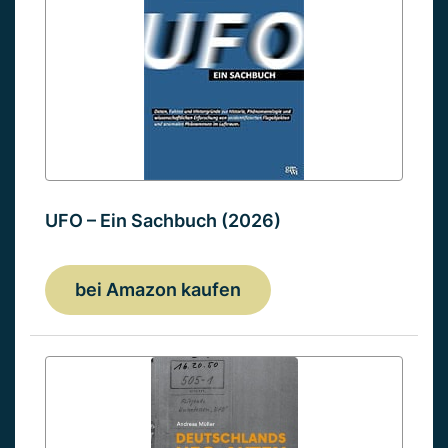
UFO – Ein Sachbuch (2026)
bei Amazon kaufen