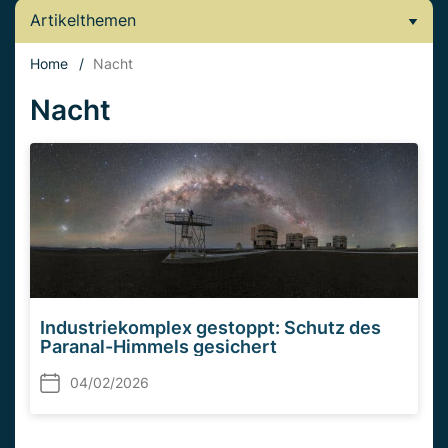
Artikelthemen
Home
/
Nacht
Nacht
Industriekomplex gestoppt: Schutz des
Paranal-Himmels gesichert
04/02/2026