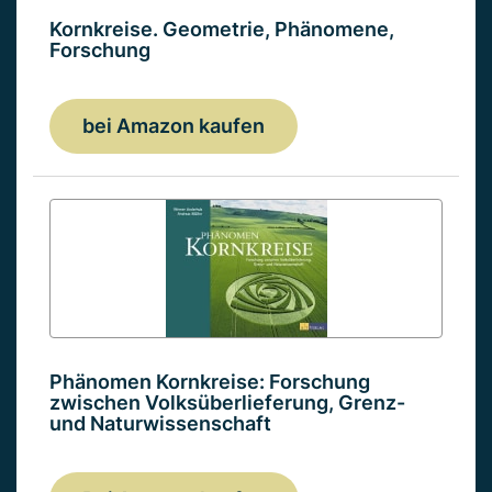
Kornkreise. Geometrie, Phänomene,
Forschung
bei Amazon kaufen
Phänomen Kornkreise: Forschung
zwischen Volksüberlieferung, Grenz-
und Naturwissenschaft