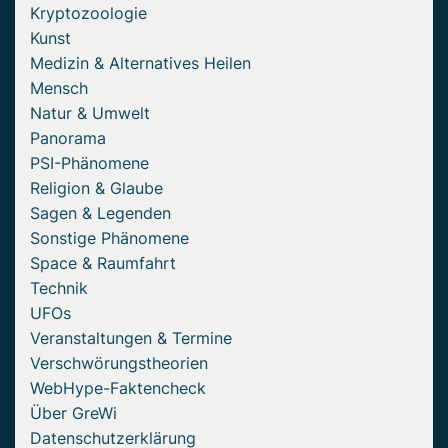
Kryptozoologie
Kunst
Medizin & Alternatives Heilen
Mensch
Natur & Umwelt
Panorama
PSI-Phänomene
Religion & Glaube
Sagen & Legenden
Sonstige Phänomene
Space & Raumfahrt
Technik
UFOs
Veranstaltungen & Termine
Verschwörungstheorien
WebHype-Faktencheck
Über GreWi
Datenschutzerklärung