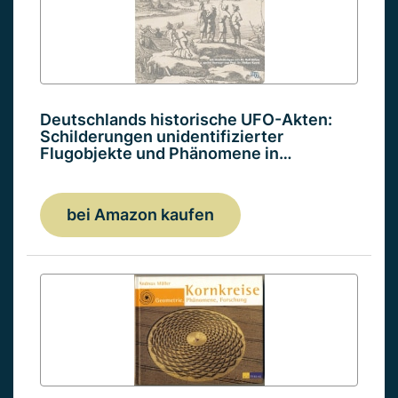
Deutschlands historische UFO-Akten:
Schilderungen unidentifizierter
Flugobjekte und Phänomene in…
bei Amazon kaufen