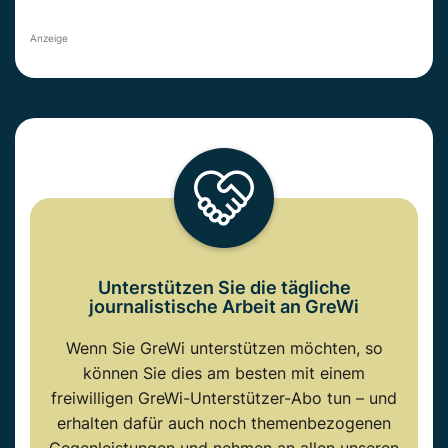
Anzeige
Unterstützen Sie die tägliche
journalistische Arbeit an GreWi
Wenn Sie GreWi unterstützen möchten, so
können Sie dies am besten mit einem
freiwilligen GreWi-Unterstützer-Abo tun – und
erhalten dafür auch noch themenbezogenen