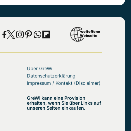
Über GreWi
Datenschutzerklärung
Impressum / Kontakt (Disclaimer)
GreWi kann eine Provision
erhalten, wenn Sie über Links auf
unseren Seiten einkaufen.