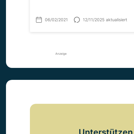
06/02/2021
12/11/2025 aktualisiert
Anzeige
Unterstützen 