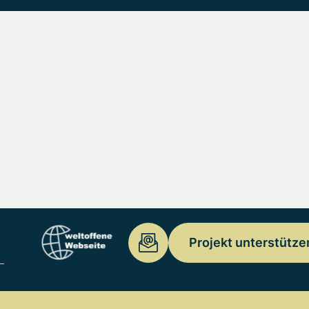
Projekt unterstütze