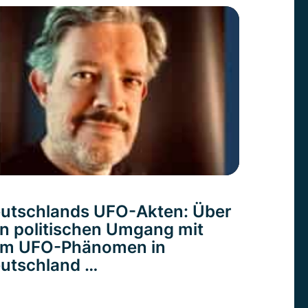
utschlands UFO-Akten: Über
n politischen Umgang mit
m UFO-Phänomen in
utschland …