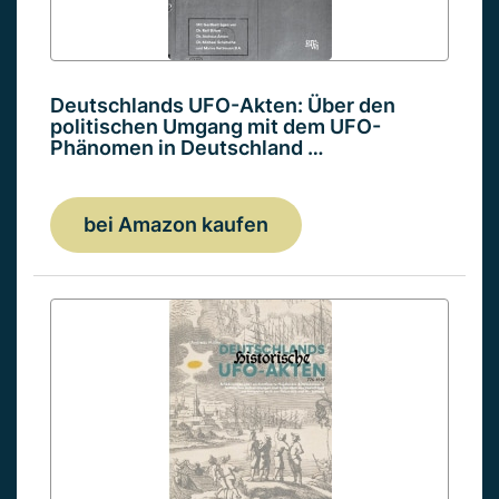
Deutschlands UFO-Akten: Über den
politischen Umgang mit dem UFO-
Phänomen in Deutschland …
bei Amazon kaufen