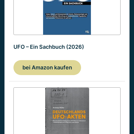
UFO – Ein Sachbuch (2026)
bei Amazon kaufen