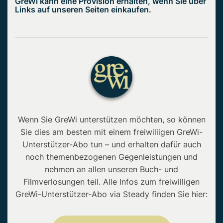
GreWi kann eine Provision erhalten, wenn Sie über
Links auf unseren Seiten einkaufen.
Wenn Sie GreWi unterstützen möchten, so können
Sie dies am besten mit einem freiwiliigen GreWi-
Unterstützer-Abo tun – und erhalten dafür auch
noch themenbezogenen Gegenleistungen und
nehmen an allen unseren Buch- und
Filmverlosungen teil. Alle Infos zum freiwilligen
GreWi-Unterstützer-Abo via Steady finden Sie hier: