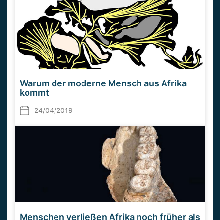
Warum der moderne Mensch aus Afrika
kommt
24/04/2019
Menschen verließen Afrika noch früher als