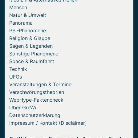
Mensch
Natur & Umwelt
Panorama
PSI-Phänomene
Religion & Glaube
Sagen & Legenden
Sonstige Phänomene
Space & Raumfahrt
Technik
UFOs
Veranstaltungen & Termine
Verschwörungstheorien
WebHype-Faktencheck
Über GreWi
Datenschutzerklärung
Impressum / Kontakt (Disclaimer)