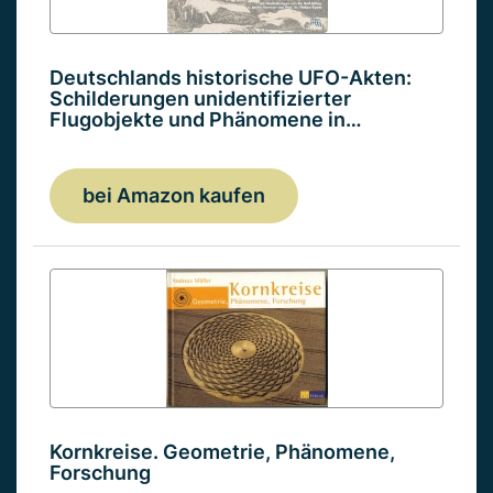
Deutschlands historische UFO-Akten:
Schilderungen unidentifizierter
Flugobjekte und Phänomene in…
bei Amazon kaufen
Kornkreise. Geometrie, Phänomene,
Forschung