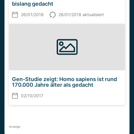
bislang gedacht
26/01/2018
26/01/2018 aktualisiert
Gen-Studie zeigt: Homo sapiens ist rund
170.000 Jahre älter als gedacht
02/10/2017
Anzeige