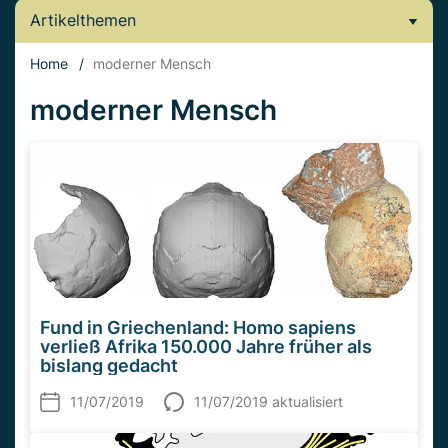
Artikelthemen
Home
/
moderner Mensch
moderner Mensch
Fund in Griechenland: Homo sapiens
verließ Afrika 150.000 Jahre früher als
bislang gedacht
11/07/2019
11/07/2019 aktualisiert