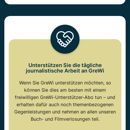
Unterstützen Sie die tägliche
journalistische Arbeit an GreWi
Wenn Sie GreWi unterstützen möchten, so
können Sie dies am besten mit einem
freiwilligen GreWi-Unterstützer-Abo tun – und
erhalten dafür auch noch themenbezogenen
Gegenleistungen und nehmen an allen unseren
Buch- und Filmverlosungen teil.