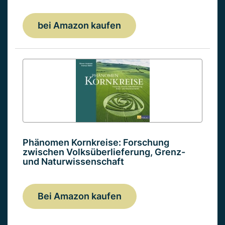
bei Amazon kaufen
Phänomen Kornkreise: Forschung
zwischen Volksüberlieferung, Grenz-
und Naturwissenschaft
Bei Amazon kaufen