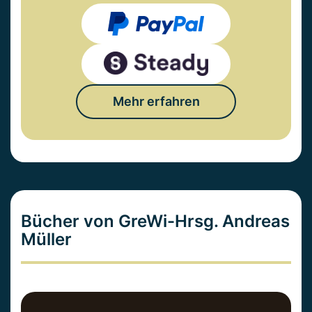
Mehr erfahren
Bücher von GreWi-Hrsg. Andreas
Müller