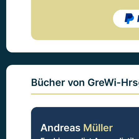
Bücher von GreWi-Hrs
Andreas
Müller