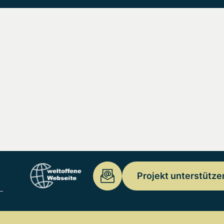
Projekt unterstütze