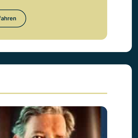
fahren