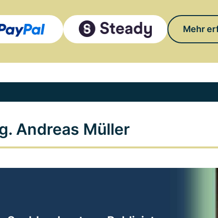
Mehr er
g. Andreas Müller