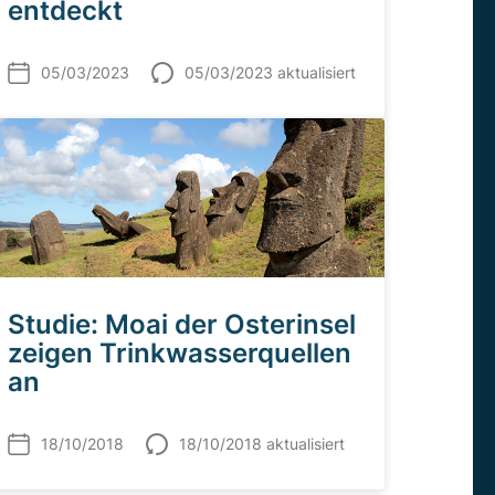
entdeckt
05/03/2023
05/03/2023 aktualisiert
Studie: Moai der Osterinsel
zeigen Trinkwasserquellen
an
18/10/2018
18/10/2018 aktualisiert