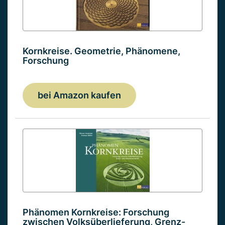
Kornkreise. Geometrie, Phänomene,
Forschung
bei Amazon kaufen
Phänomen Kornkreise: Forschung
zwischen Volksüberlieferung, Grenz-