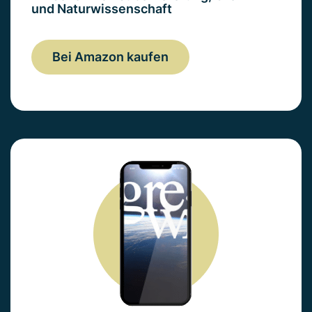
und Naturwissenschaft
Bei Amazon kaufen