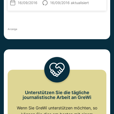
16/09/2016
16/09/2016 aktualisiert
Anzeige
Unterstützen Sie die tägliche
journalistische Arbeit an GreWi
Wenn Sie GreWi unterstützen möchten, so