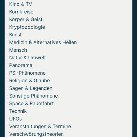
Kino & TV
Kornkreise
Körper & Geist
Kryptozoologie
Kunst
Medizin & Alternatives Heilen
Mensch
Natur & Umwelt
Panorama
PSI-Phänomene
Religion & Glaube
Sagen & Legenden
Sonstige Phänomene
Space & Raumfahrt
Technik
UFOs
Veranstaltungen & Termine
Verschwörungstheorien