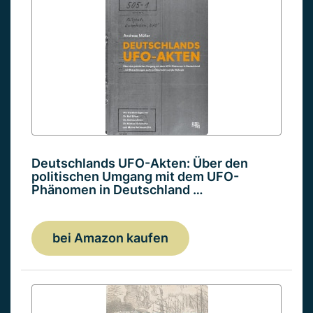
Deutschlands UFO-Akten: Über den
politischen Umgang mit dem UFO-
Phänomen in Deutschland …
bei Amazon kaufen