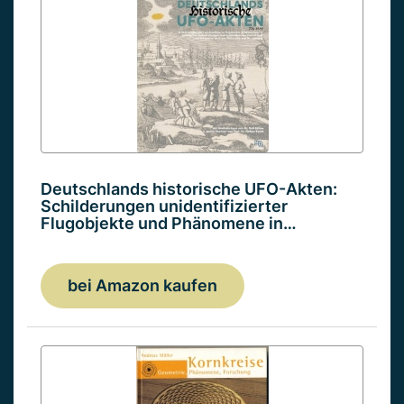
Deutschlands historische UFO-Akten:
Schilderungen unidentifizierter
Flugobjekte und Phänomene in…
bei Amazon kaufen