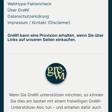
WebHype-Faktencheck
Über GreWi
Datenschutzerklärung
Impressum / Kontakt (Disclaimer)
GreWi kann eine Provision erhalten, wenn Sie über
Links auf unseren Seiten einkaufen.
Wenn Sie GreWi unterstützen möchten, so können
Sie dies am besten mit einem freiwiliigen GreWi-
Unterstützer-Abo tun – und erhalten dafür auch