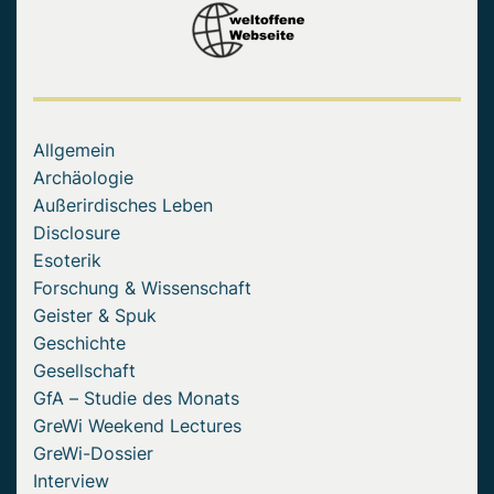
Allgemein
Archäologie
Außerirdisches Leben
Disclosure
Esoterik
Forschung & Wissenschaft
Geister & Spuk
Geschichte
Gesellschaft
GfA – Studie des Monats
GreWi Weekend Lectures
GreWi-Dossier
Interview