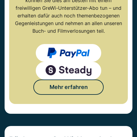
können Sie dies am besten mit einem
freiwilligen GreWi-Unterstützer-Abo tun – und
erhalten dafür auch noch themenbezogenen
Gegenleistungen und nehmen an allen unseren
Buch- und Filmverlosungen teil.
Mehr erfahren