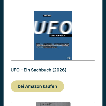
UFO – Ein Sachbuch (2026)
bei Amazon kaufen