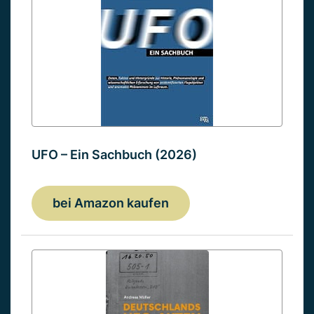
UFO – Ein Sachbuch (2026)
bei Amazon kaufen