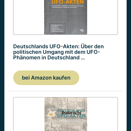
Deutschlands UFO-Akten: Über den
politischen Umgang mit dem UFO-
Phänomen in Deutschland …
bei Amazon kaufen