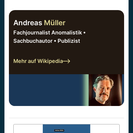
Andreas
Müller
Fachjournalist Anomalistik •
Sachbuchautor • Publizist
Mehr auf Wikipedia