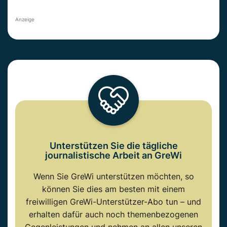
Anzeige
Unterstützen Sie die tägliche
journalistische Arbeit an GreWi
Wenn Sie GreWi unterstützen möchten, so
können Sie dies am besten mit einem
freiwilligen GreWi-Unterstützer-Abo tun – und
erhalten dafür auch noch themenbezogenen