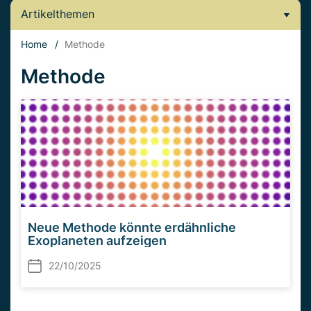
Artikelthemen
Home
/
Methode
Methode
Neue Methode könnte erdähnliche
Exoplaneten aufzeigen
22/10/2025