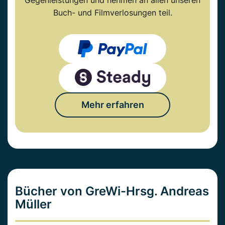
Gegenleistungen und nehmen an allen unseren
Buch- und Filmverlosungen teil.
Mehr erfahren
Bücher von GreWi-Hrsg. Andreas
Müller