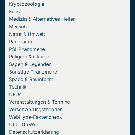
Kryptozoologie
Kunst
Medizin & Alternatives Heilen
Mensch
Natur & Umwelt
Panorama
PSI-Phänomene
Religion & Glaube
Sagen & Legenden
Sonstige Phänomene
Space & Raumfahrt
Technik
UFOs
Veranstaltungen & Termine
Verschwörungstheorien
WebHype-Faktencheck
Über GreWi
Datenschutzerklärung