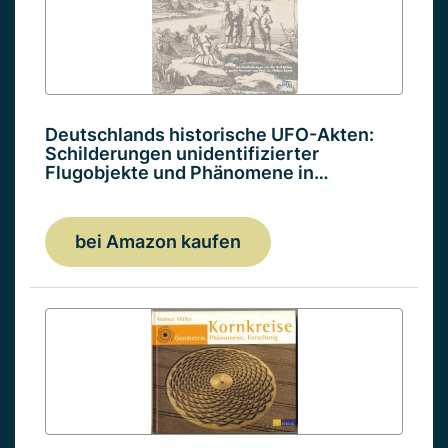
Deutschlands historische UFO-Akten:
Schilderungen unidentifizierter
Flugobjekte und Phänomene in…
bei Amazon kaufen