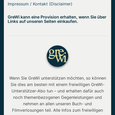
Impressum / Kontakt (Disclaimer)
GreWi kann eine Provision erhalten, wenn Sie über
Links auf unseren Seiten einkaufen.
Wenn Sie GreWi unterstützen möchten, so können
Sie dies am besten mit einem freiwiliigen GreWi-
Unterstützer-Abo tun – und erhalten dafür auch
noch themenbezogenen Gegenleistungen und
nehmen an allen unseren Buch- und
Filmverlosungen teil. Alle Infos zum freiwilligen