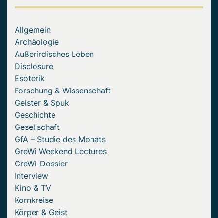
Allgemein
Archäologie
Außerirdisches Leben
Disclosure
Esoterik
Forschung & Wissenschaft
Geister & Spuk
Geschichte
Gesellschaft
GfA – Studie des Monats
GreWi Weekend Lectures
GreWi-Dossier
Interview
Kino & TV
Kornkreise
Körper & Geist