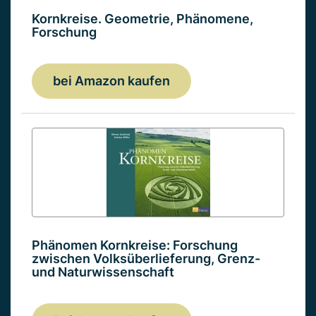
Kornkreise. Geometrie, Phänomene,
Forschung
bei Amazon kaufen
Phänomen Kornkreise: Forschung
zwischen Volksüberlieferung, Grenz-
und Naturwissenschaft