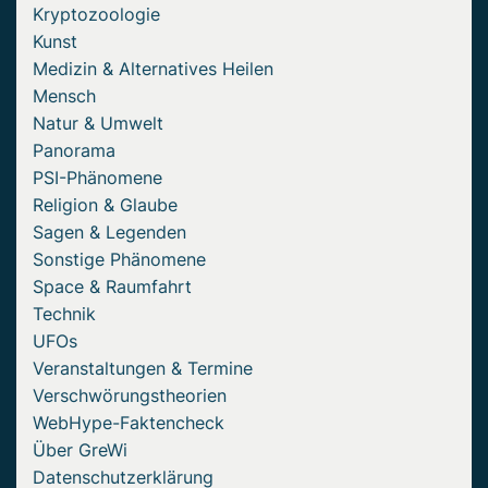
Kryptozoologie
Kunst
Medizin & Alternatives Heilen
Mensch
Natur & Umwelt
Panorama
PSI-Phänomene
Religion & Glaube
Sagen & Legenden
Sonstige Phänomene
Space & Raumfahrt
Technik
UFOs
Veranstaltungen & Termine
Verschwörungstheorien
WebHype-Faktencheck
Über GreWi
Datenschutzerklärung