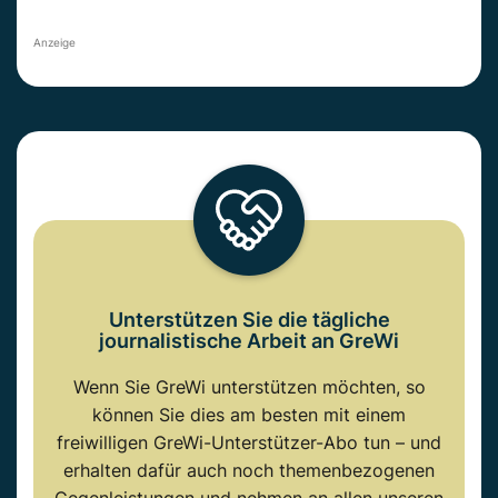
Anzeige
Unterstützen Sie die tägliche
journalistische Arbeit an GreWi
Wenn Sie GreWi unterstützen möchten, so
können Sie dies am besten mit einem
freiwilligen GreWi-Unterstützer-Abo tun – und
erhalten dafür auch noch themenbezogenen