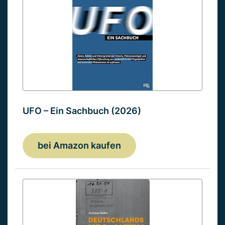
UFO – Ein Sachbuch (2026)
bei Amazon kaufen