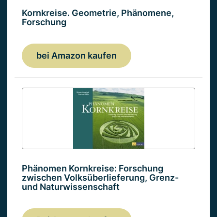
Kornkreise. Geometrie, Phänomene,
Forschung
bei Amazon kaufen
Phänomen Kornkreise: Forschung
zwischen Volksüberlieferung, Grenz-
und Naturwissenschaft