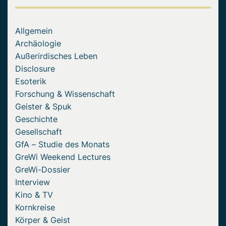
Allgemein
Archäologie
Außerirdisches Leben
Disclosure
Esoterik
Forschung & Wissenschaft
Geister & Spuk
Geschichte
Gesellschaft
GfA – Studie des Monats
GreWi Weekend Lectures
GreWi-Dossier
Interview
Kino & TV
Kornkreise
Körper & Geist