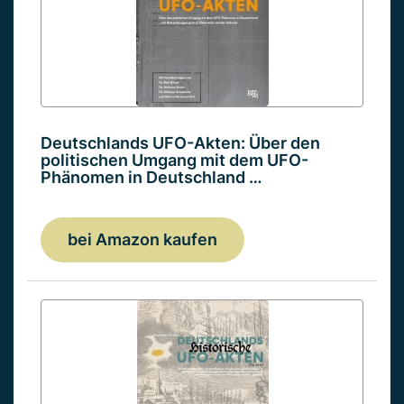
Deutschlands UFO-Akten: Über den
politischen Umgang mit dem UFO-
Phänomen in Deutschland …
bei Amazon kaufen