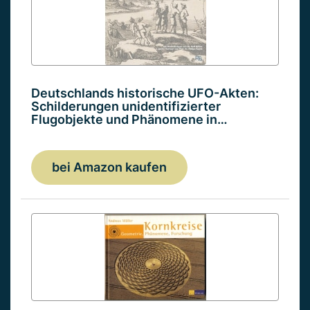
Deutschlands historische UFO-Akten:
Schilderungen unidentifizierter
Flugobjekte und Phänomene in…
bei Amazon kaufen