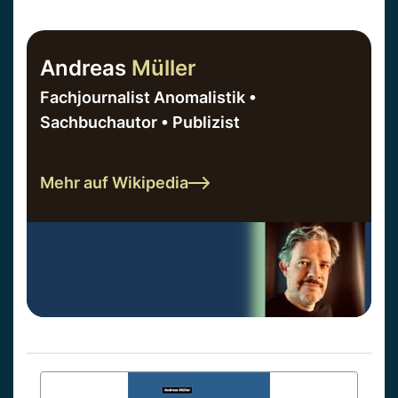
Andreas
Müller
Fachjournalist Anomalistik •
Sachbuchautor • Publizist
Mehr auf Wikipedia