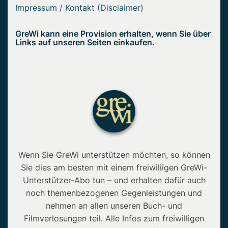
Impressum / Kontakt (Disclaimer)
GreWi kann eine Provision erhalten, wenn Sie über
Links auf unseren Seiten einkaufen.
Wenn Sie GreWi unterstützen möchten, so können
Sie dies am besten mit einem freiwiliigen GreWi-
Unterstützer-Abo tun – und erhalten dafür auch
noch themenbezogenen Gegenleistungen und
nehmen an allen unseren Buch- und
Filmverlosungen teil. Alle Infos zum freiwilligen