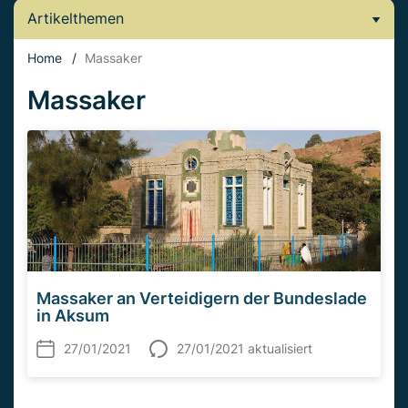
Artikelthemen
Home
/
Massaker
Massaker
Massaker an Verteidigern der Bundeslade
in Aksum
27/01/2021
27/01/2021 aktualisiert